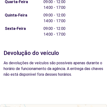
Quarta-Feira
09:00 - 12:00
14:00 - 17:00
Quinta-Feira
09:00 - 12:00
14:00 - 17:00
Sexta-Feira
09:00 - 12:00
14:00 - 17:00
Devolução do veículo
As devoluções de veículos são possíveis apenas durante o
horário de funcionamento da agência. A entrega das chaves
não está disponível fora desses horários.