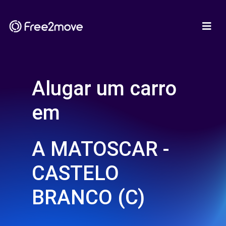
Alugar um carro
em
A MATOSCAR -
CASTELO
BRANCO (C)