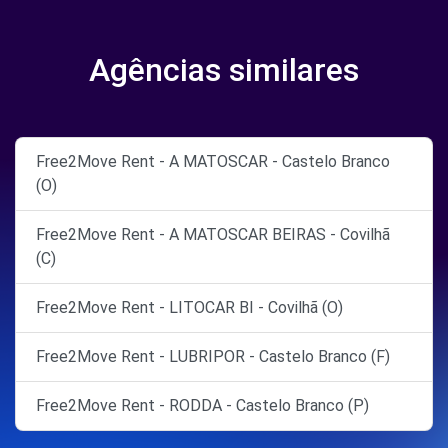
Agências similares
Free2Move Rent - A MATOSCAR - Castelo Branco
(O)
Free2Move Rent - A MATOSCAR BEIRAS - Covilhã
(C)
Free2Move Rent - LITOCAR BI - Covilhã (O)
Free2Move Rent - LUBRIPOR - Castelo Branco (F)
Free2Move Rent - RODDA - Castelo Branco (P)