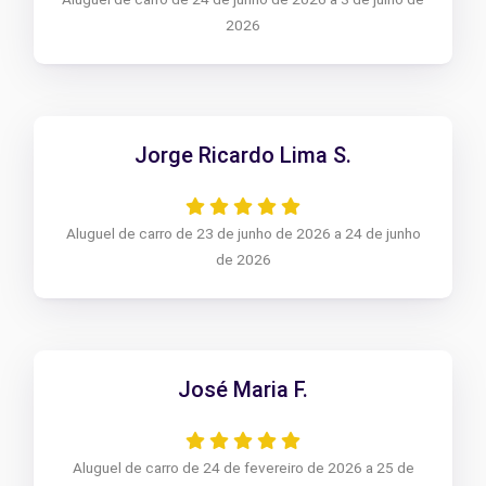
2026
Jorge Ricardo Lima S.
Aluguel de carro de 23 de junho de 2026 a 24 de junho
de 2026
José Maria F.
Aluguel de carro de 24 de fevereiro de 2026 a 25 de