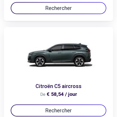
Rechercher
Citroën C5 aircross
€ 58,54 / jour
De
Rechercher