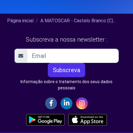
Página inicial
A MATOSCAR - Castelo Branco (C)...
Subscreva a nossa newsletter :
Subscreva
Informação sobre o tratamento dos seus dados
pessoais