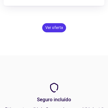
Ver oferta
Seguro incluído