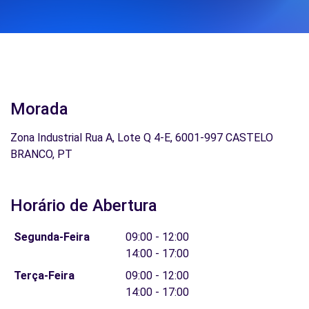
Morada
Zona Industrial Rua A, Lote Q 4-E, 6001-997 CASTELO
BRANCO, PT
Horário de Abertura
Segunda-Feira
09:00 - 12:00
14:00 - 17:00
Terça-Feira
09:00 - 12:00
14:00 - 17:00