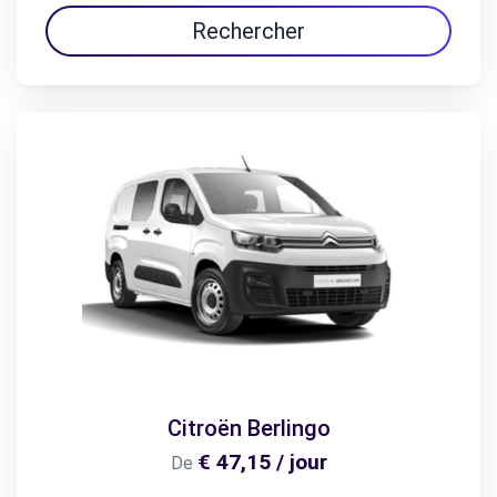
Rechercher
Citroën Berlingo
€ 47,15 / jour
De