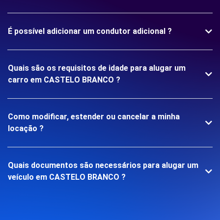
É possível adicionar um condutor adicional ?
Quais são os requisitos de idade para alugar um
carro em CASTELO BRANCO ?
Como modificar, estender ou cancelar a minha
locação ?
Quais documentos são necessários para alugar um
veículo em CASTELO BRANCO ?