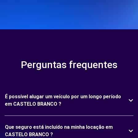
Perguntas frequentes
É possível alugar um veículo por um longo período
em CASTELO BRANCO ?
Que seguro está incluído na minha locação em
CASTELO BRANCO ?