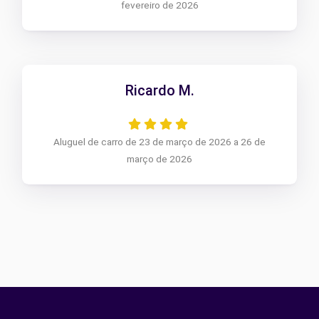
fevereiro de 2026
Ricardo M.
Aluguel de carro de 23 de março de 2026 a 26 de
março de 2026