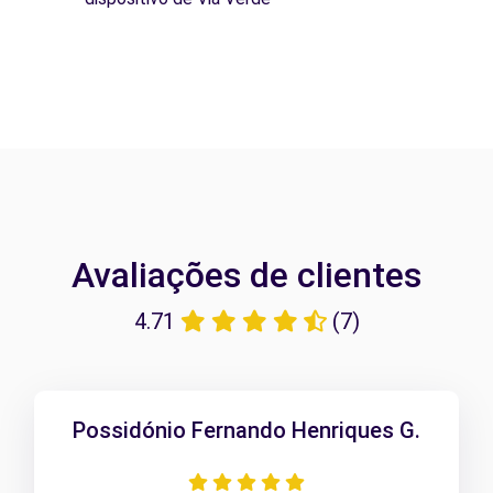
Avaliações de clientes
4.71
(7)
Possidónio Fernando Henriques G.