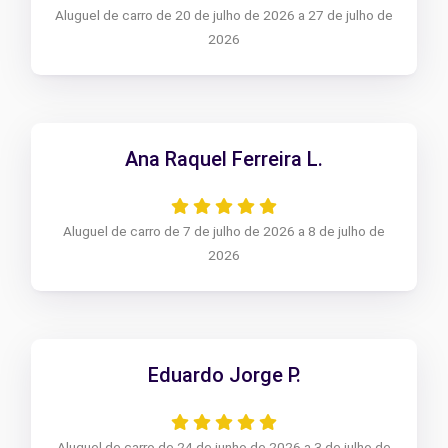
Aluguel de carro de 20 de julho de 2026 a 27 de julho de
2026
Ana Raquel Ferreira L.
Aluguel de carro de 7 de julho de 2026 a 8 de julho de
2026
Eduardo Jorge P.
Aluguel de carro de 24 de junho de 2026 a 3 de julho de