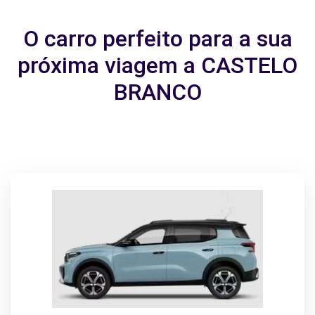
O carro perfeito para a sua
próxima viagem a CASTELO
BRANCO