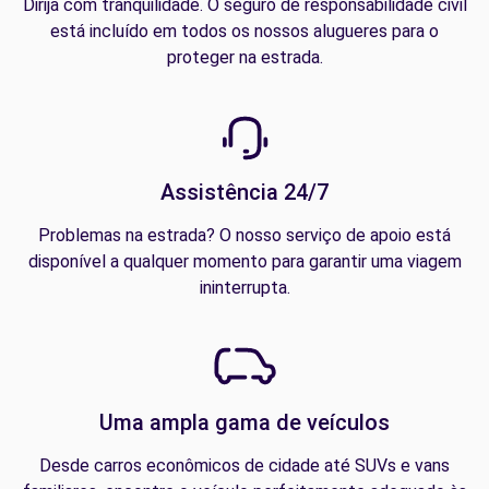
Dirija com tranquilidade. O seguro de responsabilidade civil
está incluído em todos os nossos alugueres para o
proteger na estrada.
Assistência 24/7
Problemas na estrada? O nosso serviço de apoio está
disponível a qualquer momento para garantir uma viagem
ininterrupta.
Uma ampla gama de veículos
Desde carros econômicos de cidade até SUVs e vans