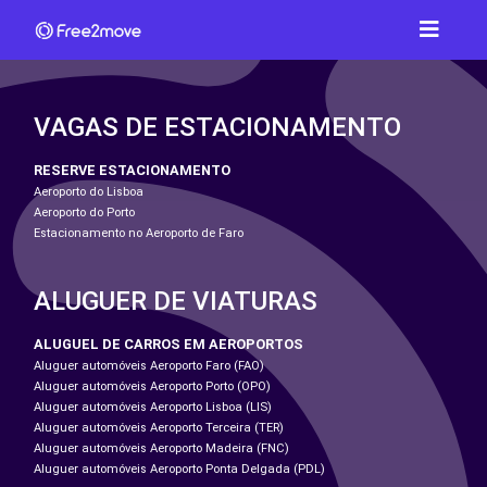
VAGAS DE ESTACIONAMENTO
RESERVE ESTACIONAMENTO
Aeroporto do Lisboa
Aeroporto do Porto
Estacionamento no Aeroporto de Faro
ALUGUER DE VIATURAS
ALUGUEL DE CARROS EM AEROPORTOS
Aluguer automóveis Aeroporto Faro (FAO)
Aluguer automóveis Aeroporto Porto (OPO)
Aluguer automóveis Aeroporto Lisboa (LIS)
Aluguer automóveis Aeroporto Terceira (TER)
Aluguer automóveis Aeroporto Madeira (FNC)
Aluguer automóveis Aeroporto Ponta Delgada (PDL)