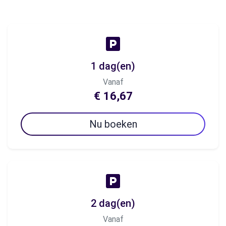
1 dag(en)
Vanaf
€ 16,67
Nu boeken
2 dag(en)
Vanaf