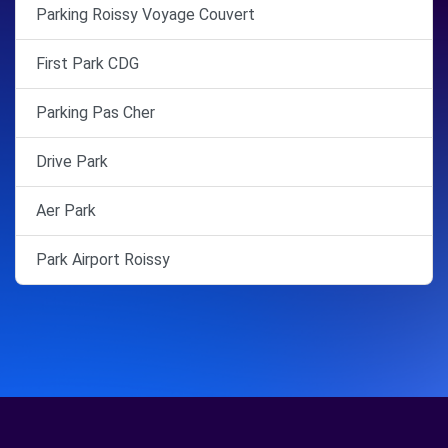
Parking Roissy Voyage Couvert
First Park CDG
Parking Pas Cher
Drive Park
Aer Park
Park Airport Roissy