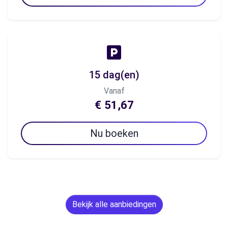
15 dag(en)
Vanaf
€ 51,67
Nu boeken
Bekijk alle aanbiedingen