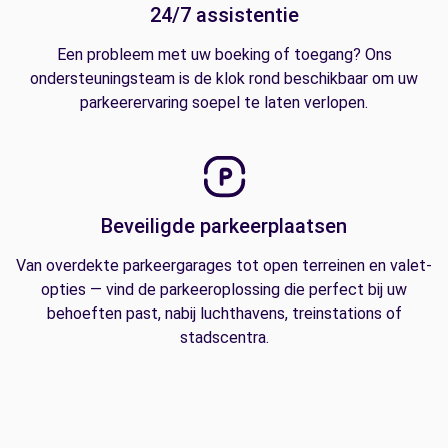
24/7 assistentie
Een probleem met uw boeking of toegang? Ons
ondersteuningsteam is de klok rond beschikbaar om uw
parkeerervaring soepel te laten verlopen.
Beveiligde parkeerplaatsen
Van overdekte parkeergarages tot open terreinen en valet-
opties — vind de parkeeroplossing die perfect bij uw
behoeften past, nabij luchthavens, treinstations of
stadscentra.