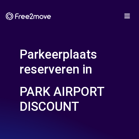
Parkeerplaats
reserveren in
PARK AIRPORT
DISCOUNT