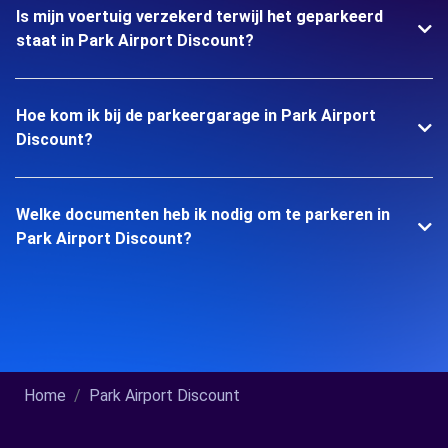
Is mijn voertuig verzekerd terwijl het geparkeerd
staat in Park Airport Discount?
Hoe kom ik bij de parkeergarage in Park Airport
Discount?
Welke documenten heb ik nodig om te parkeren in
Park Airport Discount?
Home
Park Airport Discount