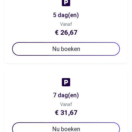
5 dag(en)
Vanaf
€ 26,67
Nu boeken
7 dag(en)
Vanaf
€ 31,67
Nu boeken