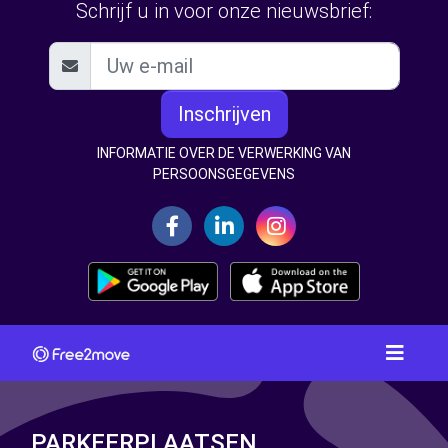
Schrijf u in voor onze nieuwsbrief:
Inschrijven
INFORMATIE OVER DE VERWERKING VAN
PERSOONSGEGEVENS
PARKEERPLAATSEN