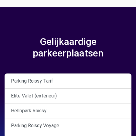
Gelijkaardige
parkeerplaatsen
Parking Roissy Tarif
Elite Valet (extérieur)
Hellopark Roissy
Parking Roissy Voyage