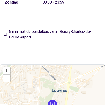
Zondag
00:00 - 23:59
8 min met de pendelbus vanaf Roissy-Charles-de-
Gaulle Airport
+
−