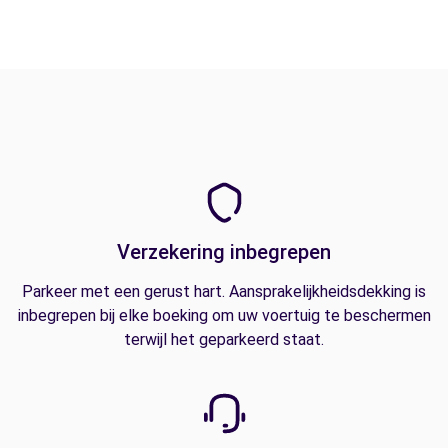
Verzekering inbegrepen
Parkeer met een gerust hart. Aansprakelijkheidsdekking is
inbegrepen bij elke boeking om uw voertuig te beschermen
terwijl het geparkeerd staat.