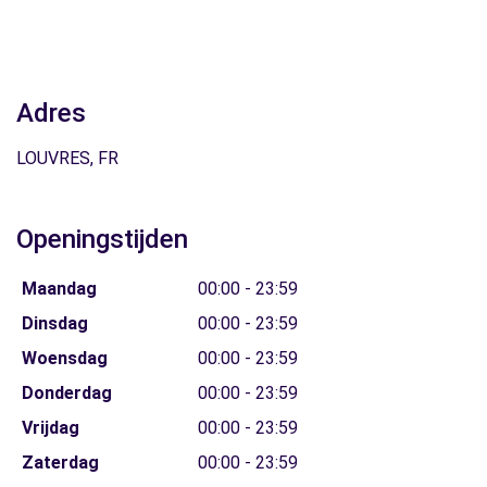
Adres
LOUVRES, FR
Openingstijden
Maandag
00:00 - 23:59
Dinsdag
00:00 - 23:59
Woensdag
00:00 - 23:59
Donderdag
00:00 - 23:59
Vrijdag
00:00 - 23:59
Zaterdag
00:00 - 23:59