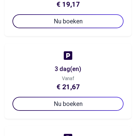
€ 19,17
Nu boeken
3 dag(en)
Vanaf
€ 21,67
Nu boeken