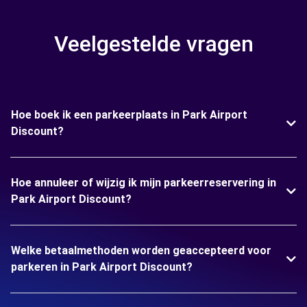
Veelgestelde vragen
Hoe boek ik een parkeerplaats in Park Airport
Discount?
Hoe annuleer of wijzig ik mijn parkeerreservering in
Park Airport Discount?
Welke betaalmethoden worden geaccepteerd voor
parkeren in Park Airport Discount?