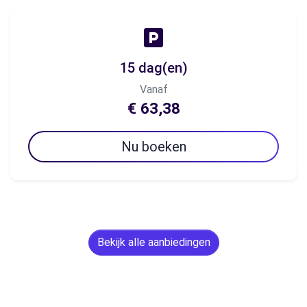
15 dag(en)
Vanaf
€ 63,38
Nu boeken
Bekijk alle aanbiedingen