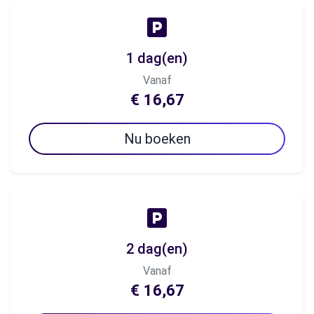
1 dag(en)
Vanaf
€ 16,67
Nu boeken
2 dag(en)
Vanaf
€ 16,67