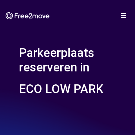
Parkeerplaats
reserveren in
ECO LOW PARK