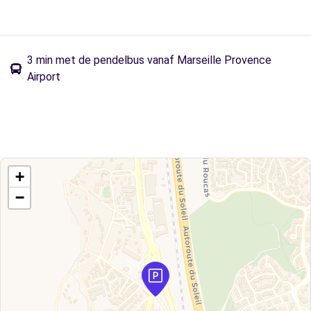
3 min met de pendelbus vanaf Marseille Provence
Airport
+
−