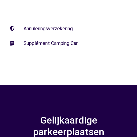
Annuleringsverzekering
Supplément Camping Car
Gelijkaardige
parkeerplaatsen