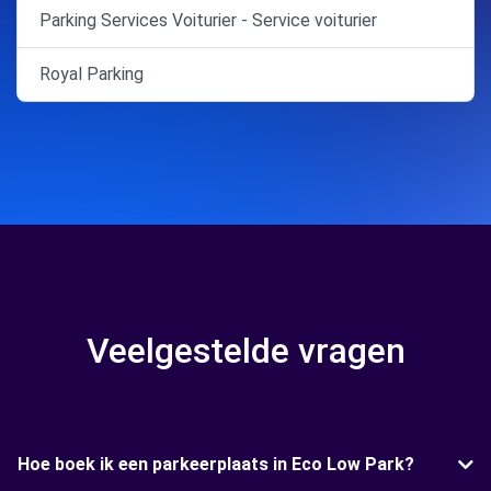
Parking Services Voiturier - Service voiturier
Royal Parking
Veelgestelde vragen
Hoe boek ik een parkeerplaats in Eco Low Park?