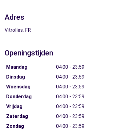
Adres
Vitrolles, FR
Openingstijden
Maandag
04:00 - 23:59
Dinsdag
04:00 - 23:59
Woensdag
04:00 - 23:59
Donderdag
04:00 - 23:59
Vrijdag
04:00 - 23:59
Zaterdag
04:00 - 23:59
Zondag
04:00 - 23:59