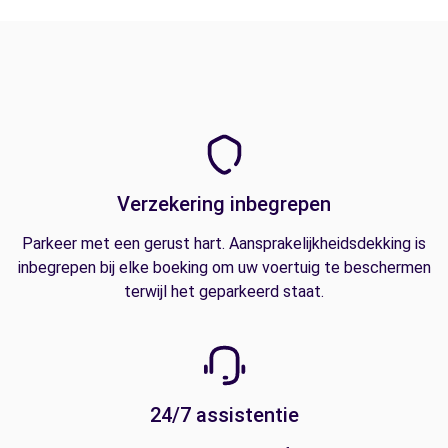
Verzekering inbegrepen
Parkeer met een gerust hart. Aansprakelijkheidsdekking is
inbegrepen bij elke boeking om uw voertuig te beschermen
terwijl het geparkeerd staat.
24/7 assistentie