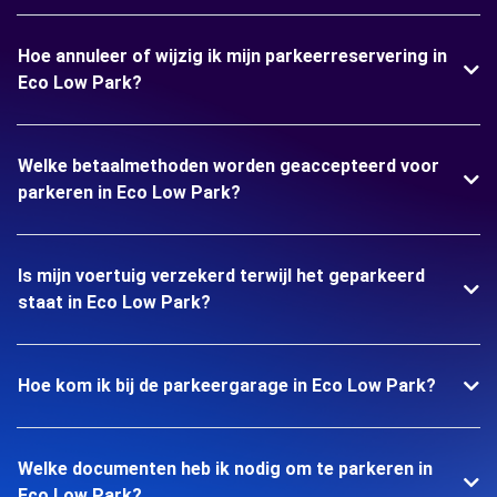
Hoe annuleer of wijzig ik mijn parkeerreservering in
Eco Low Park?
Welke betaalmethoden worden geaccepteerd voor
parkeren in Eco Low Park?
Is mijn voertuig verzekerd terwijl het geparkeerd
staat in Eco Low Park?
Hoe kom ik bij de parkeergarage in Eco Low Park?
Welke documenten heb ik nodig om te parkeren in
Eco Low Park?