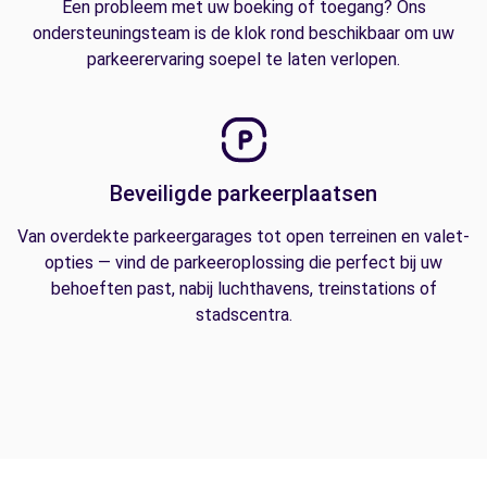
Een probleem met uw boeking of toegang? Ons
ondersteuningsteam is de klok rond beschikbaar om uw
parkeerervaring soepel te laten verlopen.
Beveiligde parkeerplaatsen
Van overdekte parkeergarages tot open terreinen en valet-
opties — vind de parkeeroplossing die perfect bij uw
behoeften past, nabij luchthavens, treinstations of
stadscentra.