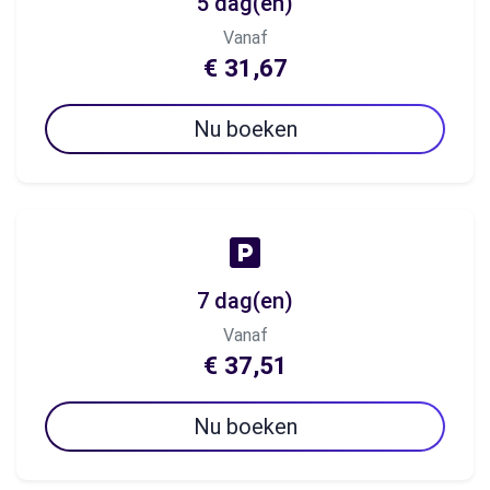
5 dag(en)
Vanaf
€ 31,67
Nu boeken
7 dag(en)
Vanaf
€ 37,51
Nu boeken