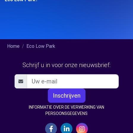
Home
Eco Low Park
Schrijf u in voor onze nieuwsbrief:
Inschrijven
INFORMATIE OVER DE VERWERKING VAN
PERSOONSGEGEVENS