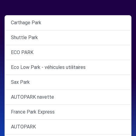
Carthage Park
Shuttle Park
ECO PARK
Eco Low Park - véhicules utilitaires
Sax Park
AUTOPARK navette
France Park Express
AUTOPARK