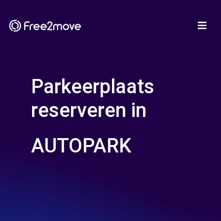
Parkeerplaats
reserveren in
AUTOPARK