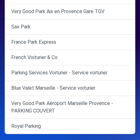
Very Good Park Aix en Provence Gare TGV
Sax Park
France Park Express
French Voiturier & Co
Parking Services Voiturier - Service voiturier
Blue Valet Marseille - Service voiturier
Very Good Park Aéroport Marseille Provence -
PARKING COUVERT
Royal Parking