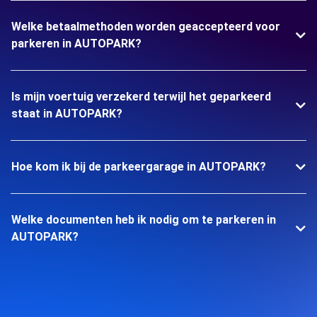
Welke betaalmethoden worden geaccepteerd voor
parkeren in AUTOPARK?
Is mijn voertuig verzekerd terwijl het geparkeerd
staat in AUTOPARK?
Hoe kom ik bij de parkeergarage in AUTOPARK?
Welke documenten heb ik nodig om te parkeren in
AUTOPARK?