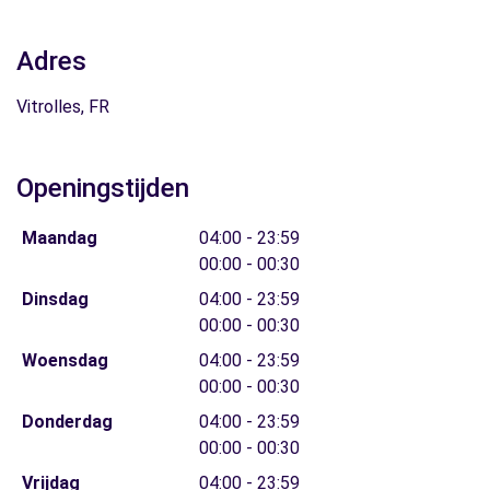
Adres
Vitrolles, FR
Openingstijden
Maandag
04:00 - 23:59
00:00 - 00:30
Dinsdag
04:00 - 23:59
00:00 - 00:30
Woensdag
04:00 - 23:59
00:00 - 00:30
Donderdag
04:00 - 23:59
00:00 - 00:30
Vrijdag
04:00 - 23:59