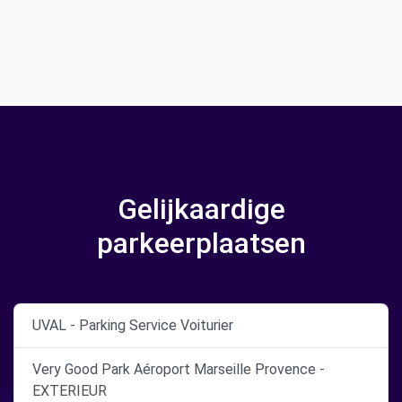
Gelijkaardige
parkeerplaatsen
UVAL - Parking Service Voiturier
Very Good Park Aéroport Marseille Provence -
EXTERIEUR