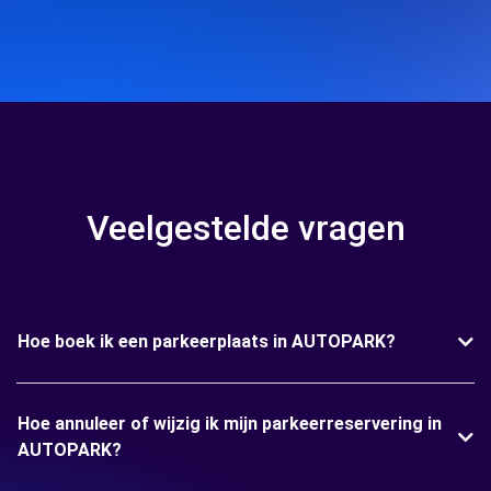
Veelgestelde vragen
Hoe boek ik een parkeerplaats in AUTOPARK?
Hoe annuleer of wijzig ik mijn parkeerreservering in
AUTOPARK?