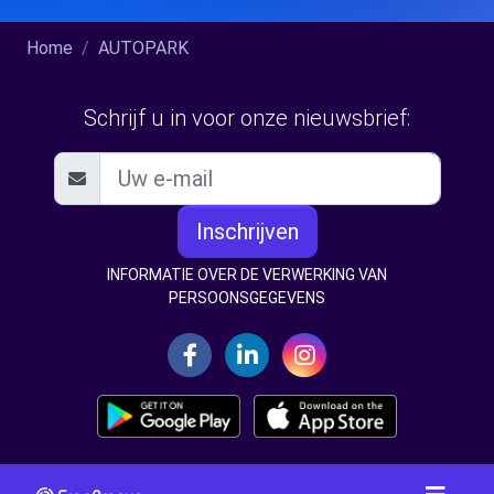
Home
AUTOPARK
Schrijf u in voor onze nieuwsbrief:
Inschrijven
INFORMATIE OVER DE VERWERKING VAN
PERSOONSGEGEVENS