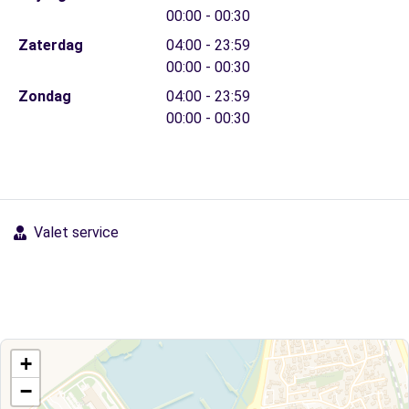
00:00 - 00:30
Zaterdag
04:00 - 23:59
00:00 - 00:30
Zondag
04:00 - 23:59
00:00 - 00:30
Valet service
+
−