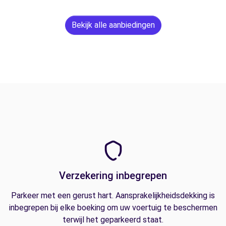
Bekijk alle aanbiedingen
Verzekering inbegrepen
Parkeer met een gerust hart. Aansprakelijkheidsdekking is
inbegrepen bij elke boeking om uw voertuig te beschermen
terwijl het geparkeerd staat.