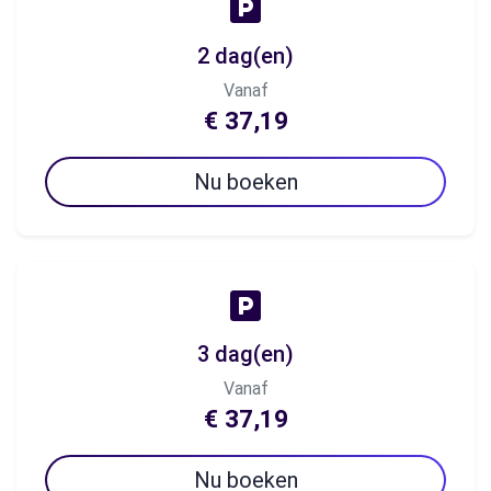
2 dag(en)
Vanaf
€ 37,19
Nu boeken
3 dag(en)
Vanaf
€ 37,19
Nu boeken