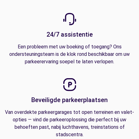
24/7 assistentie
Een probleem met uw boeking of toegang? Ons
ondersteuningsteam is de klok rond beschikbaar om uw
parkeerervaring soepel te laten verlopen.
Beveiligde parkeerplaatsen
Van overdekte parkeergarages tot open terreinen en valet-
opties — vind de parkeeroplossing die perfect bij uw
behoeften past, nabij luchthavens, treinstations of
stadscentra.