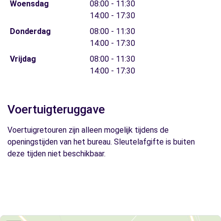
Woensdag
08:00 - 11:30
14:00 - 17:30
Donderdag
08:00 - 11:30
14:00 - 17:30
Vrijdag
08:00 - 11:30
14:00 - 17:30
Voertuigteruggave
Voertuigretouren zijn alleen mogelijk tijdens de
openingstijden van het bureau. Sleutelafgifte is buiten
deze tijden niet beschikbaar.