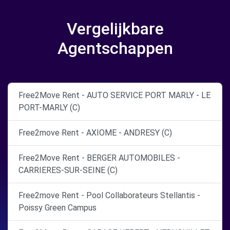
Vergelijkbare
Agentschappen
Free2Move Rent - AUTO SERVICE PORT MARLY - LE
PORT-MARLY (C)
Free2move Rent - AXIOME - ANDRESY (C)
Free2Move Rent - BERGER AUTOMOBILES -
CARRIERES-SUR-SEINE (C)
Free2move Rent - Pool Collaborateurs Stellantis -
Poissy Green Campus