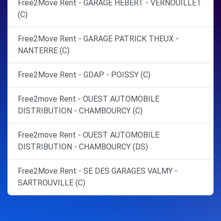
Free2Move Rent - GARAGE HEBERT - VERNOUILLET
(C)
Free2Move Rent - GARAGE PATRICK THEUX -
NANTERRE (C)
Free2Move Rent - GDAP - POISSY (C)
Free2move Rent - OUEST AUTOMOBILE
DISTRIBUTION - CHAMBOURCY (C)
Free2move Rent - OUEST AUTOMOBILE
DISTRIBUTION - CHAMBOURCY (DS)
Free2Move Rent - SE DES GARAGES VALMY -
SARTROUVILLE (C)