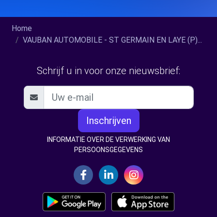
Home
VAUBAN AUTOMOBILE - ST GERMAIN EN LAYE (P)...
Schrijf u in voor onze nieuwsbrief:
Inschrijven
INFORMATIE OVER DE VERWERKING VAN
PERSOONSGEGEVENS