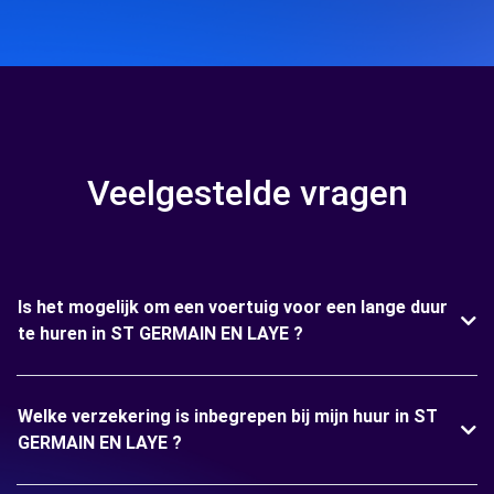
Veelgestelde vragen
Is het mogelijk om een voertuig voor een lange duur
te huren in ST GERMAIN EN LAYE ?
Welke verzekering is inbegrepen bij mijn huur in ST
GERMAIN EN LAYE ?