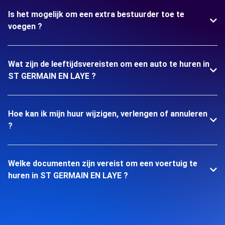
Is het mogelijk om een extra bestuurder toe te
voegen ?
Wat zijn de leeftijdsvereisten om een auto te huren in
ST GERMAIN EN LAYE ?
Hoe kan ik mijn huur wijzigen, verlengen of annuleren
?
Welke documenten zijn vereist om een voertuig te
huren in ST GERMAIN EN LAYE ?