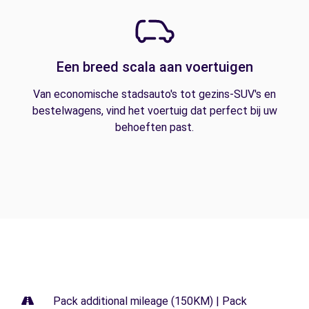
Een breed scala aan voertuigen
Van economische stadsauto's tot gezins-SUV's en
bestelwagens, vind het voertuig dat perfect bij uw
behoeften past.
Pack additional mileage (150KM) | Pack