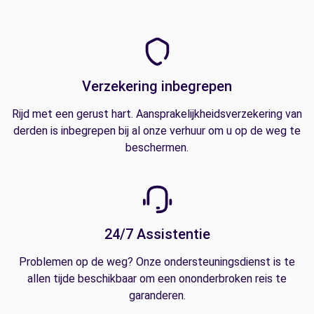
Verzekering inbegrepen
Rijd met een gerust hart. Aansprakelijkheidsverzekering van
derden is inbegrepen bij al onze verhuur om u op de weg te
beschermen.
24/7 Assistentie
Problemen op de weg? Onze ondersteuningsdienst is te
allen tijde beschikbaar om een ononderbroken reis te
garanderen.