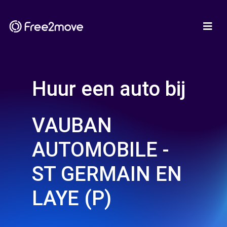
Huur een auto bij
VAUBAN
AUTOMOBILE -
ST GERMAIN EN
LAYE (P)