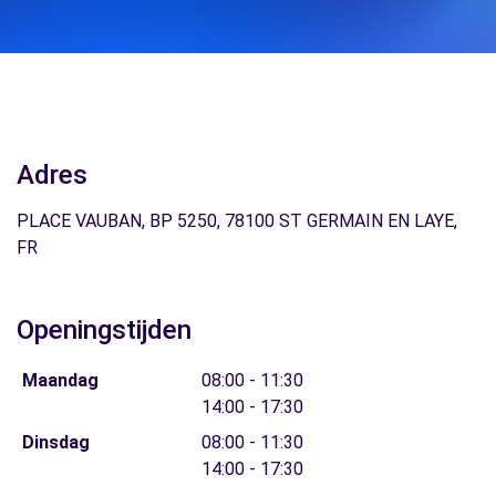
Adres
PLACE VAUBAN, BP 5250, 78100 ST GERMAIN EN LAYE,
FR
Openingstijden
Maandag
08:00 - 11:30
14:00 - 17:30
Dinsdag
08:00 - 11:30
14:00 - 17:30