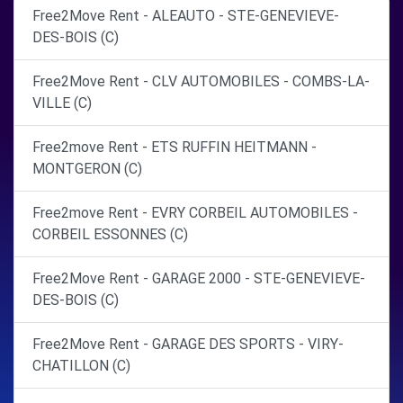
Free2Move Rent - ALEAUTO - STE-GENEVIEVE-
DES-BOIS (C)
Free2Move Rent - CLV AUTOMOBILES - COMBS-LA-
VILLE (C)
Free2move Rent - ETS RUFFIN HEITMANN -
MONTGERON (C)
Free2move Rent - EVRY CORBEIL AUTOMOBILES -
CORBEIL ESSONNES (C)
Free2Move Rent - GARAGE 2000 - STE-GENEVIEVE-
DES-BOIS (C)
Free2Move Rent - GARAGE DES SPORTS - VIRY-
CHATILLON (C)