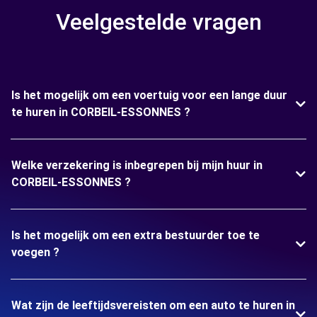
Veelgestelde vragen
Is het mogelijk om een voertuig voor een lange duur
te huren in CORBEIL-ESSONNES ?
Welke verzekering is inbegrepen bij mijn huur in
CORBEIL-ESSONNES ?
Is het mogelijk om een extra bestuurder toe te
voegen ?
Wat zijn de leeftijdsvereisten om een auto te huren in