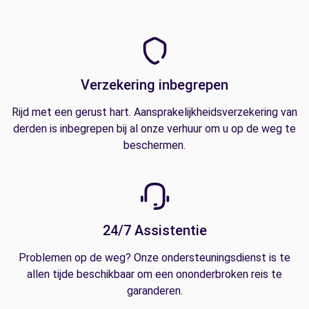
Verzekering inbegrepen
Rijd met een gerust hart. Aansprakelijkheidsverzekering van
derden is inbegrepen bij al onze verhuur om u op de weg te
beschermen.
24/7 Assistentie
Problemen op de weg? Onze ondersteuningsdienst is te
allen tijde beschikbaar om een ononderbroken reis te
garanderen.