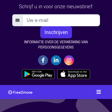
Schrijf u in voor onze nieuwsbrief:
Inschrijven
INFORMATIE OVER DE VERWERKING VAN
PERSOONSGEGEVENS