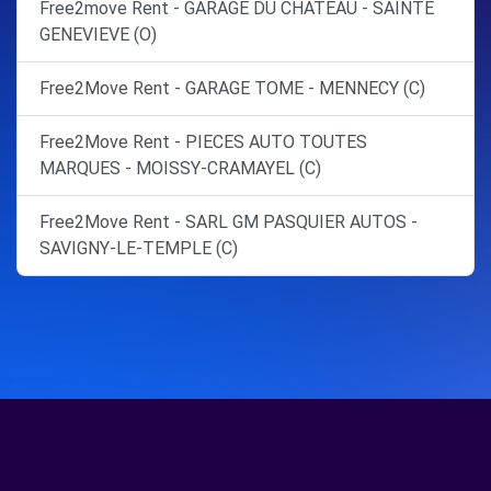
Free2move Rent - GARAGE DU CHATEAU - SAINTE
GENEVIEVE (O)
Free2Move Rent - GARAGE TOME - MENNECY (C)
Free2Move Rent - PIECES AUTO TOUTES
MARQUES - MOISSY-CRAMAYEL (C)
Free2Move Rent - SARL GM PASQUIER AUTOS -
SAVIGNY-LE-TEMPLE (C)