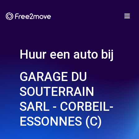
Huur een auto bij
GARAGE DU
SOUTERRAIN
SARL - CORBEIL-
ESSONNES (C)