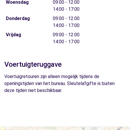
Woensdag
09:00 - 12:00
14:00 - 17:00
Donderdag
09:00 - 12:00
14:00 - 17:00
Vrijdag
09:00 - 12:00
14:00 - 17:00
Voertuigteruggave
Voertuigretouren zijn alleen mogelijk tijdens de
openingstijden van het bureau. Sleutelafgifte is buiten
deze tijden niet beschikbaar.