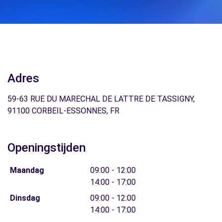
Adres
59-63 RUE DU MARECHAL DE LATTRE DE TASSIGNY,
91100 CORBEIL-ESSONNES, FR
Openingstijden
Maandag
09:00 - 12:00
14:00 - 17:00
Dinsdag
09:00 - 12:00
14:00 - 17:00