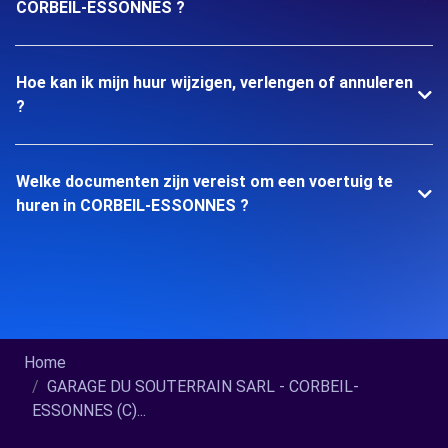
CORBEIL-ESSONNES ?
Hoe kan ik mijn huur wijzigen, verlengen of annuleren
?
Welke documenten zijn vereist om een voertuig te
huren in CORBEIL-ESSONNES ?
Home
GARAGE DU SOUTERRAIN SARL - CORBEIL-
ESSONNES (C)...