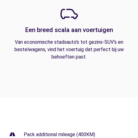
Een breed scala aan voertuigen
Van economische stadsauto's tot gezins-SUV's en
bestelwagens, vind het voertuig dat perfect bij uw
behoeften past.
Pack additional mileage (400KM)