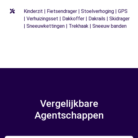
Kinderzit | Fietsendrager | Stoelverhoging | GPS
| Verhuizingsset | Dakkoffer | Dakrails | Skidrager
| Sneeuwkettingen | Trekhaak | Sneeuw banden
Vergelijkbare
Agentschappen