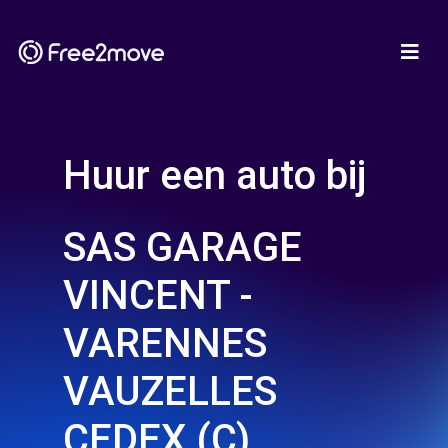
Huur een auto bij
SAS GARAGE
VINCENT -
VARENNES
VAUZELLES
CEDEX (C)