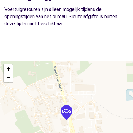
Voertuigretouren zijn alleen mogelijk tijdens de
openingstijden van het bureau. Sleutelafgifte is buiten
deze tijden niet beschikbaar.
+
−