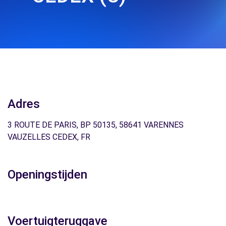
Adres
3 ROUTE DE PARIS, BP 50135, 58641 VARENNES
VAUZELLES CEDEX, FR
Openingstijden
Voertuigteruggave