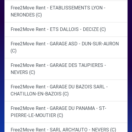
Free2Move Rent - ETABLISSEMENTS LYON -
NERONDES (C)
Free2Move Rent - ETS DALLOIS - DECIZE (C)
Free2Move Rent - GARAGE ASD - DUN-SUR-AURON
(C)
Free2Move Rent - GARAGE DES TAUPIERES -
NEVERS (C)
Free2Move Rent - GARAGE DU BAZOIS SARL -
CHATILLON-EN-BAZOIS (C)
Free2Move Rent - GARAGE DU PANAMA - ST-
PIERRE-LE-MOUTIER (C)
Free2Move Rent - SARL ARCH'AUTO - NEVERS (C)