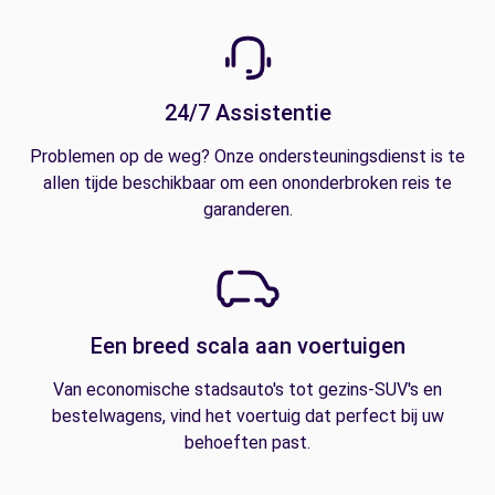
24/7 Assistentie
Problemen op de weg? Onze ondersteuningsdienst is te
allen tijde beschikbaar om een ononderbroken reis te
garanderen.
Een breed scala aan voertuigen
Van economische stadsauto's tot gezins-SUV's en
bestelwagens, vind het voertuig dat perfect bij uw
behoeften past.