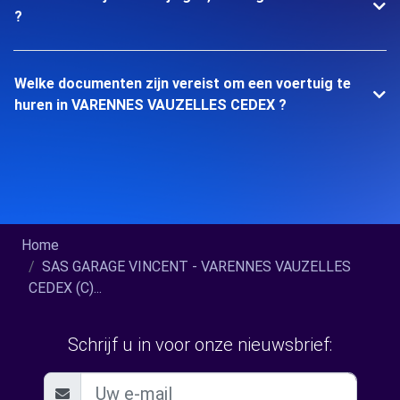
?
Welke documenten zijn vereist om een voertuig te
huren in VARENNES VAUZELLES CEDEX ?
Home
SAS GARAGE VINCENT - VARENNES VAUZELLES
CEDEX (C)...
Schrijf u in voor onze nieuwsbrief: