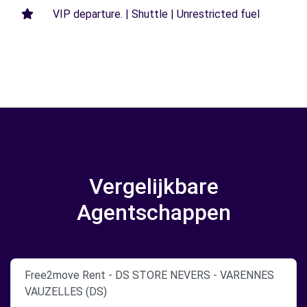
VIP departure. | Shuttle | Unrestricted fuel
Vergelijkbare
Agentschappen
Free2move Rent - DS STORE NEVERS - VARENNES
VAUZELLES (DS)