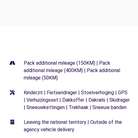
Pack additional mileage (150KM) | Pack
additional mileage (400KM) | Pack additional
mileage (50KM)
Kinderzit | Fietsendrager | Stoelverhoging | GPS
| Verhuizingsset | Dakkoffer | Dakrails | Skidrager
| Sneeuwkettingen | Trekhaak | Sneeuw banden
Leaving the national territory | Outside of the
agency vehicle delivery