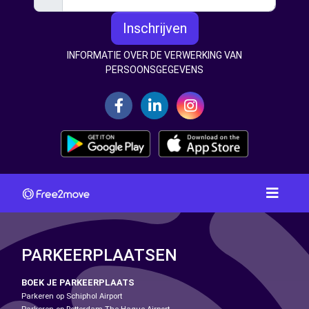
Inschrijven
INFORMATIE OVER DE VERWERKING VAN
PERSOONSGEGEVENS
PARKEERPLAATSEN
BOEK JE PARKEERPLAATS
Parkeren op Schiphol Airport