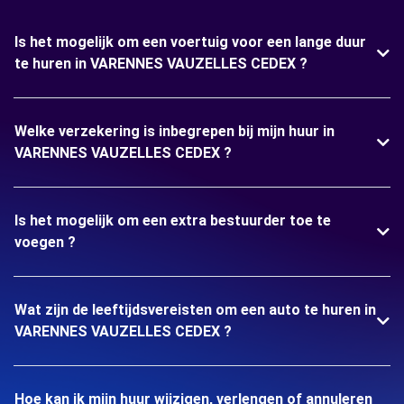
Is het mogelijk om een voertuig voor een lange duur
te huren in VARENNES VAUZELLES CEDEX ?
Welke verzekering is inbegrepen bij mijn huur in
VARENNES VAUZELLES CEDEX ?
Is het mogelijk om een extra bestuurder toe te
voegen ?
Wat zijn de leeftijdsvereisten om een auto te huren in
VARENNES VAUZELLES CEDEX ?
Hoe kan ik mijn huur wijzigen, verlengen of annuleren