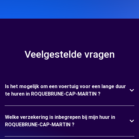
Veelgestelde vragen
Is het mogelijk om een voertuig voor een lange duur
te huren in ROQUEBRUNE-CAP-MARTIN ?
Welke verzekering is inbegrepen bij mijn huur in
ROQUEBRUNE-CAP-MARTIN ?