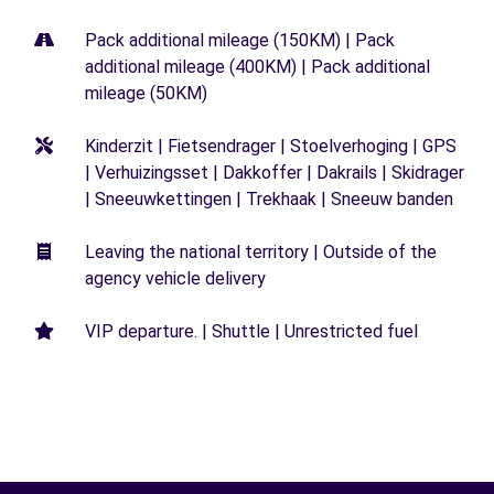
Pack additional mileage (150KM) | Pack
additional mileage (400KM) | Pack additional
mileage (50KM)
Kinderzit | Fietsendrager | Stoelverhoging | GPS
| Verhuizingsset | Dakkoffer | Dakrails | Skidrager
| Sneeuwkettingen | Trekhaak | Sneeuw banden
Leaving the national territory | Outside of the
agency vehicle delivery
VIP departure. | Shuttle | Unrestricted fuel