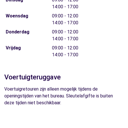
14:00 - 17:00
Woensdag
09:00 - 12:00
14:00 - 17:00
Donderdag
09:00 - 12:00
14:00 - 17:00
Vrijdag
09:00 - 12:00
14:00 - 17:00
Voertuigteruggave
Voertuigretouren zijn alleen mogelijk tijdens de
openingstijden van het bureau. Sleutelafgifte is buiten
deze tijden niet beschikbaar.