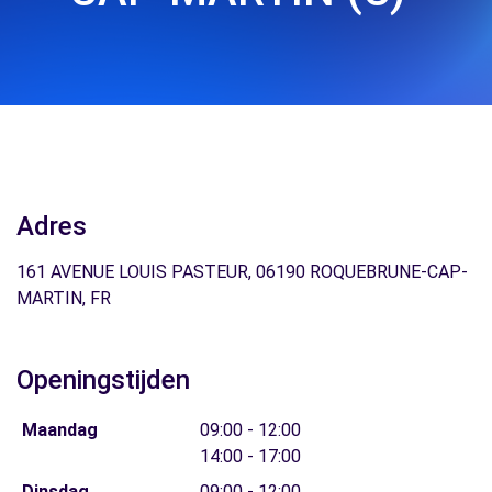
Adres
161 AVENUE LOUIS PASTEUR, 06190 ROQUEBRUNE-CAP-
MARTIN, FR
Openingstijden
Maandag
09:00 - 12:00
14:00 - 17:00
Dinsdag
09:00 - 12:00