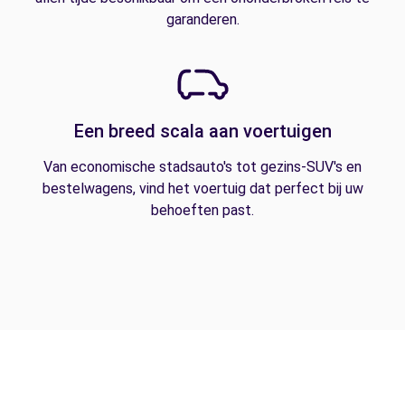
garanderen.
Een breed scala aan voertuigen
Van economische stadsauto's tot gezins-SUV's en
bestelwagens, vind het voertuig dat perfect bij uw
behoeften past.