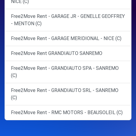
NICE (C)
Free2Move Rent - GARAGE JR - GENELLE GEOFFREY
- MENTON (C)
Free2Move Rent - GARAGE MERIDIONAL - NICE (C)
Free2Move Rent GRANDIAUTO SANREMO
Free2Move Rent - GRANDIAUTO SPA - SANREMO
(C)
Free2Move Rent - GRANDIAUTO SRL - SANREMO
(C)
Free2Move Rent - RMC MOTORS - BEAUSOLEIL (C)