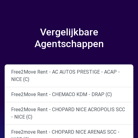
Vergelijkbare
Agentschappen
Free2Move Rent - AC AUTOS PRESTIGE - ACAP -
NICE (C)
Free2Move Rent - CHEMACO KDM - DRAP (C)
Free2Move Rent - CHOPARD NICE ACROPOLIS SCC
- NICE (C)
Free2move Rent - CHOPARD NICE ARENAS SCC -