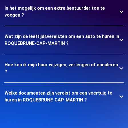
Is het mogelijk om een extra bestuurder toe te
voegen ?
Wat zijn de leeftijdsvereisten om een auto te huren in
ROQUEBRUNE-CAP-MARTIN ?
Hoe kan ik mijn huur wijzigen, verlengen of annuleren
?
Welke documenten zijn vereist om een voertuig te
huren in ROQUEBRUNE-CAP-MARTIN ?