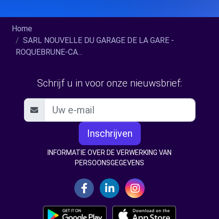
Home
SARL NOUVELLE DU GARAGE DE LA GARE -
ROQUEBRUNE-CA...
Schrijf u in voor onze nieuwsbrief:
Inschrijven
INFORMATIE OVER DE VERWERKING VAN
PERSOONSGEGEVENS