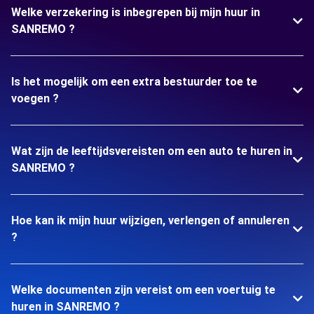
Welke verzekering is inbegrepen bij mijn huur in
SANREMO ?
Is het mogelijk om een extra bestuurder toe te
voegen ?
Wat zijn de leeftijdsvereisten om een auto te huren in
SANREMO ?
Hoe kan ik mijn huur wijzigen, verlengen of annuleren
?
Welke documenten zijn vereist om een voertuig te
huren in SANREMO ?