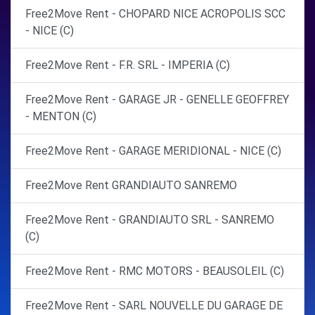
Free2Move Rent - CHOPARD NICE ACROPOLIS SCC
- NICE (C)
Free2Move Rent - F.R. SRL - IMPERIA (C)
Free2Move Rent - GARAGE JR - GENELLE GEOFFREY
- MENTON (C)
Free2Move Rent - GARAGE MERIDIONAL - NICE (C)
Free2Move Rent GRANDIAUTO SANREMO
Free2Move Rent - GRANDIAUTO SRL - SANREMO
(C)
Free2Move Rent - RMC MOTORS - BEAUSOLEIL (C)
Free2Move Rent - SARL NOUVELLE DU GARAGE DE