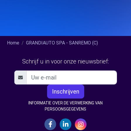
Home
GRANDIAUTO SPA - SANREMO (C)
Schrijf u in voor onze nieuwsbrief:
Inschrijven
INFORMATIE OVER DE VERWERKING VAN
PERSOONSGEGEVENS