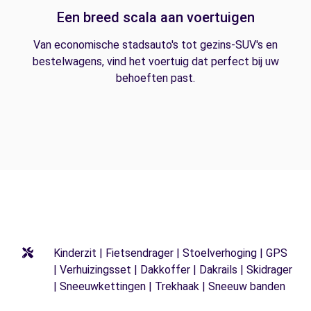
Een breed scala aan voertuigen
Van economische stadsauto's tot gezins-SUV's en
bestelwagens, vind het voertuig dat perfect bij uw
behoeften past.
Kinderzit | Fietsendrager | Stoelverhoging | GPS
| Verhuizingsset | Dakkoffer | Dakrails | Skidrager
| Sneeuwkettingen | Trekhaak | Sneeuw banden