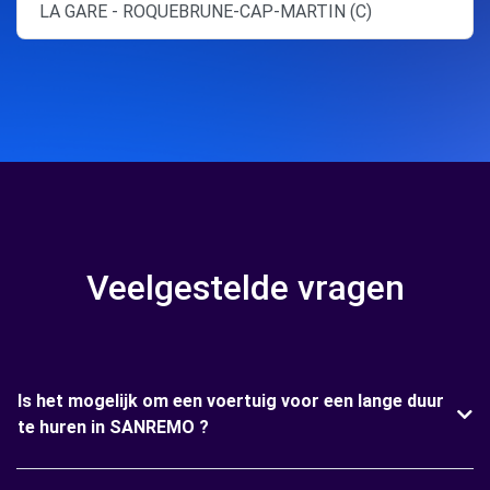
LA GARE - ROQUEBRUNE-CAP-MARTIN (C)
Veelgestelde vragen
Is het mogelijk om een voertuig voor een lange duur
te huren in SANREMO ?