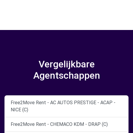
Vergelijkbare
Agentschappen
Free2Move Rent - AC AUTOS PRESTIGE - ACAP -
NICE (C)
Free2Move Rent - CHEMACO KDM - DRAP (C)