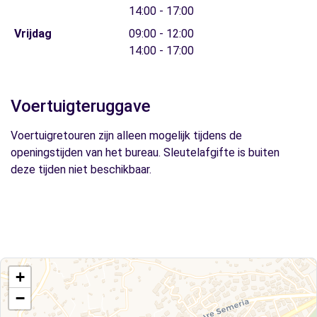
14:00 - 17:00
Vrijdag
09:00 - 12:00
14:00 - 17:00
Voertuigteruggave
Voertuigretouren zijn alleen mogelijk tijdens de
openingstijden van het bureau. Sleutelafgifte is buiten
deze tijden niet beschikbaar.
+
−