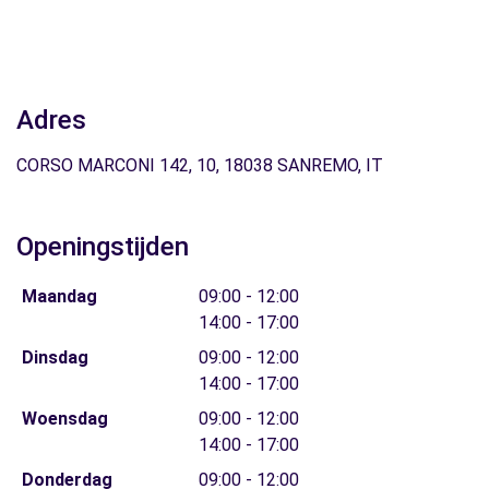
Adres
CORSO MARCONI 142, 10, 18038 SANREMO, IT
Openingstijden
Maandag
09:00 - 12:00
14:00 - 17:00
Dinsdag
09:00 - 12:00
14:00 - 17:00
Woensdag
09:00 - 12:00
14:00 - 17:00
Donderdag
09:00 - 12:00