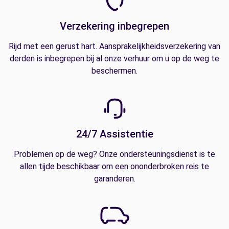
Verzekering inbegrepen
Rijd met een gerust hart. Aansprakelijkheidsverzekering van
derden is inbegrepen bij al onze verhuur om u op de weg te
beschermen.
24/7 Assistentie
Problemen op de weg? Onze ondersteuningsdienst is te
allen tijde beschikbaar om een ononderbroken reis te
garanderen.