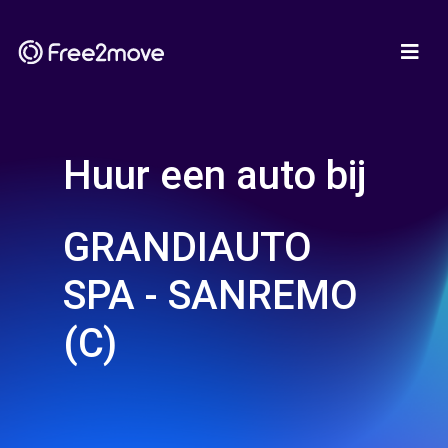
Huur een auto bij
GRANDIAUTO
SPA - SANREMO
(C)