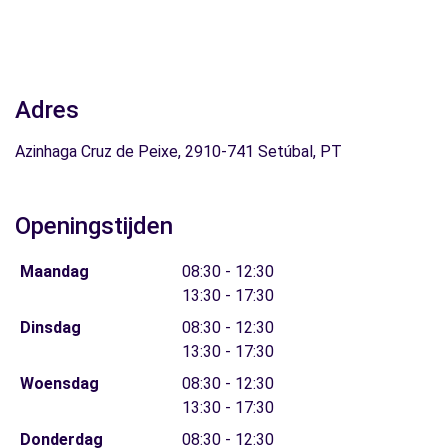
Adres
Azinhaga Cruz de Peixe, 2910-741 Setúbal, PT
Openingstijden
Maandag
08:30 - 12:30
13:30 - 17:30
Dinsdag
08:30 - 12:30
13:30 - 17:30
Woensdag
08:30 - 12:30
13:30 - 17:30
Donderdag
08:30 - 12:30