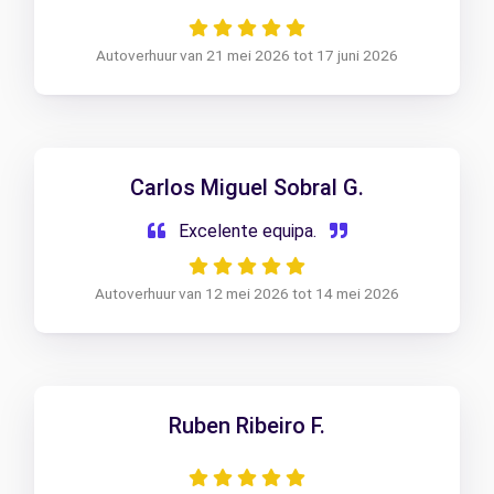
Autoverhuur van 21 mei 2026 tot 17 juni 2026
Carlos Miguel Sobral G.
Excelente equipa.
Autoverhuur van 12 mei 2026 tot 14 mei 2026
Ruben Ribeiro F.