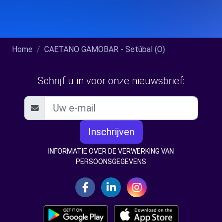
Home
CAETANO GAMOBAR - Setúbal (O)
Schrijf u in voor onze nieuwsbrief:
Inschrijven
INFORMATIE OVER DE VERWERKING VAN
PERSOONSGEGEVENS