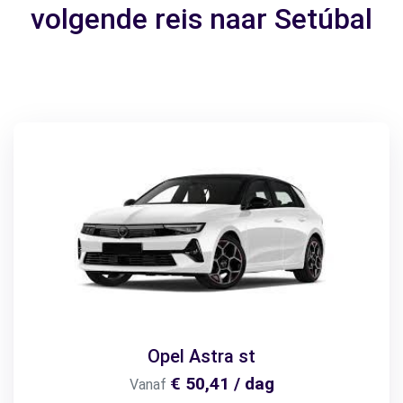
volgende reis naar Setúbal
Opel Astra st
€ 50,41 / dag
Vanaf