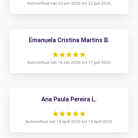
Autoverhuur van 22 juni 2026 tot 22 juni 2026
Emanuela Cristina Martins B.
Autoverhuur van 16 juni 2026 tot 17 juni 2026
Ana Paula Pereira L.
Autoverhuur van 16 april 2026 tot 16 april 2026