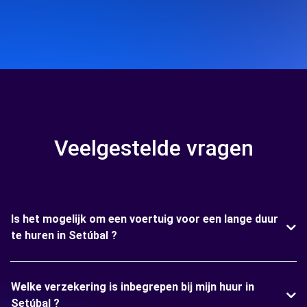
Veelgestelde vragen
Is het mogelijk om een voertuig voor een lange duur
te huren in Setúbal ?
Welke verzekering is inbegrepen bij mijn huur in
Setúbal ?