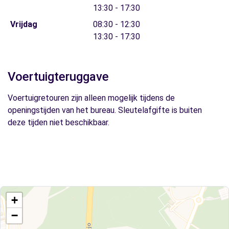
13:30 - 17:30
Vrijdag
08:30 - 12:30
13:30 - 17:30
Voertuigteruggave
Voertuigretouren zijn alleen mogelijk tijdens de
openingstijden van het bureau. Sleutelafgifte is buiten
deze tijden niet beschikbaar.
+
−