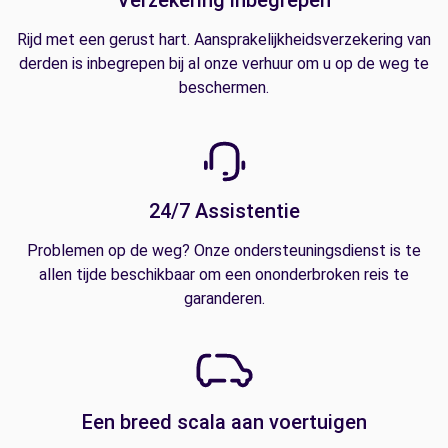
Verzekering inbegrepen
Rijd met een gerust hart. Aansprakelijkheidsverzekering van
derden is inbegrepen bij al onze verhuur om u op de weg te
beschermen.
24/7 Assistentie
Problemen op de weg? Onze ondersteuningsdienst is te
allen tijde beschikbaar om een ononderbroken reis te
garanderen.
Een breed scala aan voertuigen