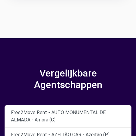
Vergelijkbare
Agentschappen
Free2Move Rent - AUTO MONUMENTAL DE
ALMADA - Amora (C)
Free2Move Rent - AZEITÃO CAR - Azeitão (P)