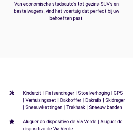
Van economische stadsauto's tot gezins-SUV's en
bestelwagens, vind het voertuig dat perfect bij uw
behoeften past.
Kinderzit | Fietsendrager | Stoelverhoging | GPS
| Verhuizingsset | Dakkoffer | Dakrails | Skidrager
| Sneeuwkettingen | Trekhaak | Sneeuw banden
Aluguer do dispositivo de Via Verde | Aluguer do
dispositivo de Via Verde