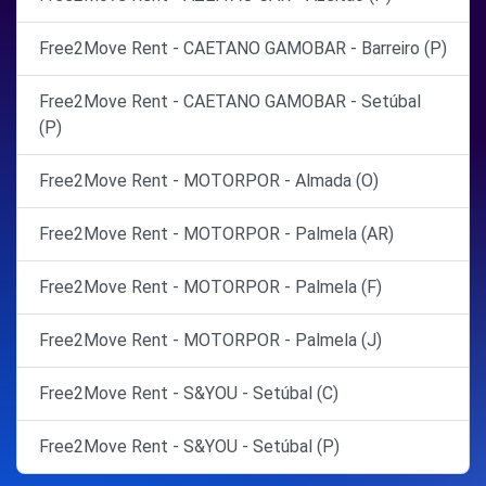
Free2Move Rent - CAETANO GAMOBAR - Barreiro (P)
Free2Move Rent - CAETANO GAMOBAR - Setúbal
(P)
Free2Move Rent - MOTORPOR - Almada (O)
Free2Move Rent - MOTORPOR - Palmela (AR)
Free2Move Rent - MOTORPOR - Palmela (F)
Free2Move Rent - MOTORPOR - Palmela (J)
Free2Move Rent - S&YOU - Setúbal (C)
Free2Move Rent - S&YOU - Setúbal (P)