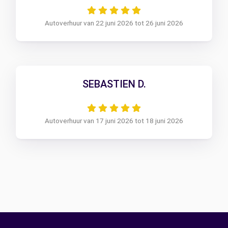
Autoverhuur van 22 juni 2026 tot 26 juni 2026
SEBASTIEN D.
Autoverhuur van 17 juni 2026 tot 18 juni 2026