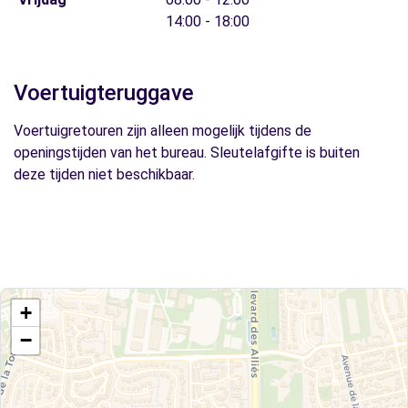
14:00 - 18:00
Voertuigteruggave
Voertuigretouren zijn alleen mogelijk tijdens de
openingstijden van het bureau. Sleutelafgifte is buiten
deze tijden niet beschikbaar.
+
−