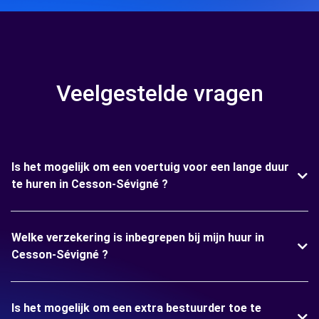
Veelgestelde vragen
Is het mogelijk om een voertuig voor een lange duur
te huren in Cesson-Sévigné ?
Welke verzekering is inbegrepen bij mijn huur in
Cesson-Sévigné ?
Is het mogelijk om een extra bestuurder toe te