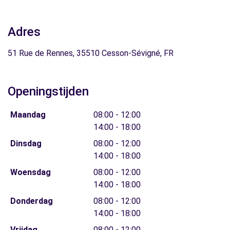
Adres
51 Rue de Rennes, 35510 Cesson-Sévigné, FR
Openingstijden
Maandag
08:00 - 12:00
14:00 - 18:00
Dinsdag
08:00 - 12:00
14:00 - 18:00
Woensdag
08:00 - 12:00
14:00 - 18:00
Donderdag
08:00 - 12:00
14:00 - 18:00
Vrijdag
08:00 - 12:00