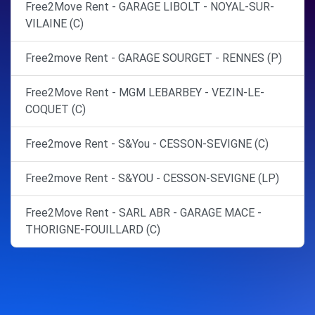
Free2Move Rent - GARAGE LIBOLT - NOYAL-SUR-
VILAINE (C)
Free2move Rent - GARAGE SOURGET - RENNES (P)
Free2Move Rent - MGM LEBARBEY - VEZIN-LE-
COQUET (C)
Free2move Rent - S&You - CESSON-SEVIGNE (C)
Free2move Rent - S&YOU - CESSON-SEVIGNE (LP)
Free2Move Rent - SARL ABR - GARAGE MACE -
THORIGNE-FOUILLARD (C)