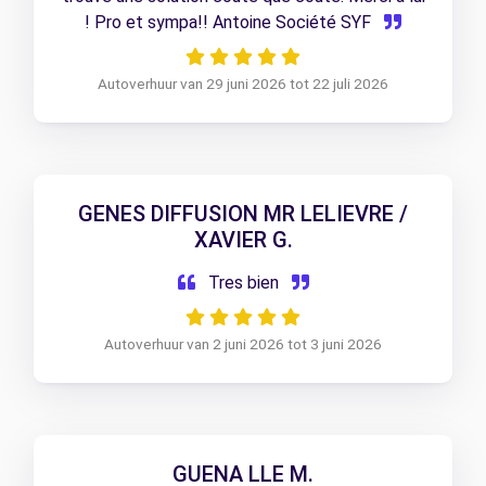
! Pro et sympa!! Antoine Société SYF
Autoverhuur van 29 juni 2026 tot 22 juli 2026
GENES DIFFUSION MR LELIEVRE /
XAVIER G.
Tres bien
Autoverhuur van 2 juni 2026 tot 3 juni 2026
GUENA LLE M.