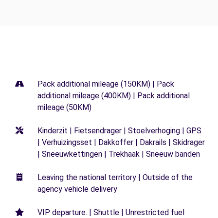
Pack additional mileage (150KM) | Pack
additional mileage (400KM) | Pack additional
mileage (50KM)
Kinderzit | Fietsendrager | Stoelverhoging | GPS
| Verhuizingsset | Dakkoffer | Dakrails | Skidrager
| Sneeuwkettingen | Trekhaak | Sneeuw banden
Leaving the national territory | Outside of the
agency vehicle delivery
VIP departure. | Shuttle | Unrestricted fuel