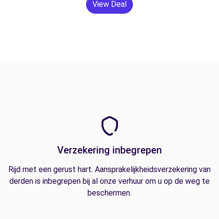
View Deal
Verzekering inbegrepen
Rijd met een gerust hart. Aansprakelijkheidsverzekering van
derden is inbegrepen bij al onze verhuur om u op de weg te
beschermen.