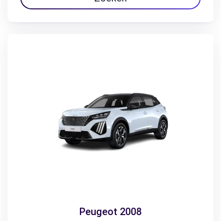
Peugeot 2008