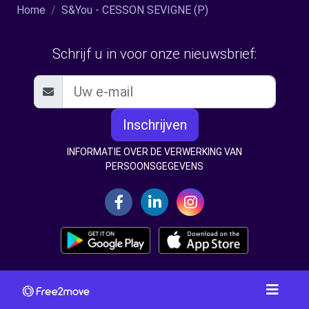
Home
S&You - CESSON SEVIGNE (P)
Schrijf u in voor onze nieuwsbrief:
Inschrijven
INFORMATIE OVER DE VERWERKING VAN
PERSOONSGEGEVENS