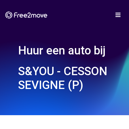
Huur een auto bij
S&YOU - CESSON
SEVIGNE (P)