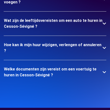
voegen ?
Wat zijn de leeftijdsvereisten om een auto te huren in
Cesson-Sévigné ?
Hoe kan ik mijn huur wijzigen, verlengen of annuleren
?
Welke documenten zijn vereist om een voertuig te
huren in Cesson-Sévigné ?