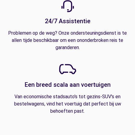
24/7 Assistentie
Problemen op de weg? Onze ondersteuningsdienst is te
allen tijde beschikbaar om een ononderbroken reis te
garanderen.
Een breed scala aan voertuigen
Van economische stadsauto's tot gezins-SUV's en
bestelwagens, vind het voertuig dat perfect bij uw
behoeften past.