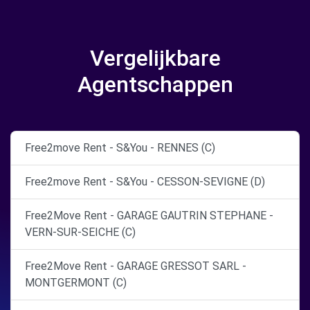
Vergelijkbare
Agentschappen
Free2move Rent - S&You - RENNES (C)
Free2move Rent - S&You - CESSON-SEVIGNE (D)
Free2Move Rent - GARAGE GAUTRIN STEPHANE -
VERN-SUR-SEICHE (C)
Free2Move Rent - GARAGE GRESSOT SARL -
MONTGERMONT (C)