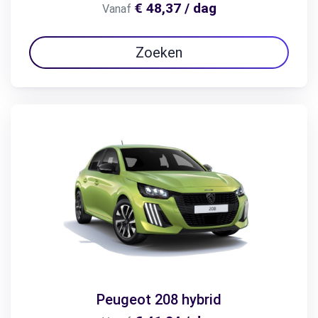
€ 48,37 / dag
Vanaf
Zoeken
Peugeot 208 hybrid