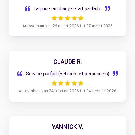
La prise en charge etait parfaite
Autoverhuur van 26 maart 2026 tot 27 maart 2026
CLAUDE R.
Service parfait (véhicule et personnels)
Autoverhuur van 24 februari 2026 tot 24 februari 2026
YANNICK V.