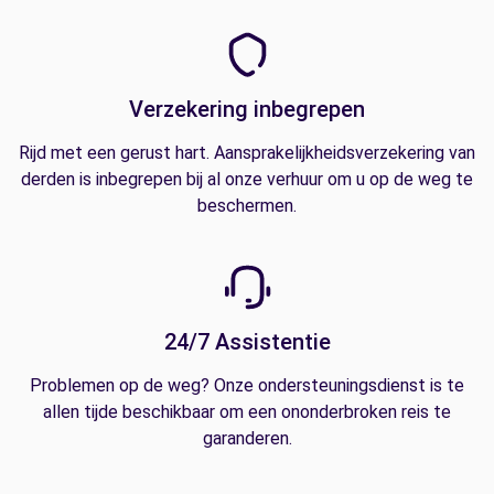
Verzekering inbegrepen
Rijd met een gerust hart. Aansprakelijkheidsverzekering van
derden is inbegrepen bij al onze verhuur om u op de weg te
beschermen.
24/7 Assistentie
Problemen op de weg? Onze ondersteuningsdienst is te
allen tijde beschikbaar om een ononderbroken reis te
garanderen.