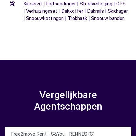
Kinderzit | Fietsendrager | Stoelverhoging | GPS
| Verhuizingsset | Dakkoffer | Dakrails | Skidrager
| Sneeuwkettingen | Trekhaak | Sneeuw banden
Vergelijkbare
Agentschappen
Free2move Rent - S&You - RENNES (C)