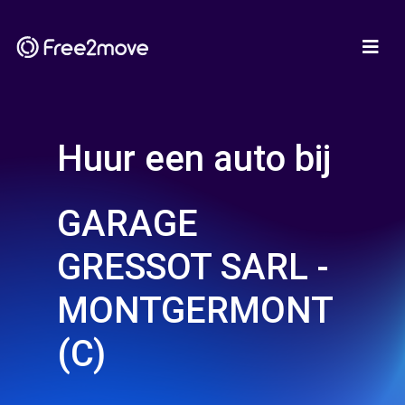
Huur een auto bij
GARAGE
GRESSOT SARL -
MONTGERMONT
(C)