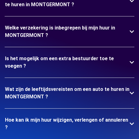
te huren in MONTGERMONT ?
Welke verzekering is inbegrepen bij mijn huur in
MONTGERMONT ?
Is het mogelijk om een extra bestuurder toe te
voegen ?
Wat zijn de leeftijdsvereisten om een auto te huren in
MONTGERMONT ?
Hoe kan ik mijn huur wijzigen, verlengen of annuleren
?