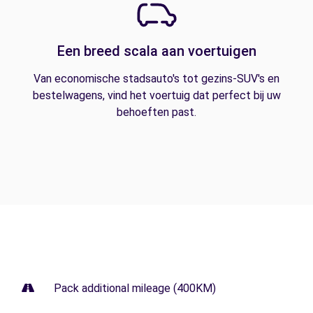
Een breed scala aan voertuigen
Van economische stadsauto's tot gezins-SUV's en
bestelwagens, vind het voertuig dat perfect bij uw
behoeften past.
Pack additional mileage (400KM)