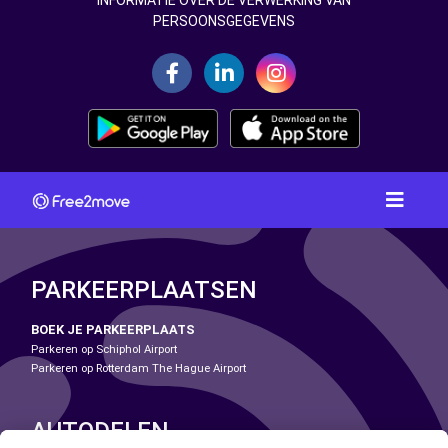
INFORMATIE OVER DE VERWERKING VAN
PERSOONSGEGEVENS
PARKEERPLAATSEN
BOEK JE PARKEERPLAATS
Parkeren op Schiphol Airport
Parkeren op Rotterdam The Hague Airport
AUTODELEN