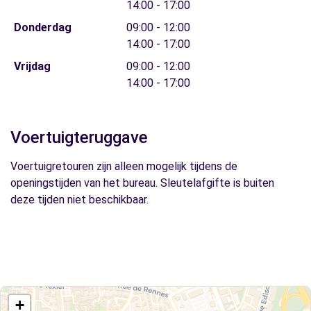
14:00 - 17:00
Donderdag
09:00 - 12:00
14:00 - 17:00
Vrijdag
09:00 - 12:00
14:00 - 17:00
Voertuigteruggave
Voertuigretouren zijn alleen mogelijk tijdens de
openingstijden van het bureau. Sleutelafgifte is buiten
deze tijden niet beschikbaar.
+