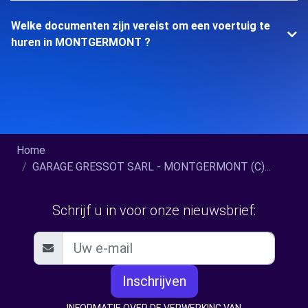
Welke documenten zijn vereist om een voertuig te
huren in MONTGERMONT ?
Home
GARAGE GRESSOT SARL - MONTGERMONT (C)...
Schrijf u in voor onze nieuwsbrief:
Inschrijven