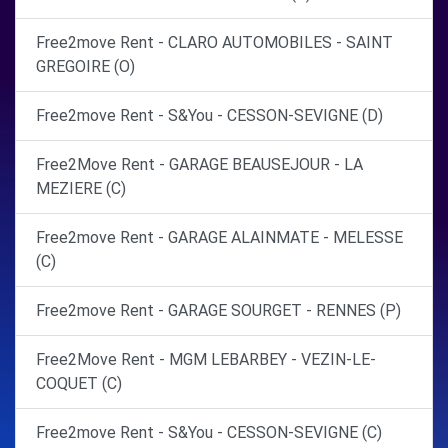
Free2move Rent - CLARO AUTOMOBILES - SAINT
GREGOIRE (O)
Free2move Rent - S&You - CESSON-SEVIGNE (D)
Free2Move Rent - GARAGE BEAUSEJOUR - LA
MEZIERE (C)
Free2move Rent - GARAGE ALAINMATE - MELESSE
(C)
Free2move Rent - GARAGE SOURGET - RENNES (P)
Free2Move Rent - MGM LEBARBEY - VEZIN-LE-
COQUET (C)
Free2move Rent - S&You - CESSON-SEVIGNE (C)