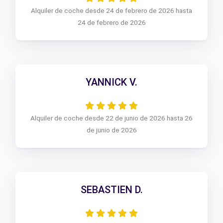
Alquiler de coche desde 24 de febrero de 2026 hasta
24 de febrero de 2026
YANNICK V.
Alquiler de coche desde 22 de junio de 2026 hasta 26
de junio de 2026
SEBASTIEN D.