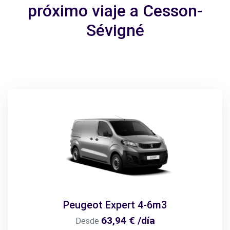
próximo viaje a Cesson-
Sévigné
Peugeot Expert 4-6m3
63,94 € /día
Desde