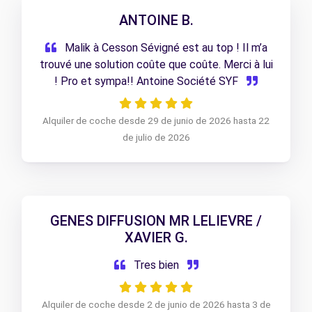
ANTOINE B.
Malik à Cesson Sévigné est au top ! Il m’a
trouvé une solution coûte que coûte. Merci à lui
! Pro et sympa!! Antoine Société SYF
Alquiler de coche desde 29 de junio de 2026 hasta 22
de julio de 2026
GENES DIFFUSION MR LELIEVRE /
XAVIER G.
Tres bien
Alquiler de coche desde 2 de junio de 2026 hasta 3 de