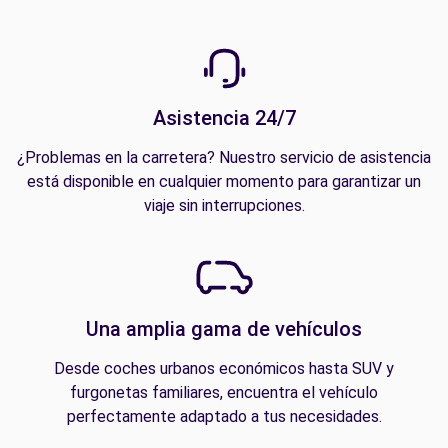
Asistencia 24/7
¿Problemas en la carretera? Nuestro servicio de asistencia
está disponible en cualquier momento para garantizar un
viaje sin interrupciones.
Una amplia gama de vehículos
Desde coches urbanos económicos hasta SUV y
furgonetas familiares, encuentra el vehículo
perfectamente adaptado a tus necesidades.