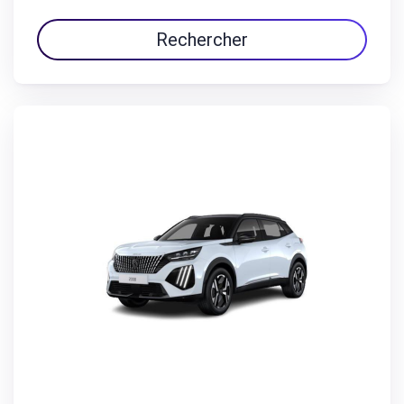
Rechercher