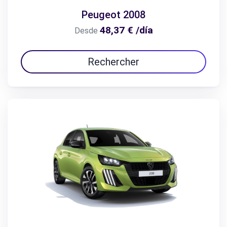
Peugeot 2008
48,37 € /día
Desde
Rechercher