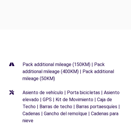
Pack additional mileage (150KM) | Pack
additional mileage (400KM) | Pack additional
mileage (50KM)
Asiento de vehículo | Porta bicicletas | Asiento
elevado | GPS | Kit de Movimiento | Caja de
Techo | Barras de techo | Barras portaesquíes |
Cadenas | Gancho del remolque | Cadenas para
nieve