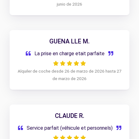
junio de 2026
GUENA LLE M.
La prise en charge etait parfaite
Alquiler de coche desde 26 de marzo de 2026 hasta 27
de marzo de 2026
CLAUDE R.
Service parfait (véhicule et personnels)