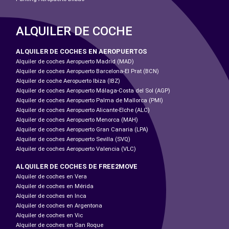
ALQUILER DE COCHE
ALQUILER DE COCHES EN AEROPUERTOS
Alquiler de coches Aeropuerto Madrid (MAD)
Alquiler de coches Aeropuerto Barcelona-El Prat (BCN)
Alquiler de coche Aeropuerto Ibiza (IBZ)
Alquiler de coches Aeropuerto Málaga-Costa del Sol (AGP)
Alquiler de coches Aeropuerto Palma de Mallorca (PMI)
Alquiler de coches Aeropuerto Alicante-Elche (ALC)
Alquiler de coches Aeropuerto Menorca (MAH)
Alquiler de coches Aeropuerto Gran Canaria (LPA)
Alquiler de coches Aeropuerto Sevilla (SVQ)
Alquiler de coches Aeropuerto Valencia (VLC)
ALQUILER DE COCHES DE FREE2MOVE
Alquiler de coches en Vera
Alquiler de coches en Mérida
Alquiler de coches en Inca
Alquiler de coches en Argentona
Alquiler de coches en Vic
Alquiler de coches en San Roque