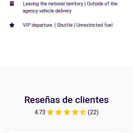
Leaving the national territory | Outside of the
agency vehicle delivery
VIP departure. | Shuttle | Unrestricted fuel
Reseñas de clientes
4.73
(22)