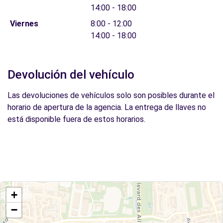
14:00 - 18:00
Viernes
8:00 - 12:00
14:00 - 18:00
Devolución del vehículo
Las devoluciones de vehículos solo son posibles durante el
horario de apertura de la agencia. La entrega de llaves no
está disponible fuera de estos horarios.
+
−