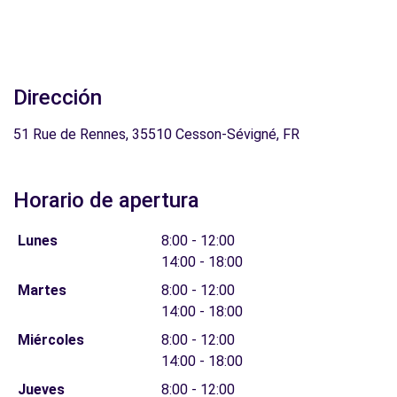
Dirección
51 Rue de Rennes, 35510 Cesson-Sévigné, FR
Horario de apertura
Lunes
8:00 - 12:00
14:00 - 18:00
Martes
8:00 - 12:00
14:00 - 18:00
Miércoles
8:00 - 12:00
14:00 - 18:00
Jueves
8:00 - 12:00