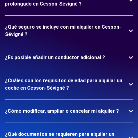
prolongado en Cesson-Sévigné ?
¿Qué seguro se incluye con mi alquiler en Cesson-
Sévigné ?
¿Es posible añadir un conductor adicional ?
¿Cuáles son los requisitos de edad para alquilar un
coche en Cesson-Sévigné ?
¿Cómo modificar, ampliar o cancelar mi alquiler ?
¿Qué documentos se requieren para alquilar un