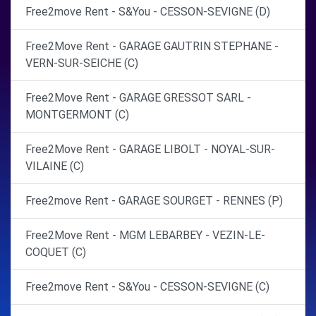
Free2move Rent - S&You - CESSON-SEVIGNE (D)
Free2Move Rent - GARAGE GAUTRIN STEPHANE -
VERN-SUR-SEICHE (C)
Free2Move Rent - GARAGE GRESSOT SARL -
MONTGERMONT (C)
Free2Move Rent - GARAGE LIBOLT - NOYAL-SUR-
VILAINE (C)
Free2move Rent - GARAGE SOURGET - RENNES (P)
Free2Move Rent - MGM LEBARBEY - VEZIN-LE-
COQUET (C)
Free2move Rent - S&You - CESSON-SEVIGNE (C)