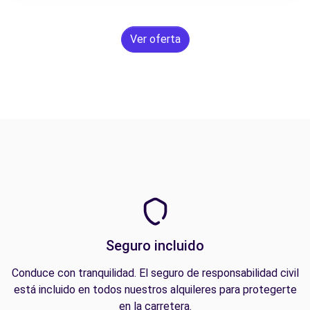
Ver oferta
Seguro incluido
Conduce con tranquilidad. El seguro de responsabilidad civil
está incluido en todos nuestros alquileres para protegerte
en la carretera.