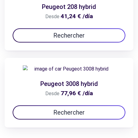
Peugeot 208 hybrid
41,24 € /día
Desde
Rechercher
Peugeot 3008 hybrid
77,96 € /día
Desde
Rechercher