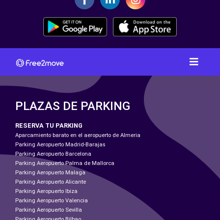
PLAZAS DE PARKING
RESERVA TU PARKING
Aparcamiento barato en el aeropuerto de Almeria
Parking Aeropuerto Madrid-Barajas
Parking Aeropuerto Barcelona
Parking Aeropuerto Palma de Mallorca
Parking Aeropuerto Malaga
Parking Aeropuerto Alicante
Parking Aeropuerto Ibiza
Parking Aeropuerto Valencia
Parking Aeropuerto Sevilla
Parking Aeropuerto Bilbao