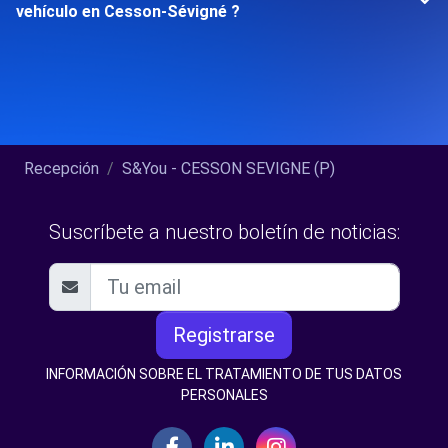
vehículo en Cesson-Sévigné ?
Recepción
S&You - CESSON SEVIGNE (P)
Suscríbete a nuestro boletín de noticias:
Registrarse
INFORMACIÓN SOBRE EL TRATAMIENTO DE TUS DATOS
PERSONALES