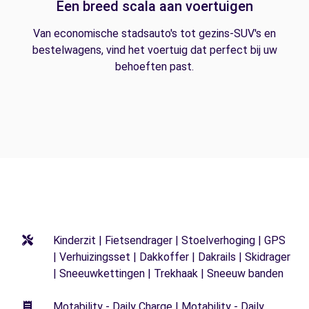
Een breed scala aan voertuigen
Van economische stadsauto's tot gezins-SUV's en
bestelwagens, vind het voertuig dat perfect bij uw
behoeften past.
Kinderzit | Fietsendrager | Stoelverhoging | GPS
| Verhuizingsset | Dakkoffer | Dakrails | Skidrager
| Sneeuwkettingen | Trekhaak | Sneeuw banden
Motability - Daily Charge | Motability - Daily