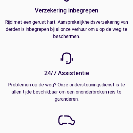
Verzekering inbegrepen
Rijd met een gerust hart. Aansprakelijkheidsverzekering van
derden is inbegrepen bij al onze verhuur om u op de weg te
beschermen.
24/7 Assistentie
Problemen op de weg? Onze ondersteuningsdienst is te
allen tijde beschikbaar om een ononderbroken reis te
garanderen.