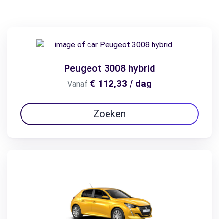
Peugeot 3008 hybrid
€ 112,33 / dag
Vanaf
Zoeken