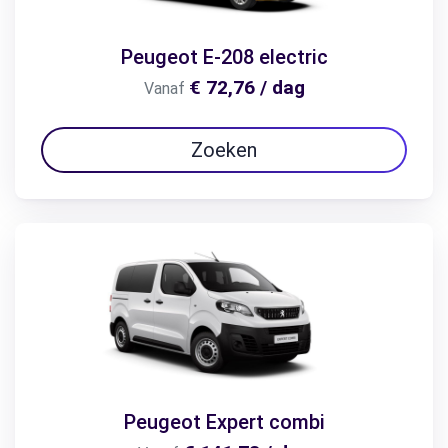
Peugeot E-208 electric
€ 72,76 / dag
Vanaf
Zoeken
Peugeot Expert combi