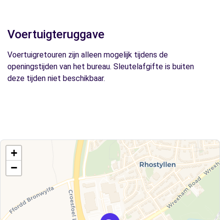
Voertuigteruggave
Voertuigretouren zijn alleen mogelijk tijdens de
openingstijden van het bureau. Sleutelafgifte is buiten
deze tijden niet beschikbaar.
+
−