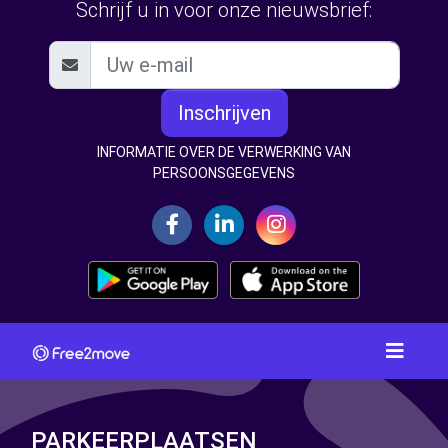
Schrijf u in voor onze nieuwsbrief:
Inschrijven
INFORMATIE OVER DE VERWERKING VAN
PERSOONSGEGEVENS
PARKEERPLAATSEN