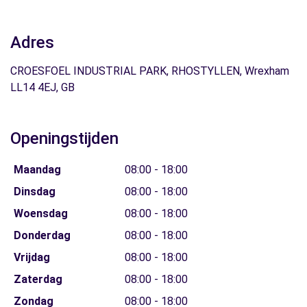
Adres
CROESFOEL INDUSTRIAL PARK, RHOSTYLLEN, Wrexham
LL14 4EJ, GB
Openingstijden
Maandag
08:00 - 18:00
Dinsdag
08:00 - 18:00
Woensdag
08:00 - 18:00
Donderdag
08:00 - 18:00
Vrijdag
08:00 - 18:00
Zaterdag
08:00 - 18:00
Zondag
08:00 - 18:00