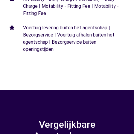
Charge | Motability - Fitting Fee | Motability -
Fitting Fee
Voertuig levering buiten het agentschap |
Bezorgservice | Voertuig afhalen buiten het
agentschap | Bezorgservice buiten
openingstijden
Vergelijkbare