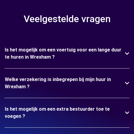
Veelgestelde vragen
Is het mogelijk om een voertuig voor een lange duur
te huren in Wrexham ?
Welke verzekering is inbegrepen bij mijn huur in
Wrexham ?
Is het mogelijk om een extra bestuurder toe te
voegen ?