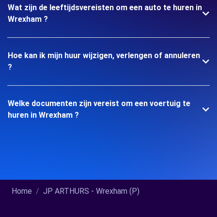
Wat zijn de leeftijdsvereisten om een auto te huren in
Wrexham ?
Hoe kan ik mijn huur wijzigen, verlengen of annuleren
?
Welke documenten zijn vereist om een voertuig te
huren in Wrexham ?
Home
JP ARTHURS - Wrexham (P)