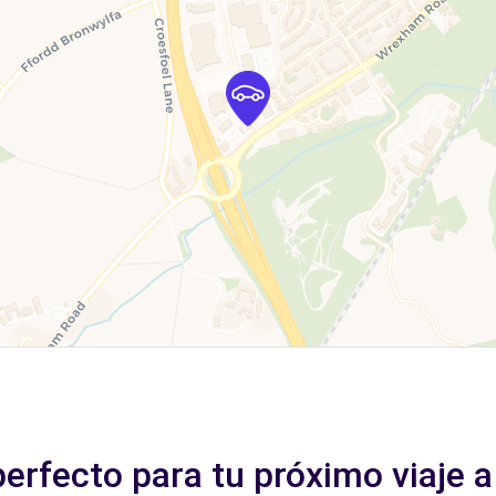
perfecto para tu próximo viaje