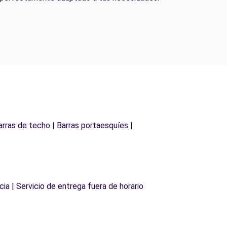
arras de techo | Barras portaesquíes |
cia | Servicio de entrega fuera de horario