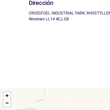
Dirección
CROESFOEL INDUSTRIAL PARK, RHOSTYLLEN
Wrexham LL14 4EJ, GB
+
−