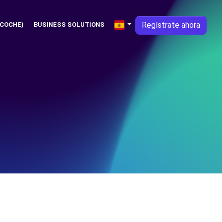
Regístrate ahora
 COCHE)
BUSINESS SOLUTIONS