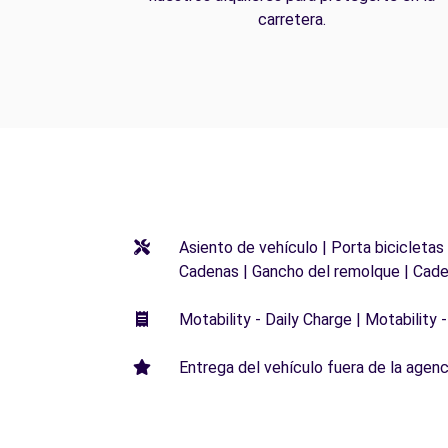
carretera.
Asiento de vehículo | Porta bicicletas
Cadenas | Gancho del remolque | Cade
Motability - Daily Charge | Motability -
Entrega del vehículo fuera de la agenci