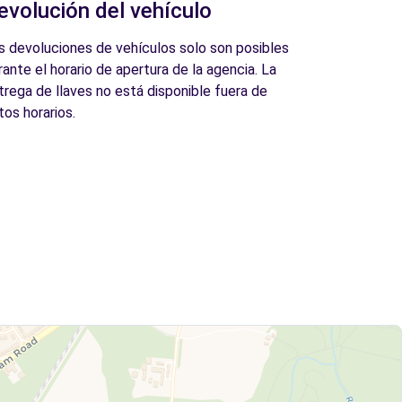
evolución del vehículo
s devoluciones de vehículos solo son posibles
rante el horario de apertura de la agencia. La
trega de llaves no está disponible fuera de
tos horarios.