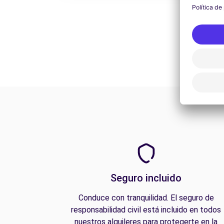
Seguro incluido
Conduce con tranquilidad. El seguro de
responsabilidad civil está incluido en todos
nuestros alquileres para protegerte en la