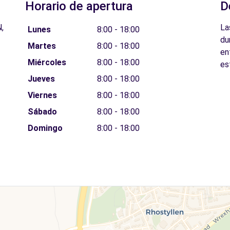
Horario de apertura
D
,
La
Lunes
8:00 - 18:00
du
Martes
8:00 - 18:00
en
Miércoles
8:00 - 18:00
es
Jueves
8:00 - 18:00
Viernes
8:00 - 18:00
Sábado
8:00 - 18:00
Domingo
8:00 - 18:00