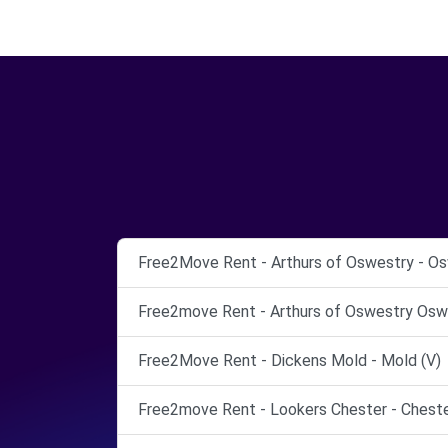
Free2Move Rent - Arthurs of Oswestry - Os
Free2move Rent - Arthurs of Oswestry Osw
Free2Move Rent - Dickens Mold - Mold (V)
Free2move Rent - Lookers Chester - Cheste