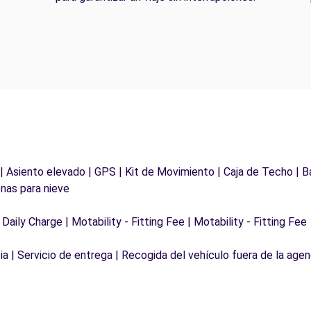
 | Asiento elevado | GPS | Kit de Movimiento | Caja de Techo | B
nas para nieve
 Daily Charge | Motability - Fitting Fee | Motability - Fitting Fee
a | Servicio de entrega | Recogida del vehículo fuera de la agen