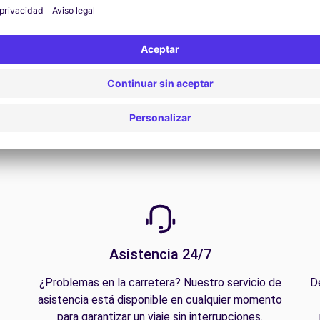
Ver oferta
Asistencia 24/7
¿Problemas en la carretera? Nuestro servicio de
D
asistencia está disponible en cualquier momento
para garantizar un viaje sin interrupciones.