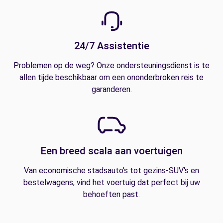
24/7 Assistentie
Problemen op de weg? Onze ondersteuningsdienst is te
allen tijde beschikbaar om een ononderbroken reis te
garanderen.
Een breed scala aan voertuigen
Van economische stadsauto's tot gezins-SUV's en
bestelwagens, vind het voertuig dat perfect bij uw
behoeften past.