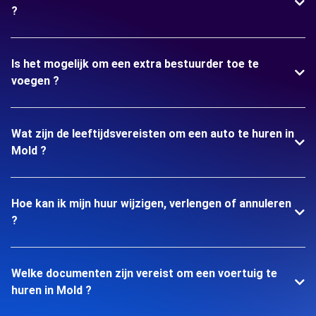
?
Is het mogelijk om een extra bestuurder toe te
voegen ?
Wat zijn de leeftijdsvereisten om een auto te huren in
Mold ?
Hoe kan ik mijn huur wijzigen, verlengen of annuleren
?
Welke documenten zijn vereist om een voertuig te
huren in Mold ?