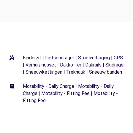
Kinderzit | Fietsendrager | Stoelverhoging | GPS
| Verhuizingsset | Dakkoffer | Dakrails | Skidrager
| Sneeuwkettingen | Trekhaak | Sneeuw banden
Motability - Daily Charge | Motability - Daily
Charge | Motability - Fitting Fee | Motability -
Fitting Fee