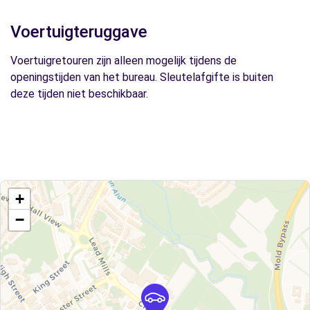
Voertuigteruggave
Voertuigretouren zijn alleen mogelijk tijdens de
openingstijden van het bureau. Sleutelafgifte is buiten
deze tijden niet beschikbaar.
+
−