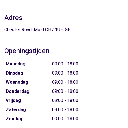
Adres
Chester Road, Mold CH7 1UE, GB
Openingstijden
Maandag
09:00 - 18:00
Dinsdag
09:00 - 18:00
Woensdag
09:00 - 18:00
Donderdag
09:00 - 18:00
Vrijdag
09:00 - 18:00
Zaterdag
09:00 - 18:00
Zondag
09:00 - 18:00