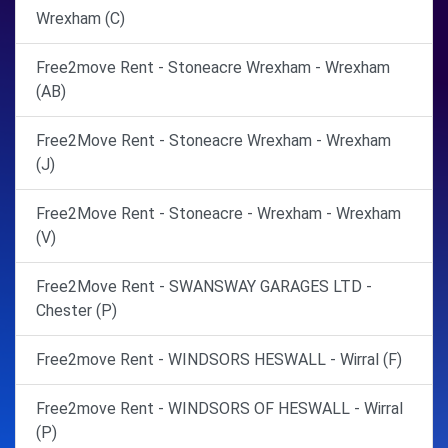
Wrexham (C)
Free2move Rent - Stoneacre Wrexham - Wrexham
(AB)
Free2Move Rent - Stoneacre Wrexham - Wrexham
(J)
Free2Move Rent - Stoneacre - Wrexham - Wrexham
(V)
Free2Move Rent - SWANSWAY GARAGES LTD -
Chester (P)
Free2move Rent - WINDSORS HESWALL - Wirral (F)
Free2move Rent - WINDSORS OF HESWALL - Wirral
(P)