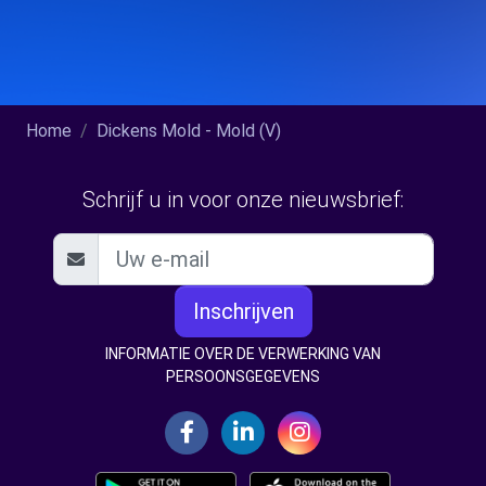
Home
Dickens Mold - Mold (V)
Schrijf u in voor onze nieuwsbrief:
Inschrijven
INFORMATIE OVER DE VERWERKING VAN
PERSOONSGEGEVENS