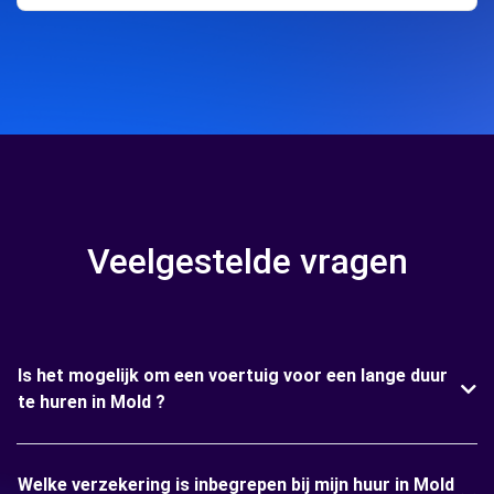
Veelgestelde vragen
Is het mogelijk om een voertuig voor een lange duur
te huren in Mold ?
Welke verzekering is inbegrepen bij mijn huur in Mold