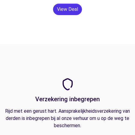
View Deal
Verzekering inbegrepen
Rijd met een gerust hart. Aansprakelijkheidsverzekering van
derden is inbegrepen bij al onze verhuur om u op de weg te
beschermen.