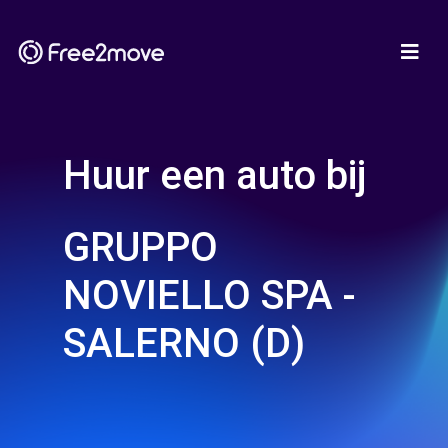
Huur een auto bij
GRUPPO
NOVIELLO SPA -
SALERNO (D)