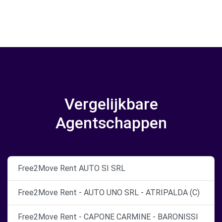
Vergelijkbare
Agentschappen
Free2Move Rent AUTO SI SRL
Free2Move Rent - AUTO UNO SRL - ATRIPALDA (C)
Free2Move Rent - CAPONE CARMINE - BARONISSI