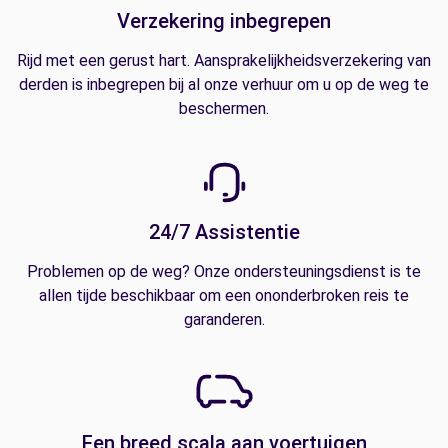
Verzekering inbegrepen
Rijd met een gerust hart. Aansprakelijkheidsverzekering van
derden is inbegrepen bij al onze verhuur om u op de weg te
beschermen.
24/7 Assistentie
Problemen op de weg? Onze ondersteuningsdienst is te
allen tijde beschikbaar om een ononderbroken reis te
garanderen.
Een breed scala aan voertuigen