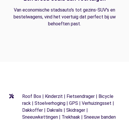
Van economische stadsauto's tot gezins-SUV's en
bestelwagens, vind het voertuig dat perfect bij uw
behoeften past.
Roof Box | Kinderzit | Fietsendrager | Bicycle
rack | Stoelverhoging | GPS | Verhuizingsset |
Dakkoffer | Dakrails | Skidrager |
Sneeuwkettingen | Trekhaak | Sneeuw banden