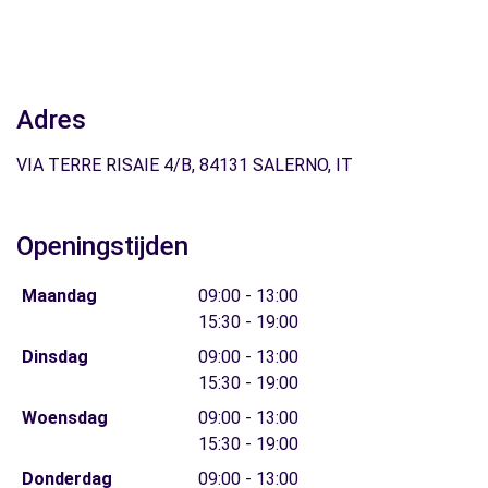
Adres
VIA TERRE RISAIE 4/B, 84131 SALERNO, IT
Openingstijden
Maandag
09:00 - 13:00
15:30 - 19:00
Dinsdag
09:00 - 13:00
15:30 - 19:00
Woensdag
09:00 - 13:00
15:30 - 19:00
Donderdag
09:00 - 13:00