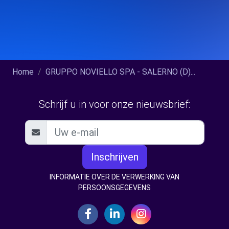
Home
GRUPPO NOVIELLO SPA - SALERNO (D)...
Schrijf u in voor onze nieuwsbrief:
Inschrijven
INFORMATIE OVER DE VERWERKING VAN
PERSOONSGEGEVENS