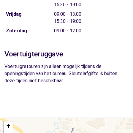
15:30 - 19:00
Vrijdag
09:00 - 13:00
15:30 - 19:00
Zaterdag
09:00 - 12:00
Voertuigteruggave
Voertuigretouren zijn alleen mogelijk tijdens de
openingstijden van het bureau. Sleutelafgifte is buiten
deze tijden niet beschikbaar.
+