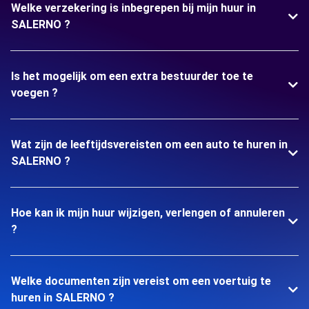
Welke verzekering is inbegrepen bij mijn huur in
SALERNO ?
Is het mogelijk om een extra bestuurder toe te
voegen ?
Wat zijn de leeftijdsvereisten om een auto te huren in
SALERNO ?
Hoe kan ik mijn huur wijzigen, verlengen of annuleren
?
Welke documenten zijn vereist om een voertuig te
huren in SALERNO ?