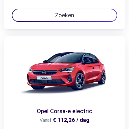
Zoeken
Opel Corsa-e electric
€ 112,26 / dag
Vanaf