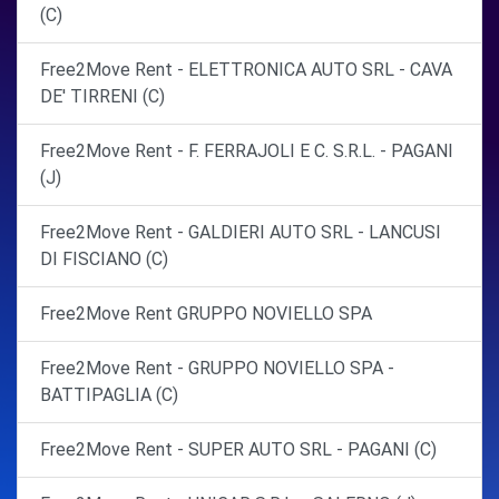
(C)
Free2Move Rent - ELETTRONICA AUTO SRL - CAVA
DE' TIRRENI (C)
Free2Move Rent - F. FERRAJOLI E C. S.R.L. - PAGANI
(J)
Free2Move Rent - GALDIERI AUTO SRL - LANCUSI
DI FISCIANO (C)
Free2Move Rent GRUPPO NOVIELLO SPA
Free2Move Rent - GRUPPO NOVIELLO SPA -
BATTIPAGLIA (C)
Free2Move Rent - SUPER AUTO SRL - PAGANI (C)