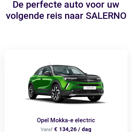
De perfecte auto voor uw
volgende reis naar SALERNO
Opel Mokka-e electric
€ 134,26 / dag
Vanaf