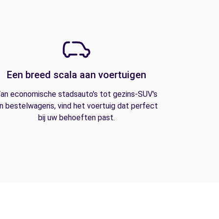
Een breed scala aan voertuigen
an economische stadsauto's tot gezins-SUV's
n bestelwagens, vind het voertuig dat perfect
bij uw behoeften past.