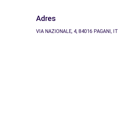
Adres
VIA NAZIONALE, 4, 84016 PAGANI, IT