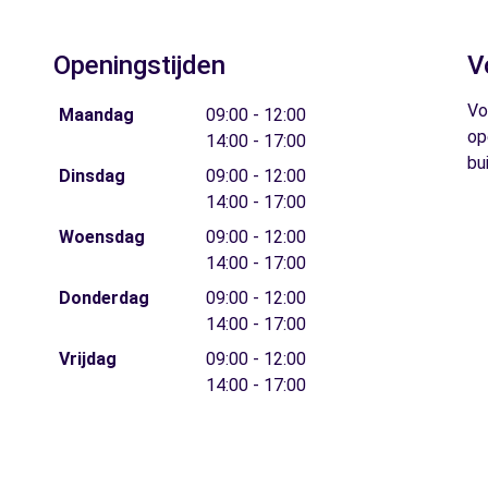
Openingstijden
V
Vo
Maandag
09:00 - 12:00
op
14:00 - 17:00
bu
Dinsdag
09:00 - 12:00
14:00 - 17:00
Woensdag
09:00 - 12:00
14:00 - 17:00
Donderdag
09:00 - 12:00
14:00 - 17:00
Vrijdag
09:00 - 12:00
14:00 - 17:00