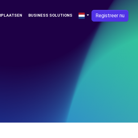
Registreer nu
RPLAATSEN
BUSINESS SOLUTIONS