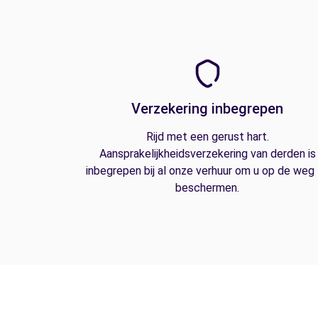
Verzekering inbegrepen
Rijd met een gerust hart.
Aansprakelijkheidsverzekering van derden is
inbegrepen bij al onze verhuur om u op de weg
beschermen.