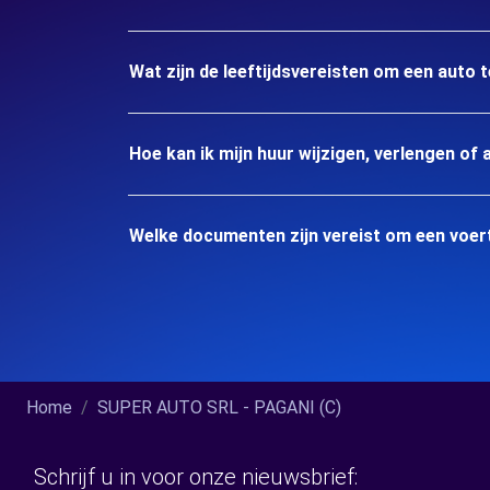
Wat zijn de leeftijdsvereisten om een auto 
Hoe kan ik mijn huur wijzigen, verlengen of 
Welke documenten zijn vereist om een voert
Home
SUPER AUTO SRL - PAGANI (C)
Schrijf u in voor onze nieuwsbrief: