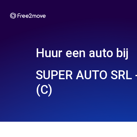
Huur een auto bij
SUPER AUTO SRL 
(C)