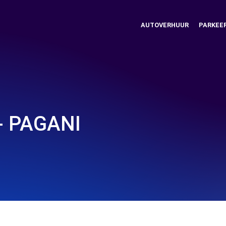
AUTOVERHUUR
PARKEE
- PAGANI