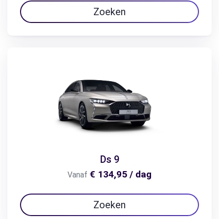
Zoeken
Ds 9
€ 134,95 / dag
Vanaf
Zoeken