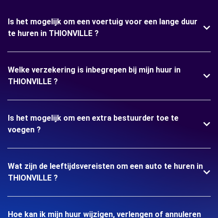
Is het mogelijk om een voertuig voor een lange duur
te huren in THIONVILLE ?
Welke verzekering is inbegrepen bij mijn huur in
THIONVILLE ?
Is het mogelijk om een extra bestuurder toe te
voegen ?
Wat zijn de leeftijdsvereisten om een auto te huren in
THIONVILLE ?
Hoe kan ik mijn huur wijzigen, verlengen of annuleren