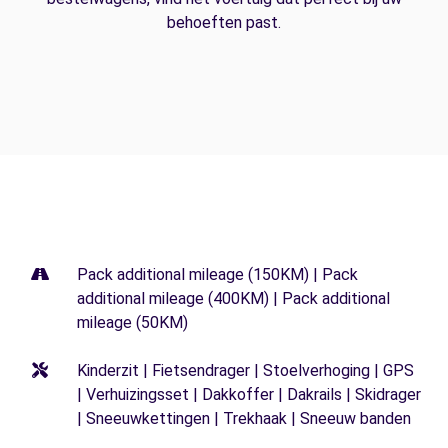
behoeften past.
Pack additional mileage (150KM) | Pack
additional mileage (400KM) | Pack additional
mileage (50KM)
Kinderzit | Fietsendrager | Stoelverhoging | GPS
| Verhuizingsset | Dakkoffer | Dakrails | Skidrager
| Sneeuwkettingen | Trekhaak | Sneeuw banden