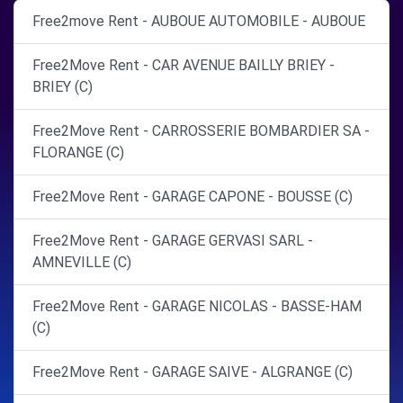
Free2move Rent - AUBOUE AUTOMOBILE - AUBOUE
Free2Move Rent - CAR AVENUE BAILLY BRIEY -
BRIEY (C)
Free2Move Rent - CARROSSERIE BOMBARDIER SA -
FLORANGE (C)
Free2Move Rent - GARAGE CAPONE - BOUSSE (C)
Free2Move Rent - GARAGE GERVASI SARL -
AMNEVILLE (C)
Free2Move Rent - GARAGE NICOLAS - BASSE-HAM
(C)
Free2Move Rent - GARAGE SAIVE - ALGRANGE (C)