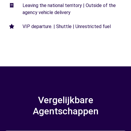
Leaving the national territory | Outside of the
agency vehicle delivery
VIP departure. | Shuttle | Unrestricted fuel
Vergelijkbare
Agentschappen