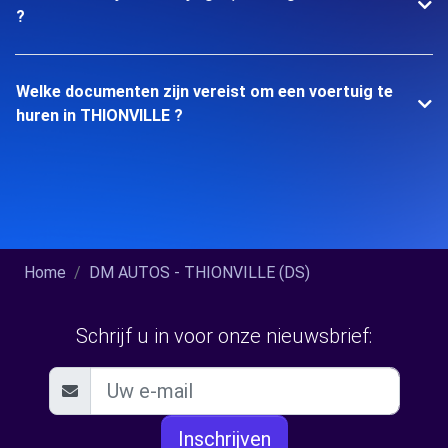
?
Welke documenten zijn vereist om een voertuig te
huren in THIONVILLE ?
Home
DM AUTOS - THIONVILLE (DS)
Schrijf u in voor onze nieuwsbrief:
Inschrijven