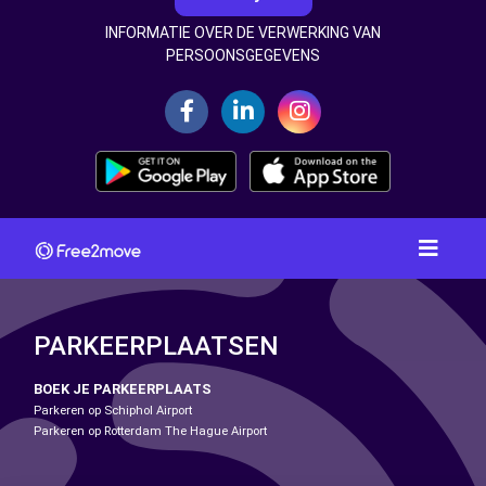
INFORMATIE OVER DE VERWERKING VAN
PERSOONSGEGEVENS
PARKEERPLAATSEN
BOEK JE PARKEERPLAATS
Parkeren op Schiphol Airport
Parkeren op Rotterdam The Hague Airport