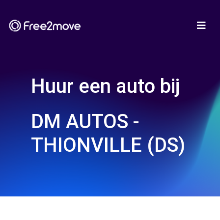
Huur een auto bij
DM AUTOS -
THIONVILLE (DS)