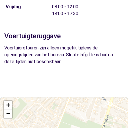
Vrijdag
08:00 - 12:00
14:00 - 17:30
Voertuigteruggave
Voertuigretouren zijn alleen mogelijk tijdens de
openingstijden van het bureau. Sleutelafgifte is buiten
deze tijden niet beschikbaar.
+
−