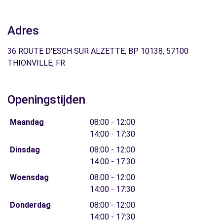
Adres
36 ROUTE D'ESCH SUR ALZETTE, BP 10138, 57100
THIONVILLE, FR
Openingstijden
Maandag
08:00 - 12:00
14:00 - 17:30
Dinsdag
08:00 - 12:00
14:00 - 17:30
Woensdag
08:00 - 12:00
14:00 - 17:30
Donderdag
08:00 - 12:00
14:00 - 17:30