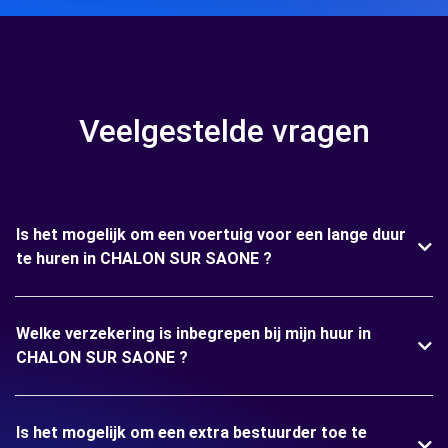
Veelgestelde vragen
Is het mogelijk om een voertuig voor een lange duur
te huren in CHALON SUR SAONE ?
Welke verzekering is inbegrepen bij mijn huur in
CHALON SUR SAONE ?
Is het mogelijk om een extra bestuurder toe te