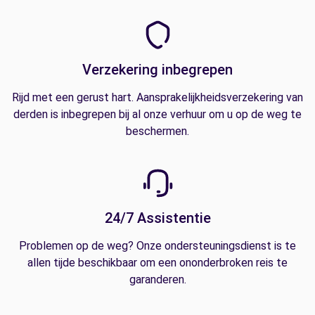
Verzekering inbegrepen
Rijd met een gerust hart. Aansprakelijkheidsverzekering van
derden is inbegrepen bij al onze verhuur om u op de weg te
beschermen.
24/7 Assistentie
Problemen op de weg? Onze ondersteuningsdienst is te
allen tijde beschikbaar om een ononderbroken reis te
garanderen.