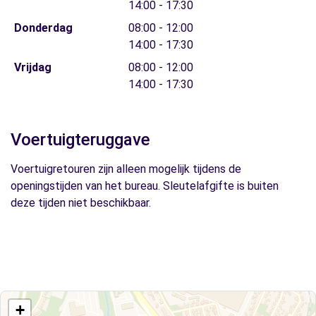
14:00 - 17:30
Donderdag
08:00 - 12:00
14:00 - 17:30
Vrijdag
08:00 - 12:00
14:00 - 17:30
Voertuigteruggave
Voertuigretouren zijn alleen mogelijk tijdens de
openingstijden van het bureau. Sleutelafgifte is buiten
deze tijden niet beschikbaar.
+