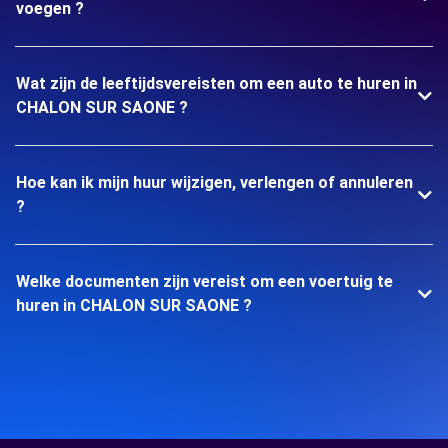
voegen ?
Wat zijn de leeftijdsvereisten om een auto te huren in
CHALON SUR SAONE ?
Hoe kan ik mijn huur wijzigen, verlengen of annuleren
?
Welke documenten zijn vereist om een voertuig te
huren in CHALON SUR SAONE ?