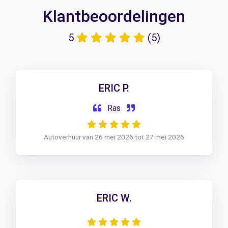
Klantbeoordelingen
5
(5)
ERIC P.
Ras
Autoverhuur van 26 mei 2026 tot 27 mei 2026
ERIC W.