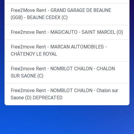
Free2Move Rent - GRAND GARAGE DE BEAUNE
(GGB) - BEAUNE CEDEX (C)
Free2move Rent - MAGICAUTO - SAINT MARCEL (O)
Free2move Rent - MARCAN AUTOMOBILES -
CHÂTENOY LE ROYAL
Free2move Rent - NOMBLOT CHALON - CHALON
SUR SAONE (C)
Free2move Rent - NOMBLOT CHALON - Chalon sur
Saone (D) DEPRECATED