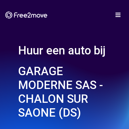
Huur een auto bij
GARAGE
MODERNE SAS -
CHALON SUR
SAONE (DS)