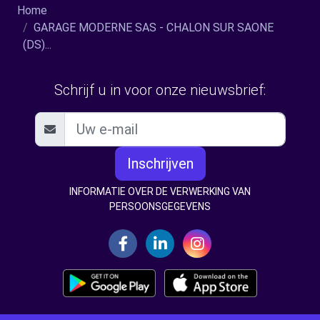
Home
GARAGE MODERNE SAS - CHALON SUR SAONE
(DS)...
Schrijf u in voor onze nieuwsbrief:
Inschrijven
INFORMATIE OVER DE VERWERKING VAN
PERSOONSGEGEVENS