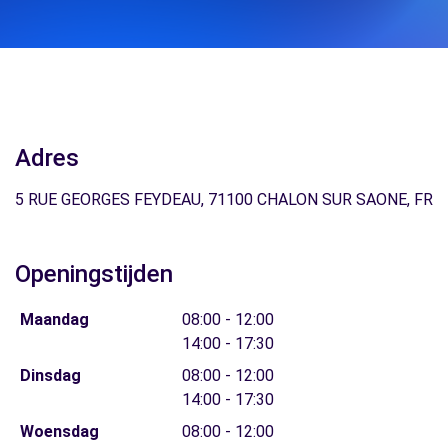
Adres
5 RUE GEORGES FEYDEAU, 71100 CHALON SUR SAONE, FR
Openingstijden
Maandag
08:00 - 12:00
14:00 - 17:30
Dinsdag
08:00 - 12:00
14:00 - 17:30
Woensdag
08:00 - 12:00