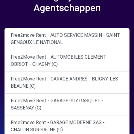
Agentschappen
Free2move Rent - AUTO SERVICE MASSIN - SAINT
GENGOUX LE NATIONAL
Free2Move Rent - AUTOMOBILES CLEMENT
OBRIOT - CHAGNY (C)
Free2Move Rent - GARAGE ANDRES - BLIGNY-LES-
BEAUNE (C)
Free2Move Rent - GARAGE GUY GASQUET -
SASSENAY (C)
Free2move Rent - GARAGE MODERNE SAS -
CHALON SUR SAONE (C)