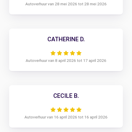
Autoverhuur van 28 mei 2026 tot 28 mei 2026
CATHERINE D.
Autoverhuur van 8 april 2026 tot 17 april 2026
CECILE B.
Autoverhuur van 16 april 2026 tot 16 april 2026