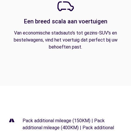
Een breed scala aan voertuigen
Van economische stadsauto's tot gezins-SUV's en
bestelwagens, vind het voertuig dat perfect bij uw
behoeften past.
Pack additional mileage (150KM) | Pack
additional mileage (400KM) | Pack additional