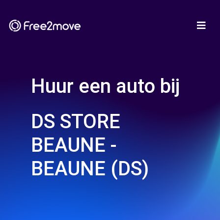
Huur een auto bij
DS STORE
BEAUNE -
BEAUNE (DS)