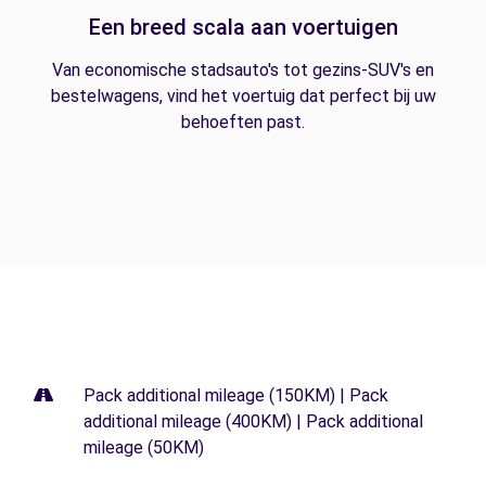
Een breed scala aan voertuigen
Van economische stadsauto's tot gezins-SUV's en
bestelwagens, vind het voertuig dat perfect bij uw
behoeften past.
Pack additional mileage (150KM) | Pack
additional mileage (400KM) | Pack additional
mileage (50KM)