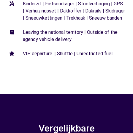
Kinderzit | Fietsendrager | Stoelverhoging | GPS
| Verhuizingsset | Dakkoffer | Dakrails | Skidrager
| Sneeuwkettingen | Trekhaak | Sneeuw banden
Leaving the national territory | Outside of the
agency vehicle delivery
VIP departure. | Shuttle | Unrestricted fuel
Vergelijkbare