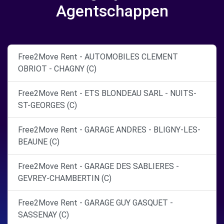
Agentschappen
Free2Move Rent - AUTOMOBILES CLEMENT
OBRIOT - CHAGNY (C)
Free2Move Rent - ETS BLONDEAU SARL - NUITS-
ST-GEORGES (C)
Free2Move Rent - GARAGE ANDRES - BLIGNY-LES-
BEAUNE (C)
Free2Move Rent - GARAGE DES SABLIERES -
GEVREY-CHAMBERTIN (C)
Free2Move Rent - GARAGE GUY GASQUET -
SASSENAY (C)