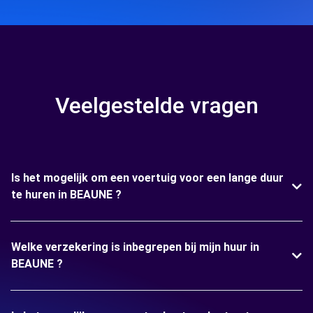
Veelgestelde vragen
Is het mogelijk om een voertuig voor een lange duur
te huren in BEAUNE ?
Welke verzekering is inbegrepen bij mijn huur in
BEAUNE ?