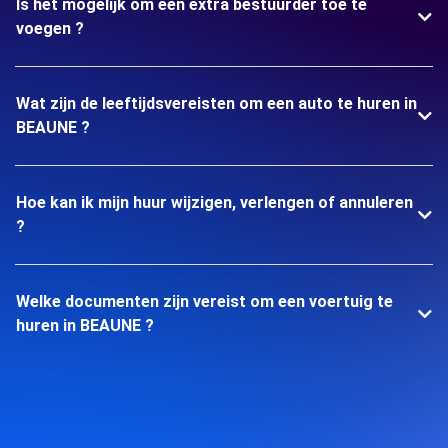
Is het mogelijk om een extra bestuurder toe te
voegen ?
Wat zijn de leeftijdsvereisten om een auto te huren in
BEAUNE ?
Hoe kan ik mijn huur wijzigen, verlengen of annuleren
?
Welke documenten zijn vereist om een voertuig te
huren in BEAUNE ?