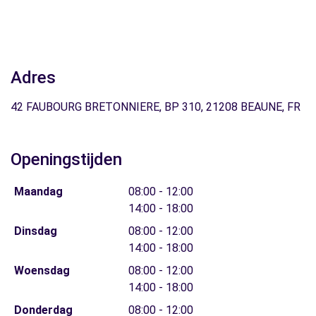
Adres
42 FAUBOURG BRETONNIERE, BP 310, 21208 BEAUNE, FR
Openingstijden
Maandag
08:00 - 12:00
14:00 - 18:00
Dinsdag
08:00 - 12:00
14:00 - 18:00
Woensdag
08:00 - 12:00
14:00 - 18:00
Donderdag
08:00 - 12:00