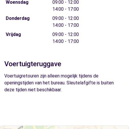
Woensdag
09:00 - 12:00
14:00 - 17:00
Donderdag
09:00 - 12:00
14:00 - 17:00
Vrijdag
09:00 - 12:00
14:00 - 17:00
Voertuigteruggave
Voertuigretouren zijn alleen mogelijk tijdens de
openingstijden van het bureau. Sleutelafgifte is buiten
deze tijden niet beschikbaar.