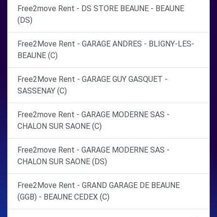
Free2move Rent - DS STORE BEAUNE - BEAUNE
(DS)
Free2Move Rent - GARAGE ANDRES - BLIGNY-LES-
BEAUNE (C)
Free2Move Rent - GARAGE GUY GASQUET -
SASSENAY (C)
Free2move Rent - GARAGE MODERNE SAS -
CHALON SUR SAONE (C)
Free2move Rent - GARAGE MODERNE SAS -
CHALON SUR SAONE (DS)
Free2Move Rent - GRAND GARAGE DE BEAUNE
(GGB) - BEAUNE CEDEX (C)