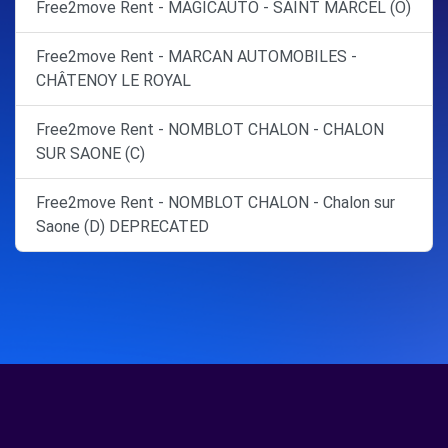
Free2move Rent - MAGICAUTO - SAINT MARCEL (O)
Free2move Rent - MARCAN AUTOMOBILES -
CHÂTENOY LE ROYAL
Free2move Rent - NOMBLOT CHALON - CHALON
SUR SAONE (C)
Free2move Rent - NOMBLOT CHALON - Chalon sur
Saone (D) DEPRECATED