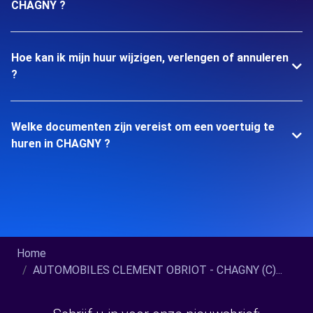
CHAGNY ?
Hoe kan ik mijn huur wijzigen, verlengen of annuleren
?
Welke documenten zijn vereist om een voertuig te
huren in CHAGNY ?
Home
AUTOMOBILES CLEMENT OBRIOT - CHAGNY (C)...