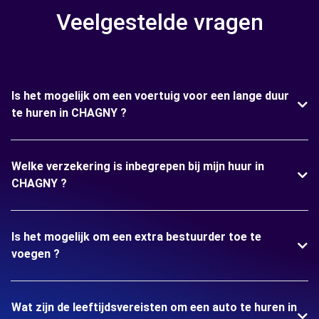
Veelgestelde vragen
Is het mogelijk om een voertuig voor een lange duur
te huren in CHAGNY ?
Welke verzekering is inbegrepen bij mijn huur in
CHAGNY ?
Is het mogelijk om een extra bestuurder toe te
voegen ?
Wat zijn de leeftijdsvereisten om een auto te huren in