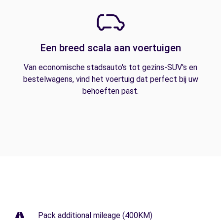
Een breed scala aan voertuigen
Van economische stadsauto's tot gezins-SUV's en
bestelwagens, vind het voertuig dat perfect bij uw
behoeften past.
Pack additional mileage (400KM)