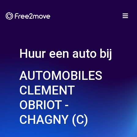
Huur een auto bij
AUTOMOBILES
CLEMENT
OBRIOT -
CHAGNY (C)