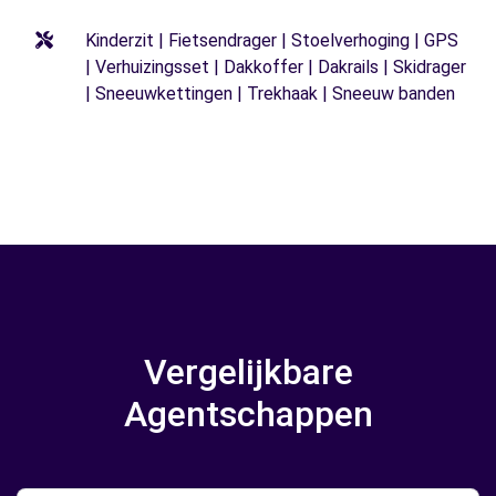
Kinderzit | Fietsendrager | Stoelverhoging | GPS
| Verhuizingsset | Dakkoffer | Dakrails | Skidrager
| Sneeuwkettingen | Trekhaak | Sneeuw banden
Vergelijkbare
Agentschappen