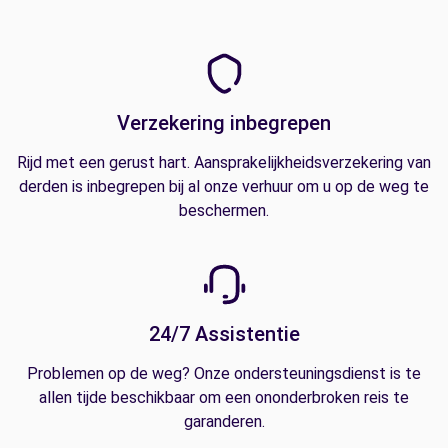
Verzekering inbegrepen
Rijd met een gerust hart. Aansprakelijkheidsverzekering van
derden is inbegrepen bij al onze verhuur om u op de weg te
beschermen.
24/7 Assistentie
Problemen op de weg? Onze ondersteuningsdienst is te
allen tijde beschikbaar om een ononderbroken reis te
garanderen.