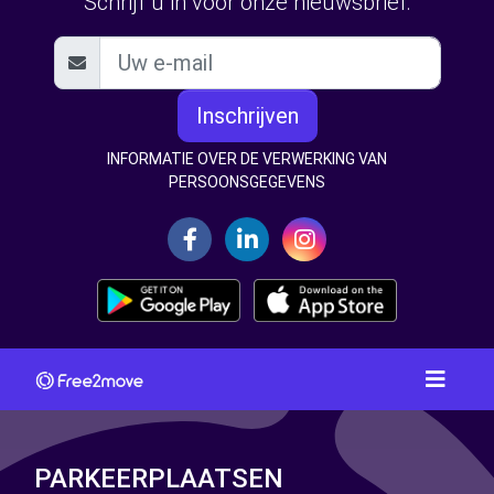
Schrijf u in voor onze nieuwsbrief:
Inschrijven
INFORMATIE OVER DE VERWERKING VAN
PERSOONSGEGEVENS
PARKEERPLAATSEN