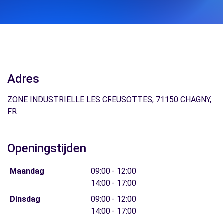
Adres
ZONE INDUSTRIELLE LES CREUSOTTES, 71150 CHAGNY,
FR
Openingstijden
Maandag
09:00 - 12:00
14:00 - 17:00
Dinsdag
09:00 - 12:00
14:00 - 17:00