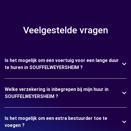
Veelgestelde vragen
Is het mogelijk om een voertuig voor een lange duur
te huren in SOUFFELWEYERSHEIM ?
Welke verzekering is inbegrepen bij mijn huur in
SOUFFELWEYERSHEIM ?
Is het mogelijk om een extra bestuurder toe te
voegen ?