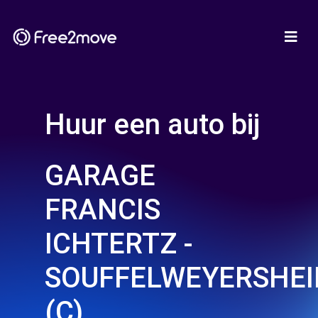
Huur een auto bij
GARAGE
FRANCIS
ICHTERTZ -
SOUFFELWEYERSHE
(C)