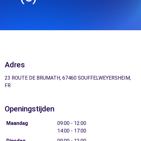
Adres
23 ROUTE DE BRUMATH, 67460 SOUFFELWEYERSHEIM,
FR
Openingstijden
Maandag
09:00 - 12:00
14:00 - 17:00
Dinsdag
09:00 - 12:00