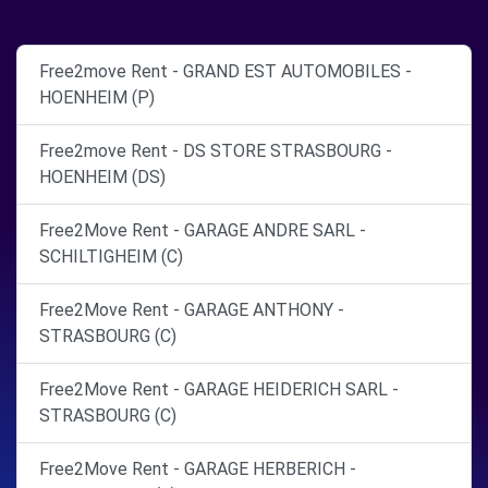
Free2move Rent - GRAND EST AUTOMOBILES -
HOENHEIM (P)
Free2move Rent - DS STORE STRASBOURG -
HOENHEIM (DS)
Free2Move Rent - GARAGE ANDRE SARL -
SCHILTIGHEIM (C)
Free2Move Rent - GARAGE ANTHONY -
STRASBOURG (C)
Free2Move Rent - GARAGE HEIDERICH SARL -
STRASBOURG (C)
Free2Move Rent - GARAGE HERBERICH -