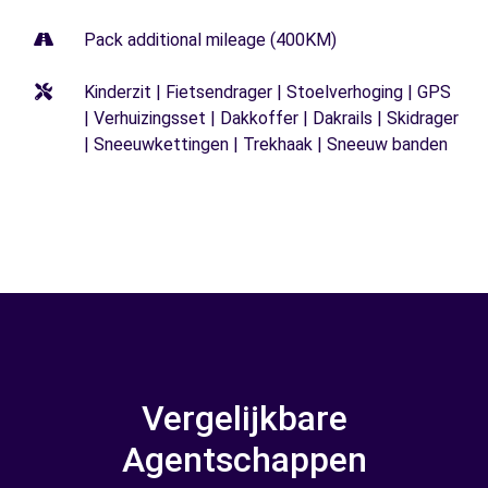
Pack additional mileage (400KM)
Kinderzit | Fietsendrager | Stoelverhoging | GPS
| Verhuizingsset | Dakkoffer | Dakrails | Skidrager
| Sneeuwkettingen | Trekhaak | Sneeuw banden
Vergelijkbare
Agentschappen