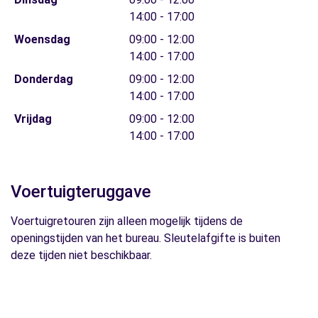
14:00 - 17:00
Woensdag
09:00 - 12:00
14:00 - 17:00
Donderdag
09:00 - 12:00
14:00 - 17:00
Vrijdag
09:00 - 12:00
14:00 - 17:00
Voertuigteruggave
Voertuigretouren zijn alleen mogelijk tijdens de
openingstijden van het bureau. Sleutelafgifte is buiten
deze tijden niet beschikbaar.