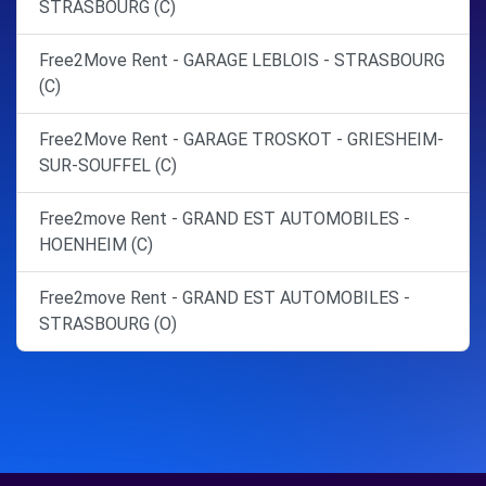
STRASBOURG (C)
Free2Move Rent - GARAGE LEBLOIS - STRASBOURG
(C)
Free2Move Rent - GARAGE TROSKOT - GRIESHEIM-
SUR-SOUFFEL (C)
Free2move Rent - GRAND EST AUTOMOBILES -
HOENHEIM (C)
Free2move Rent - GRAND EST AUTOMOBILES -
STRASBOURG (O)