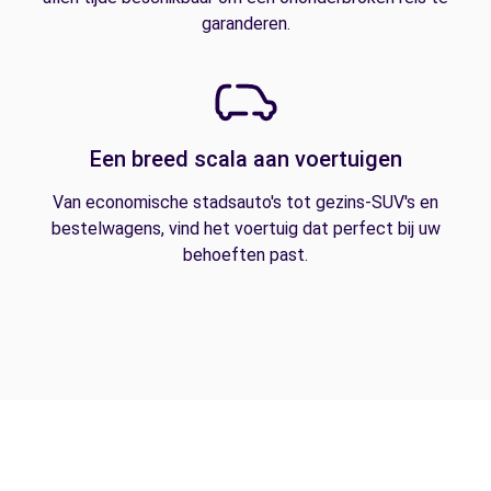
garanderen.
Een breed scala aan voertuigen
Van economische stadsauto's tot gezins-SUV's en
bestelwagens, vind het voertuig dat perfect bij uw
behoeften past.