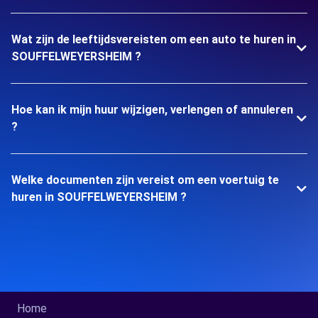
Wat zijn de leeftijdsvereisten om een auto te huren in
SOUFFELWEYERSHEIM ?
Hoe kan ik mijn huur wijzigen, verlengen of annuleren
?
Welke documenten zijn vereist om een voertuig te
huren in SOUFFELWEYERSHEIM ?
Home