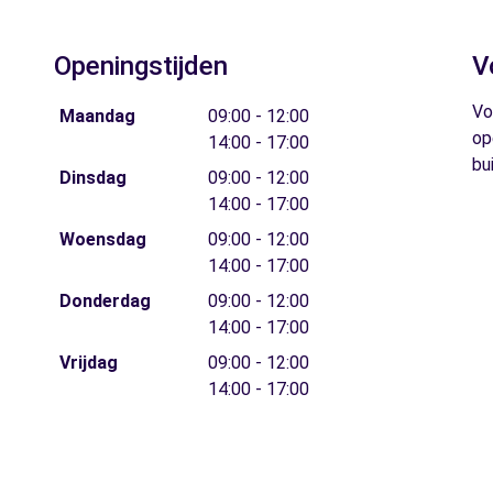
Openingstijden
V
Vo
Maandag
09:00 - 12:00
op
14:00 - 17:00
bu
Dinsdag
09:00 - 12:00
14:00 - 17:00
Woensdag
09:00 - 12:00
14:00 - 17:00
Donderdag
09:00 - 12:00
14:00 - 17:00
Vrijdag
09:00 - 12:00
14:00 - 17:00