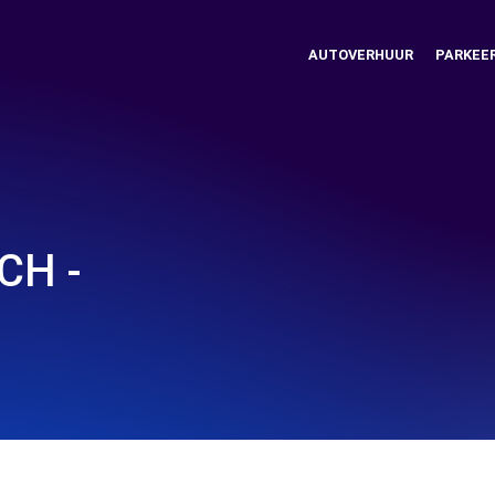
AUTOVERHUUR
PARKEE
CH -