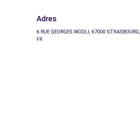
Adres
6 RUE GEORGES WODLI, 67000 STRASBOURG,
FR