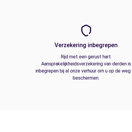
Verzekering inbegrepen
Rijd met een gerust hart.
Aansprakelijkheidsverzekering van derden is
inbegrepen bij al onze verhuur om u op de weg
beschermen.