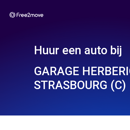
Huur een auto bij
GARAGE HERBERI
STRASBOURG (C)