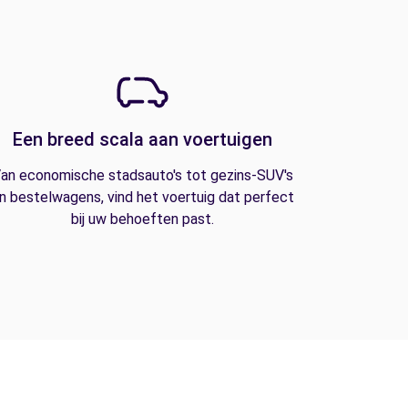
Een breed scala aan voertuigen
an economische stadsauto's tot gezins-SUV's
n bestelwagens, vind het voertuig dat perfect
bij uw behoeften past.