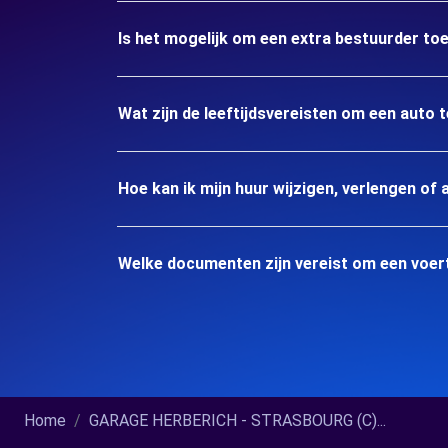
Is het mogelijk om een extra bestuurder to
Wat zijn de leeftijdsvereisten om een auto
Hoe kan ik mijn huur wijzigen, verlengen of 
Welke documenten zijn vereist om een voe
Home
GARAGE HERBERICH - STRASBOURG (C)...