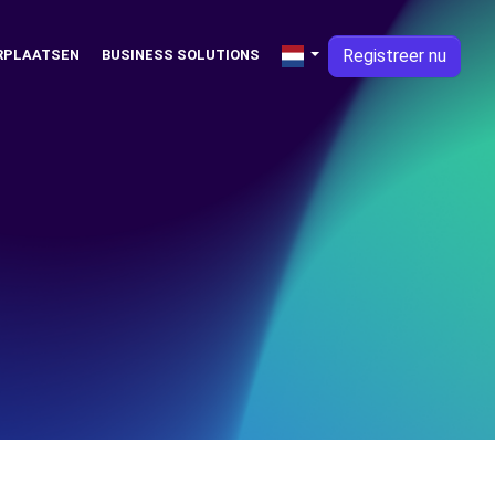
Registreer nu
RPLAATSEN
BUSINESS SOLUTIONS