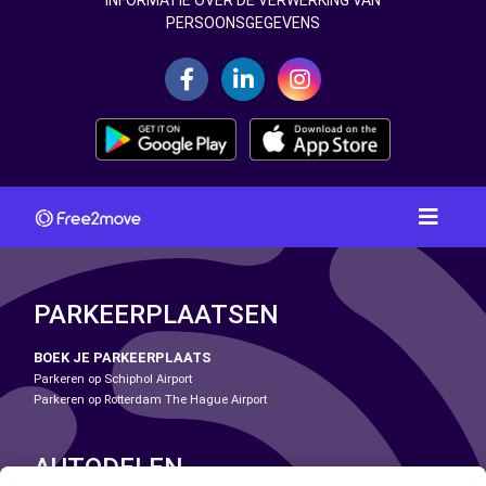
INFORMATIE OVER DE VERWERKING VAN
PERSOONSGEGEVENS
PARKEERPLAATSEN
BOEK JE PARKEERPLAATS
Parkeren op Schiphol Airport
Parkeren op Rotterdam The Hague Airport
AUTODELEN