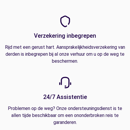
Verzekering inbegrepen
Rijd met een gerust hart. Aansprakelijkheidsverzekering van
derden is inbegrepen bij al onze verhuur om u op de weg te
beschermen.
24/7 Assistentie
Problemen op de weg? Onze ondersteuningsdienst is te
allen tijde beschikbaar om een ononderbroken reis te
garanderen.