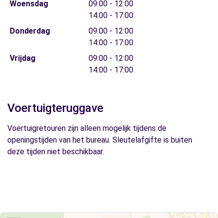
Woensdag
09:00 - 12:00
14:00 - 17:00
Donderdag
09:00 - 12:00
14:00 - 17:00
Vrijdag
09:00 - 12:00
14:00 - 17:00
Voertuigteruggave
Voertuigretouren zijn alleen mogelijk tijdens de
openingstijden van het bureau. Sleutelafgifte is buiten
deze tijden niet beschikbaar.