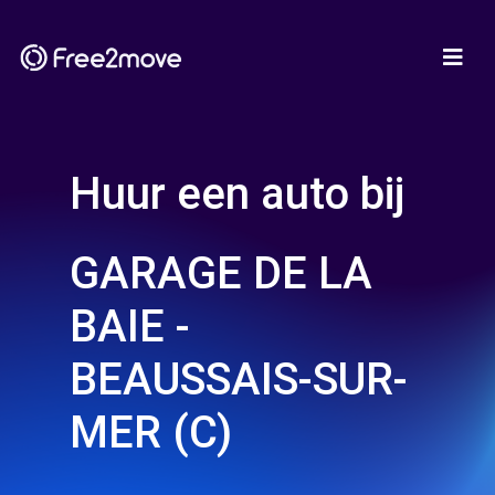
Huur een auto bij
GARAGE DE LA
BAIE -
BEAUSSAIS-SUR-
MER (C)