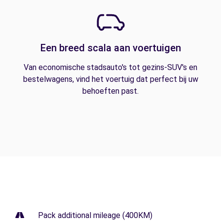
Een breed scala aan voertuigen
Van economische stadsauto's tot gezins-SUV's en
bestelwagens, vind het voertuig dat perfect bij uw
behoeften past.
Pack additional mileage (400KM)