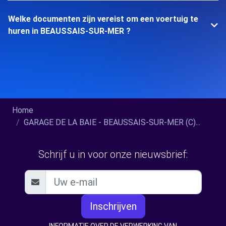
Welke documenten zijn vereist om een voertuig te
huren in BEAUSSAIS-SUR-MER ?
Home
GARAGE DE LA BAIE - BEAUSSAIS-SUR-MER (C)...
Schrijf u in voor onze nieuwsbrief:
Inschrijven