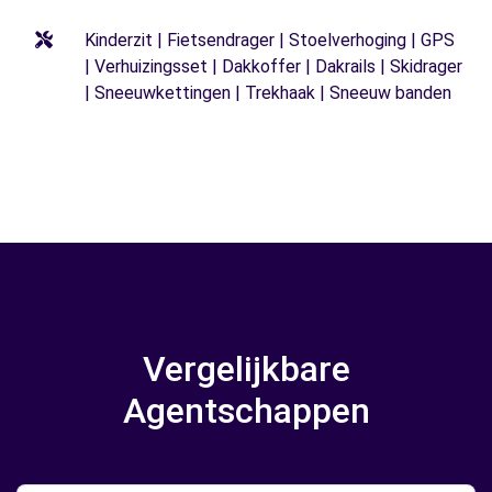
Kinderzit | Fietsendrager | Stoelverhoging | GPS
| Verhuizingsset | Dakkoffer | Dakrails | Skidrager
| Sneeuwkettingen | Trekhaak | Sneeuw banden
Vergelijkbare
Agentschappen