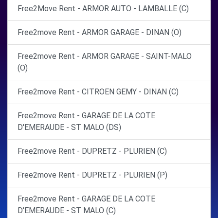
Free2Move Rent - ARMOR AUTO - LAMBALLE (C)
Free2move Rent - ARMOR GARAGE - DINAN (O)
Free2move Rent - ARMOR GARAGE - SAINT-MALO
(O)
Free2move Rent - CITROEN GEMY - DINAN (C)
Free2move Rent - GARAGE DE LA COTE
D'EMERAUDE - ST MALO (DS)
Free2move Rent - DUPRETZ - PLURIEN (C)
Free2move Rent - DUPRETZ - PLURIEN (P)
Free2move Rent - GARAGE DE LA COTE
D'EMERAUDE - ST MALO (C)