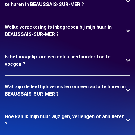
te huren in BEAUSSAIS-SUR-MER ?
Welke verzekering is inbegrepen bij mijn huur in
BEAUSSAIS-SUR-MER ?
Is het mogelijk om een extra bestuurder toe te
voegen ?
Wat zijn de leeftijdsvereisten om een auto te huren in
BEAUSSAIS-SUR-MER ?
Hoe kan ik mijn huur wijzigen, verlengen of annuleren
?