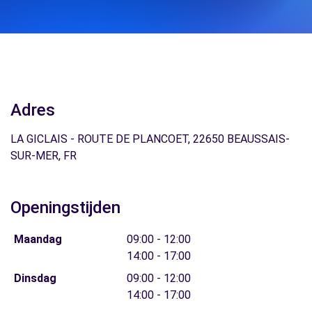
Adres
LA GICLAIS - ROUTE DE PLANCOET, 22650 BEAUSSAIS-
SUR-MER, FR
Openingstijden
Maandag
09:00 - 12:00
14:00 - 17:00
Dinsdag
09:00 - 12:00
14:00 - 17:00