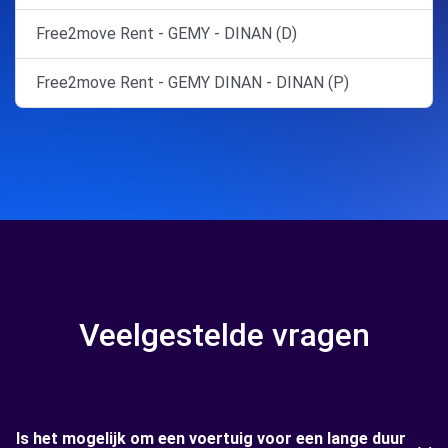
Free2move Rent - GEMY - DINAN (D)
Free2move Rent - GEMY DINAN - DINAN (P)
Veelgestelde vragen
Is het mogelijk om een voertuig voor een lange duur