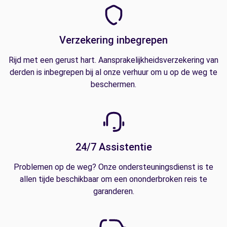
Verzekering inbegrepen
Rijd met een gerust hart. Aansprakelijkheidsverzekering van
derden is inbegrepen bij al onze verhuur om u op de weg te
beschermen.
24/7 Assistentie
Problemen op de weg? Onze ondersteuningsdienst is te
allen tijde beschikbaar om een ononderbroken reis te
garanderen.