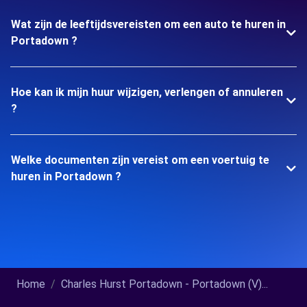
Wat zijn de leeftijdsvereisten om een auto te huren in
Portadown ?
Hoe kan ik mijn huur wijzigen, verlengen of annuleren
?
Welke documenten zijn vereist om een voertuig te
huren in Portadown ?
Home
Charles Hurst Portadown - Portadown (V)...