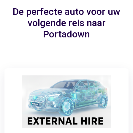
De perfecte auto voor uw
volgende reis naar
Portadown