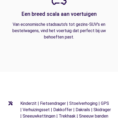
Een breed scala aan voertuigen
Van economische stadsauto's tot gezins-SUV's en
bestelwagens, vind het voertuig dat perfect bij uw
behoeften past.
Kinderzit | Fietsendrager | Stoelverhoging | GPS
| Verhuizingsset | Dakkoffer | Dakrails | Skidrager
| Sneeuwkettingen | Trekhaak | Sneeuw banden