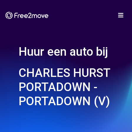
Huur een auto bij
CHARLES HURST
PORTADOWN -
PORTADOWN (V)