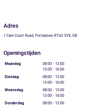
Adres
1 Carn Court Road, Portadown BT63 5YX, GB
Openingstijden
Maandag
08:00 - 13:00
13:00 - 16:00
Dinsdag
08:00 - 13:00
13:00 - 16:00
Woensdag
08:00 - 13:00
13:00 - 16:00
Donderdag
08:00 - 13:00