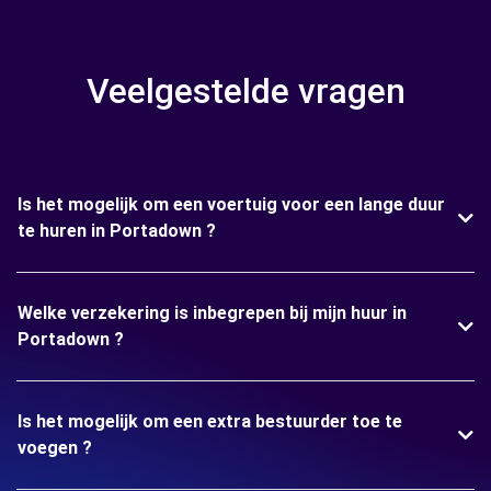
Veelgestelde vragen
Is het mogelijk om een voertuig voor een lange duur
te huren in Portadown ?
Welke verzekering is inbegrepen bij mijn huur in
Portadown ?
Is het mogelijk om een extra bestuurder toe te
voegen ?