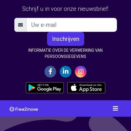
Schrijf u in voor onze nieuwsbrief:
Inschrijven
INFORMATIE OVER DE VERWERKING VAN
PERSOONSGEGEVENS