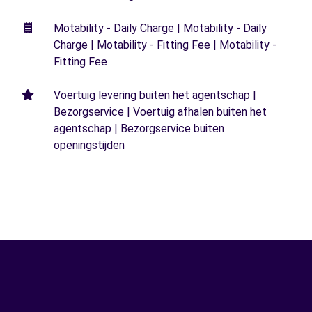
Motability - Daily Charge | Motability - Daily
Charge | Motability - Fitting Fee | Motability -
Fitting Fee
Voertuig levering buiten het agentschap |
Bezorgservice | Voertuig afhalen buiten het
agentschap | Bezorgservice buiten
openingstijden