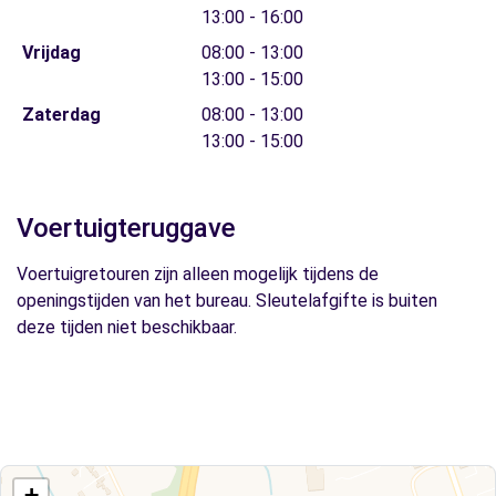
13:00 - 16:00
Vrijdag
08:00 - 13:00
13:00 - 15:00
Zaterdag
08:00 - 13:00
13:00 - 15:00
Voertuigteruggave
Voertuigretouren zijn alleen mogelijk tijdens de
openingstijden van het bureau. Sleutelafgifte is buiten
deze tijden niet beschikbaar.
+