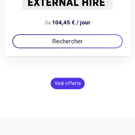
104,45 € / jour
Da
Rechercher
Vedi offerta