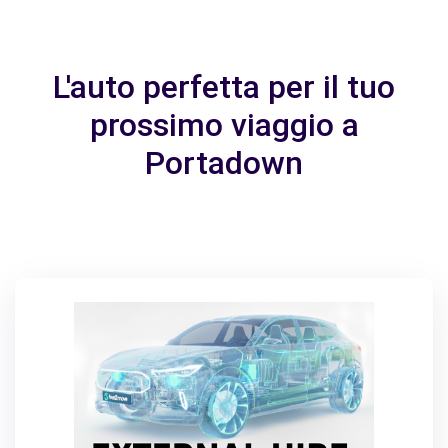
L'auto perfetta per il tuo
prossimo viaggio a
Portadown