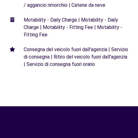
/ aggancio rimorchio | Catene da neve
Motability - Daily Charge | Motability - Daily
Charge | Motability - Fitting Fee | Motability -
Fitting Fee
Consegna del veicolo fuori dall'agenzia | Servizio
di consegna | Ritiro del veicolo fuori dall'agenzia
| Servizio di consegna fuori orario