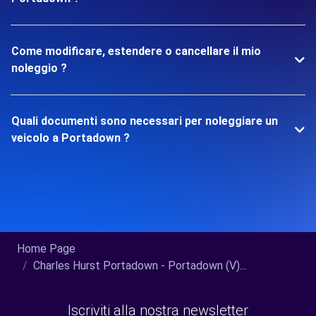
Come modificare, estendere o cancellare il mio
noleggio ?
Quali documenti sono necessari per noleggiare un
veicolo a Portadown ?
Home Page
Charles Hurst Portadown - Portadown (V)...
Iscriviti alla nostra newsletter