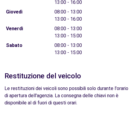
13:00 - 16:00
Giovedì
08:00 - 13:00
13:00 - 16:00
Venerdì
08:00 - 13:00
13:00 - 15:00
Sabato
08:00 - 13:00
13:00 - 15:00
Restituzione del veicolo
Le restituzioni dei veicoli sono possibili solo durante l'orario
di apertura dell'agenzia. La consegna delle chiavi non è
disponibile al di fuori di questi orari.