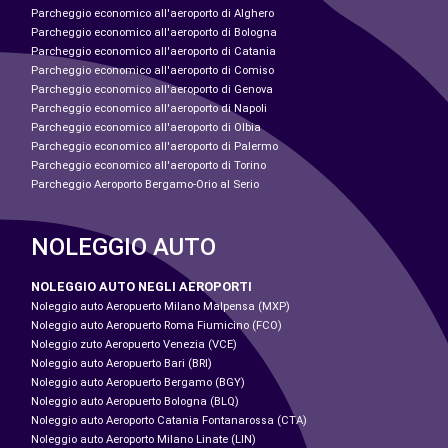
Parcheggio economico all'aeroporto di Alghero
Parcheggio economico all'aeroporto di Bologna
Parcheggio economico all'aeroporto di Catania
Parcheggio economico all'aeroporto di Comiso
Parcheggio economico all'aeroporto di Genova
Parcheggio economico all'aeroporto di Napoli
Parcheggio economico all'aeroporto di Olbia
Parcheggio economico all'aeroporto di Palermo
Parcheggio economico all'aeroporto di Torino
Parcheggio Aeroporto Bergamo-Orio al Serio
NOLEGGIO AUTO
NOLEGGIO AUTO NEGLI AEROPORTI
Noleggio auto Aeropuerto Milano Malpensa (MXP)
Noleggio auto Aeropuerto Roma Fiumicino (FCO)
Noleggio zuto Aeropuerto Venezia (VCE)
Noleggio auto Aeropuerto Bari (BRI)
Noleggio auto Aeropuerto Bergamo (BGY)
Noleggio auto Aeropuerto Bologna (BLQ)
Noleggio auto Aeroporto Catania Fontanarossa (CTA)
Noleggio auto Aeroporto Milano Linate (LIN)