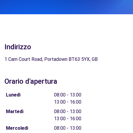
Indirizzo
1 Carn Court Road, Portadown BT63 5YX, GB
Orario d'apertura
Lunedì
08:00 - 13:00
13:00 - 16:00
Martedì
08:00 - 13:00
13:00 - 16:00
Mercoledì
08:00 - 13:00