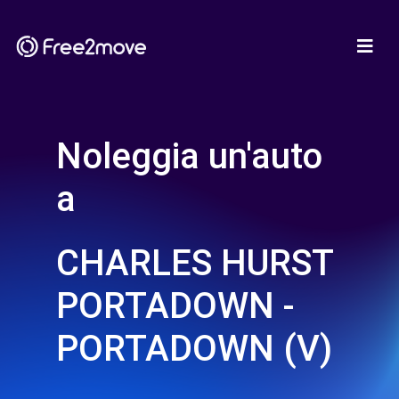
Noleggia un'auto
a
CHARLES HURST
PORTADOWN -
PORTADOWN (V)