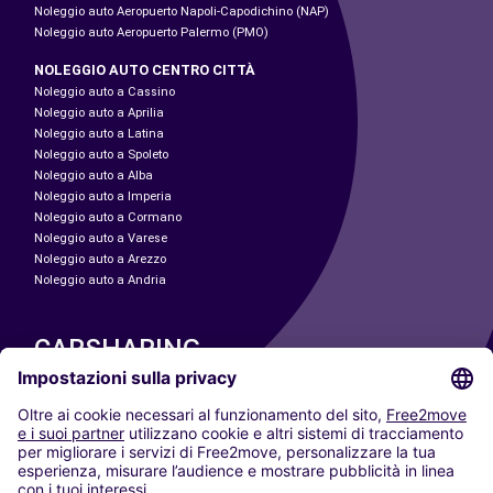
Noleggio auto Aeropuerto Napoli-Capodichino (NAP)
Noleggio auto Aeropuerto Palermo (PMO)
NOLEGGIO AUTO CENTRO CITTÀ
Noleggio auto a Cassino
Noleggio auto a Aprilia
Noleggio auto a Latina
Noleggio auto a Spoleto
Noleggio auto a Alba
Noleggio auto a Imperia
Noleggio auto a Cormano
Noleggio auto a Varese
Noleggio auto a Arezzo
Noleggio auto a Andria
CARSHARING
LE NOSTRE CITTÀ
Paris
Madrid
Washington DC
Milano