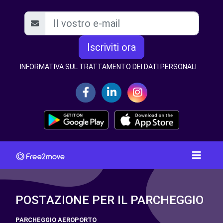
Iscriviti ora
INFORMATIVA SUL TRATTAMENTO DEI DATI PERSONALI
POSTAZIONE PER IL PARCHEGGIO
PARCHEGGIO AEROPORTO