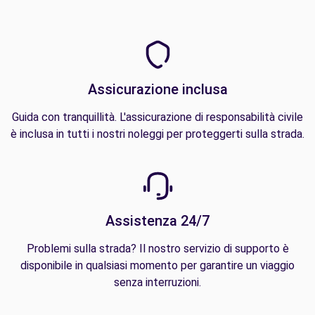
Assicurazione inclusa
Guida con tranquillità. L'assicurazione di responsabilità civile
è inclusa in tutti i nostri noleggi per proteggerti sulla strada.
Assistenza 24/7
Problemi sulla strada? Il nostro servizio di supporto è
disponibile in qualsiasi momento per garantire un viaggio
senza interruzioni.