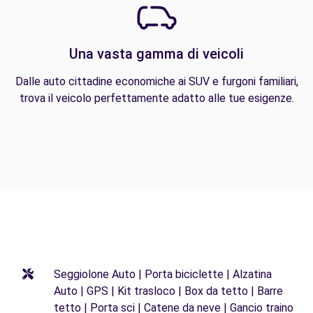
Una vasta gamma di veicoli
Dalle auto cittadine economiche ai SUV e furgoni familiari,
trova il veicolo perfettamente adatto alle tue esigenze.
Seggiolone Auto | Porta biciclette | Alzatina
Auto | GPS | Kit trasloco | Box da tetto | Barre
tetto | Porta sci | Catene da neve | Gancio traino