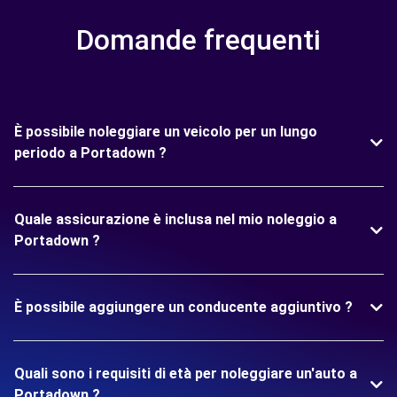
Domande frequenti
È possibile noleggiare un veicolo per un lungo
periodo a Portadown ?
Quale assicurazione è inclusa nel mio noleggio a
Portadown ?
È possibile aggiungere un conducente aggiuntivo ?
Quali sono i requisiti di età per noleggiare un'auto a
Portadown ?