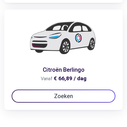
Citroën Berlingo
€ 66,89 / dag
Vanaf
Zoeken