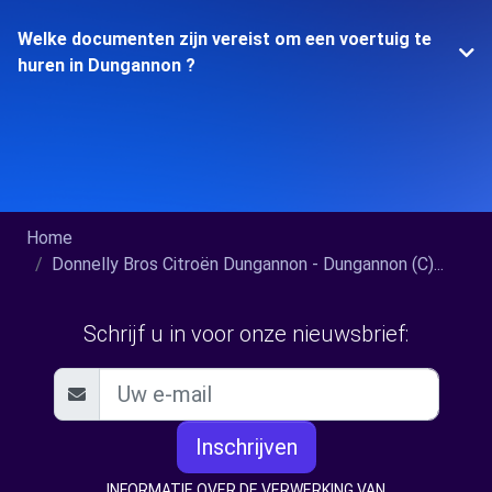
Welke documenten zijn vereist om een voertuig te
huren in Dungannon ?
Home
Donnelly Bros Citroën Dungannon - Dungannon (C)...
Schrijf u in voor onze nieuwsbrief:
Inschrijven
INFORMATIE OVER DE VERWERKING VAN