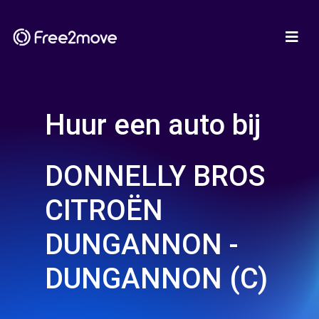
Huur een auto bij
DONNELLY BROS
CITROËN
DUNGANNON -
DUNGANNON (C)