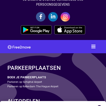
PERSOONSGEGEVENS
PARKEERPLAATSEN
BOEK JE PARKEERPLAATS
Parkeren op Schiphol Airport
Parkeren op Rotterdam The Hague Airport
AUTODELEN