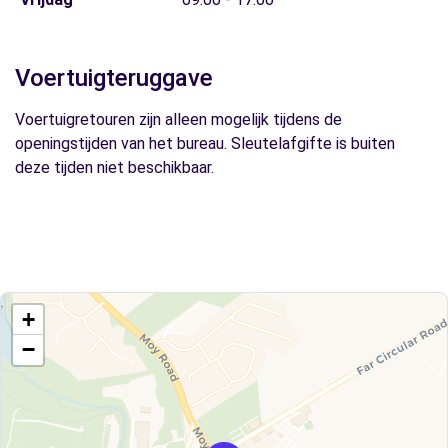
Voertuigteruggave
Voertuigretouren zijn alleen mogelijk tijdens de
openingstijden van het bureau. Sleutelafgifte is buiten
deze tijden niet beschikbaar.
+
−