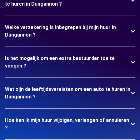
te huren in Dungannon ?
Welke verzekering is inbegrepen bij mijn huur in
Dungannon ?
Is het mogelijk om een extra bestuurder toe te
voegen ?
Wat zijn de leeftijdsvereisten om een auto te huren in
Dungannon ?
Hoe kan ik mijn huur wijzigen, verlengen of annuleren
?