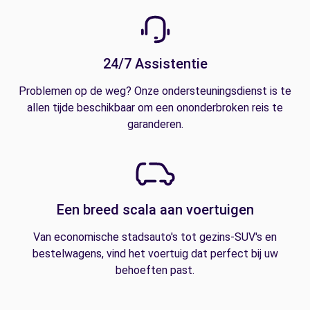
24/7 Assistentie
Problemen op de weg? Onze ondersteuningsdienst is te
allen tijde beschikbaar om een ononderbroken reis te
garanderen.
Een breed scala aan voertuigen
Van economische stadsauto's tot gezins-SUV's en
bestelwagens, vind het voertuig dat perfect bij uw
behoeften past.