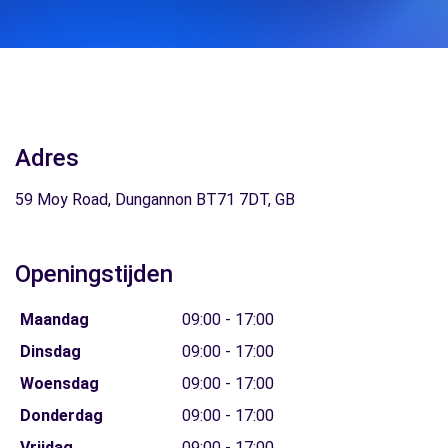
Adres
59 Moy Road, Dungannon BT71 7DT, GB
Openingstijden
Maandag
09:00 - 17:00
Dinsdag
09:00 - 17:00
Woensdag
09:00 - 17:00
Donderdag
09:00 - 17:00
Vrijdag
09:00 - 17:00