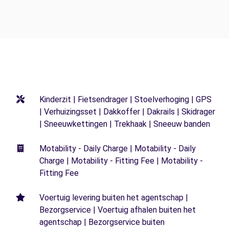
Kinderzit | Fietsendrager | Stoelverhoging | GPS
| Verhuizingsset | Dakkoffer | Dakrails | Skidrager
| Sneeuwkettingen | Trekhaak | Sneeuw banden
Motability - Daily Charge | Motability - Daily
Charge | Motability - Fitting Fee | Motability -
Fitting Fee
Voertuig levering buiten het agentschap |
Bezorgservice | Voertuig afhalen buiten het
agentschap | Bezorgservice buiten