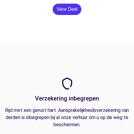
View Deal
Verzekering inbegrepen
Rijd met een gerust hart. Aansprakelijkheidsverzekering van
derden is inbegrepen bij al onze verhuur om u op de weg te
beschermen.