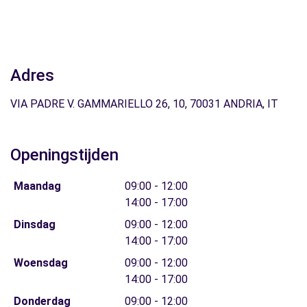
Adres
VIA PADRE V. GAMMARIELLO 26, 10, 70031 ANDRIA, IT
Openingstijden
Maandag
09:00 - 12:00
14:00 - 17:00
Dinsdag
09:00 - 12:00
14:00 - 17:00
Woensdag
09:00 - 12:00
14:00 - 17:00
Donderdag
09:00 - 12:00