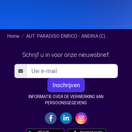
Home
AUT. PARADISO ENRICO - ANDRIA (C)...
Schrijf u in voor onze nieuwsbrief:
Inschrijven
INFORMATIE OVER DE VERWERKING VAN
PERSOONSGEGEVENS