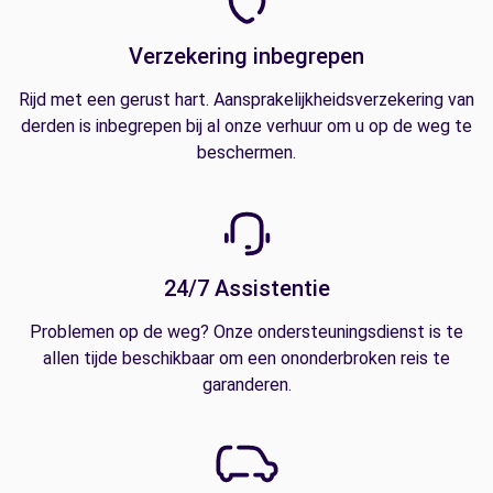
Verzekering inbegrepen
Rijd met een gerust hart. Aansprakelijkheidsverzekering van
derden is inbegrepen bij al onze verhuur om u op de weg te
beschermen.
24/7 Assistentie
Problemen op de weg? Onze ondersteuningsdienst is te
allen tijde beschikbaar om een ononderbroken reis te
garanderen.