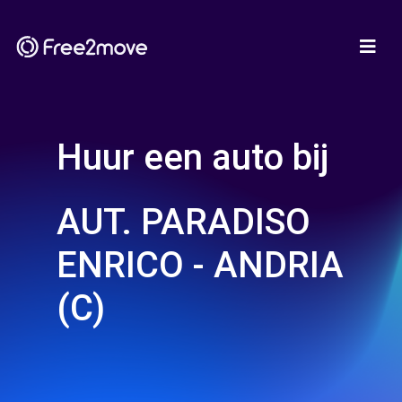
Huur een auto bij
AUT. PARADISO
ENRICO - ANDRIA
(C)