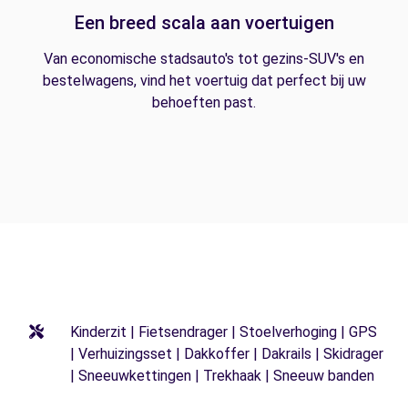
Een breed scala aan voertuigen
Van economische stadsauto's tot gezins-SUV's en
bestelwagens, vind het voertuig dat perfect bij uw
behoeften past.
Kinderzit | Fietsendrager | Stoelverhoging | GPS
| Verhuizingsset | Dakkoffer | Dakrails | Skidrager
| Sneeuwkettingen | Trekhaak | Sneeuw banden