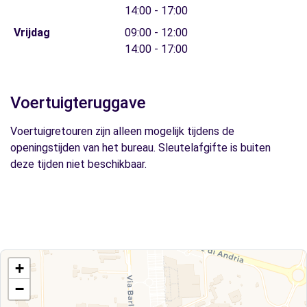
14:00 - 17:00
Vrijdag
09:00 - 12:00
14:00 - 17:00
Voertuigteruggave
Voertuigretouren zijn alleen mogelijk tijdens de
openingstijden van het bureau. Sleutelafgifte is buiten
deze tijden niet beschikbaar.
+
−