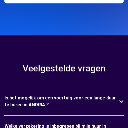
Veelgestelde vragen
Is het mogelijk om een voertuig voor een lange duur
te huren in ANDRIA ?
Welke verzekering is inbegrepen bij mijn huur in