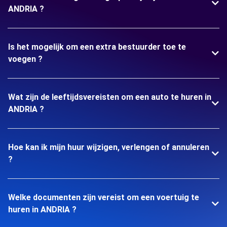
ANDRIA ?
Is het mogelijk om een extra bestuurder toe te
voegen ?
Wat zijn de leeftijdsvereisten om een auto te huren in
ANDRIA ?
Hoe kan ik mijn huur wijzigen, verlengen of annuleren
?
Welke documenten zijn vereist om een voertuig te
huren in ANDRIA ?