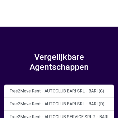
Vergelijkbare
Agentschappen
Free2Move Rent - AUTOCLUB BARI SRL - BARI (C)
Free2Move Rent - AUTOCLUB BARI SRL - BARI (D)
Free2Move Rent - AUTOCLUB SERVICE SRL 2 - BARI