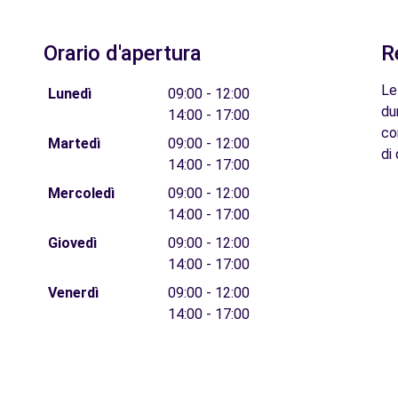
Orario d'apertura
R
Le
Lunedì
09:00 - 12:00
du
14:00 - 17:00
co
Martedì
09:00 - 12:00
di 
14:00 - 17:00
Mercoledì
09:00 - 12:00
14:00 - 17:00
Giovedì
09:00 - 12:00
14:00 - 17:00
Venerdì
09:00 - 12:00
14:00 - 17:00