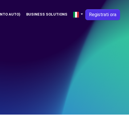
Registrati ora
NTO AUTO)
BUSINESS SOLUTIONS