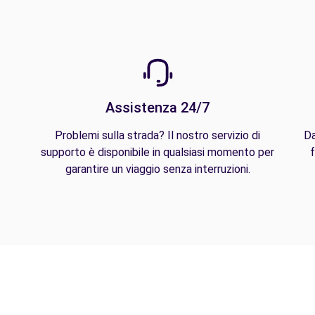
Assistenza 24/7
Problemi sulla strada? Il nostro servizio di
Da
supporto è disponibile in qualsiasi momento per
f
garantire un viaggio senza interruzioni.