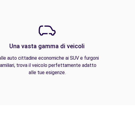
Una vasta gamma di veicoli
lle auto cittadine economiche ai SUV e furgoni
amiliari, trova il veicolo perfettamente adatto
alle tue esigenze.