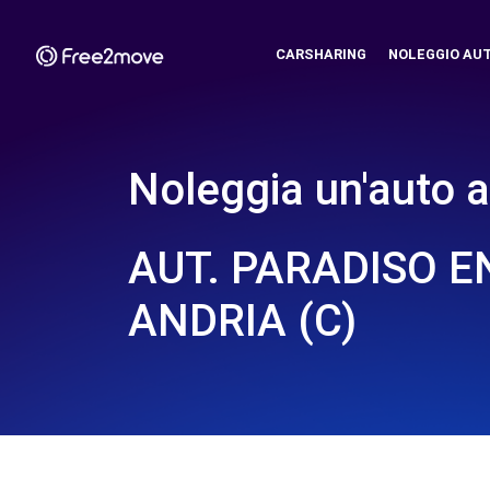
CARSHARING
NOLEGGIO AU
Noleggia un'auto a
AUT. PARADISO E
ANDRIA (C)