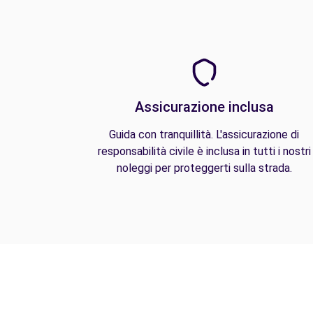
Assicurazione inclusa
Guida con tranquillità. L'assicurazione di
responsabilità civile è inclusa in tutti i nostri
noleggi per proteggerti sulla strada.