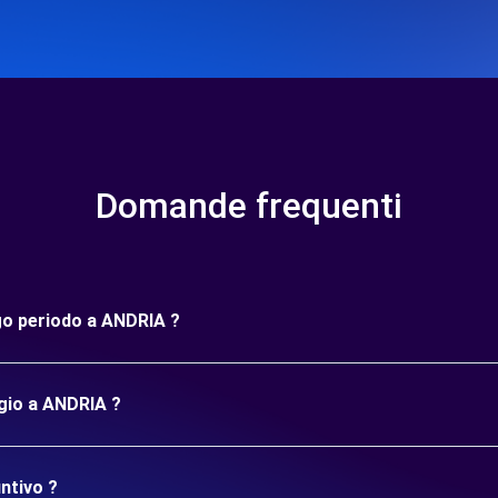
Domande frequenti
ngo periodo a ANDRIA ?
ggio a ANDRIA ?
ntivo ?