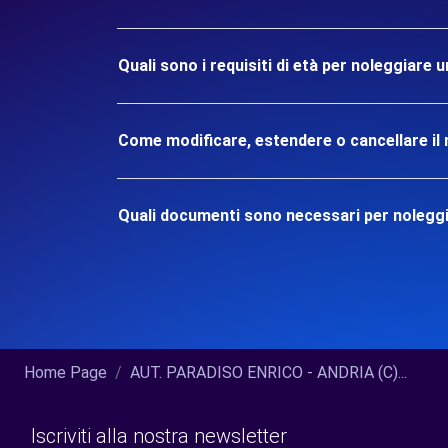
Quali sono i requisiti di età per noleggiare 
Come modificare, estendere o cancellare il 
Quali documenti sono necessari per noleggi
Home Page
AUT. PARADISO ENRICO - ANDRIA (C)...
Iscriviti alla nostra newsletter