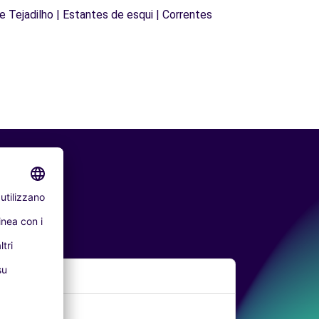
de Tejadilho | Estantes de esqui | Correntes