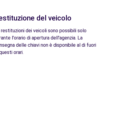
estituzione del veicolo
 restituzioni dei veicoli sono possibili solo
rante l'orario di apertura dell'agenzia. La
nsegna delle chiavi non è disponibile al di fuori
questi orari.