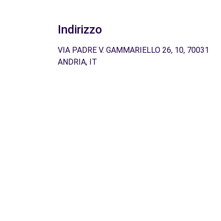
Indirizzo
VIA PADRE V. GAMMARIELLO 26, 10, 70031
ANDRIA, IT