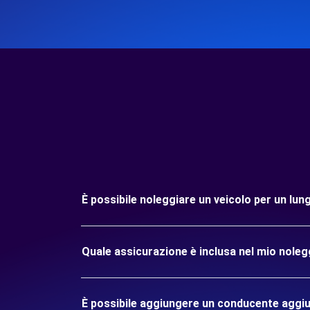
È possibile noleggiare un veicolo per un lu
Quale assicurazione è inclusa nel mio nole
È possibile aggiungere un conducente aggiu