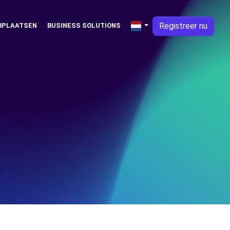
Registreer nu
RPLAATSEN
BUSINESS SOLUTIONS