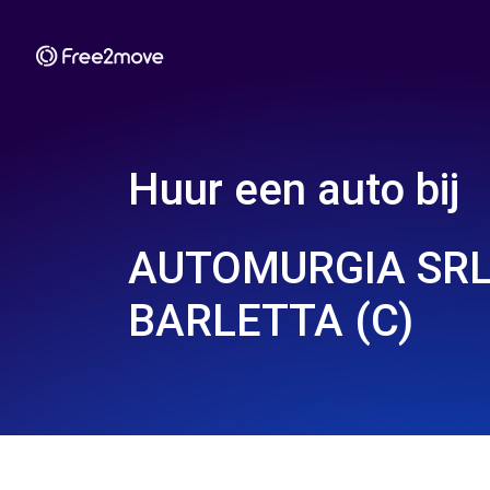
Huur een auto bij
AUTOMURGIA SRL
BARLETTA (C)