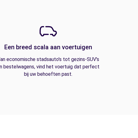
Een breed scala aan voertuigen
an economische stadsauto's tot gezins-SUV's
n bestelwagens, vind het voertuig dat perfect
bij uw behoeften past.