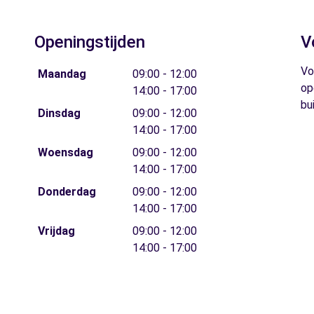
Openingstijden
V
Vo
Maandag
09:00 - 12:00
op
14:00 - 17:00
bu
Dinsdag
09:00 - 12:00
14:00 - 17:00
Woensdag
09:00 - 12:00
14:00 - 17:00
Donderdag
09:00 - 12:00
14:00 - 17:00
Vrijdag
09:00 - 12:00
14:00 - 17:00