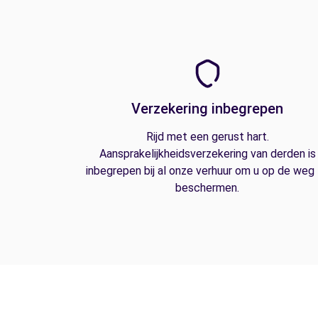
Verzekering inbegrepen
Rijd met een gerust hart.
Aansprakelijkheidsverzekering van derden is
inbegrepen bij al onze verhuur om u op de weg
beschermen.