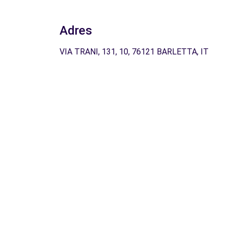
Adres
VIA TRANI, 131, 10, 76121 BARLETTA, IT