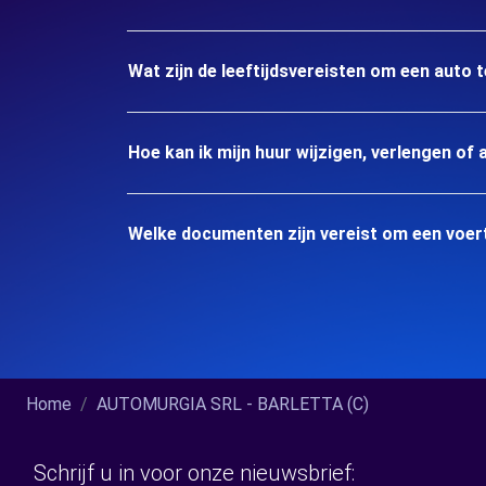
Wat zijn de leeftijdsvereisten om een auto
Hoe kan ik mijn huur wijzigen, verlengen of 
Welke documenten zijn vereist om een voer
Home
AUTOMURGIA SRL - BARLETTA (C)
Schrijf u in voor onze nieuwsbrief: