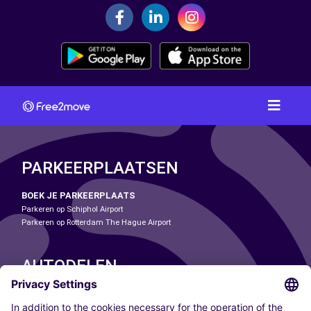
PARKEERPLAATSEN
BOEK JE PARKEERPLAATS
Parkeren op Schiphol Airport
Parkeren op Rotterdam The Hague Airport
AUTODELEN
ONZE STEDEN
Paris