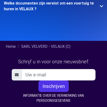
Welke documenten zijn vereist om een voertuig te
huren in VELAUX ?
Home
SARL VELVERD - VELAUX (C)
Schrijf u in voor onze nieuwsbrief:
Inschrijven
INFORMATIE OVER DE VERWERKING VAN
PERSOONSGEGEVENS