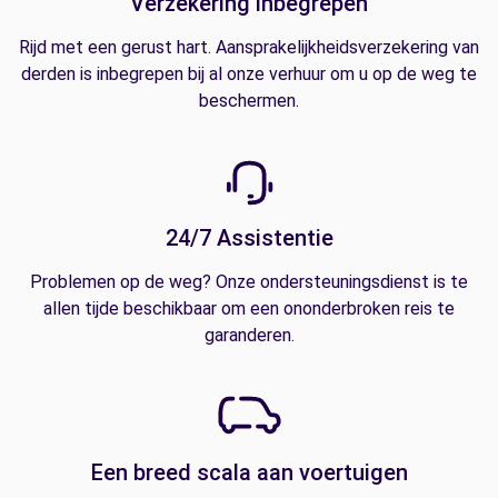
Verzekering inbegrepen
Rijd met een gerust hart. Aansprakelijkheidsverzekering van
derden is inbegrepen bij al onze verhuur om u op de weg te
beschermen.
24/7 Assistentie
Problemen op de weg? Onze ondersteuningsdienst is te
allen tijde beschikbaar om een ononderbroken reis te
garanderen.
Een breed scala aan voertuigen