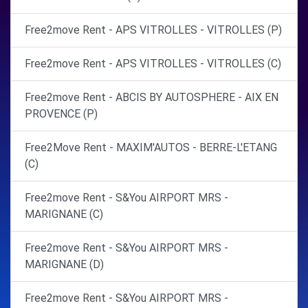
Free2move Rent - APS VITROLLES - VITROLLES (P)
Free2move Rent - APS VITROLLES - VITROLLES (C)
Free2move Rent - ABCIS BY AUTOSPHERE - AIX EN
PROVENCE (P)
Free2Move Rent - MAXIM'AUTOS - BERRE-L'ETANG
(C)
Free2move Rent - S&You AIRPORT MRS -
MARIGNANE (C)
Free2move Rent - S&You AIRPORT MRS -
MARIGNANE (D)
Free2move Rent - S&You AIRPORT MRS -