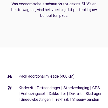
Van economische stadsauto's tot gezins-SUV's en
bestelwagens, vind het voertuig dat perfect bij uw
behoeften past.
Pack additional mileage (400KM)
Kinderzit | Fietsendrager | Stoelverhoging | GPS
| Verhuizingsset | Dakkoffer | Dakrails | Skidrager
| Sneeuwkettingen | Trekhaak | Sneeuw banden