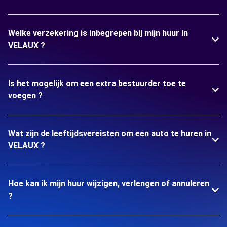
Welke verzekering is inbegrepen bij mijn huur in
VELAUX ?
Is het mogelijk om een extra bestuurder toe te
voegen ?
Wat zijn de leeftijdsvereisten om een auto te huren in
VELAUX ?
Hoe kan ik mijn huur wijzigen, verlengen of annuleren
?