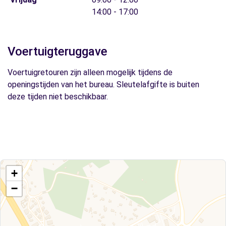
14:00 - 17:00
Voertuigteruggave
Voertuigretouren zijn alleen mogelijk tijdens de
openingstijden van het bureau. Sleutelafgifte is buiten
deze tijden niet beschikbaar.
+
−