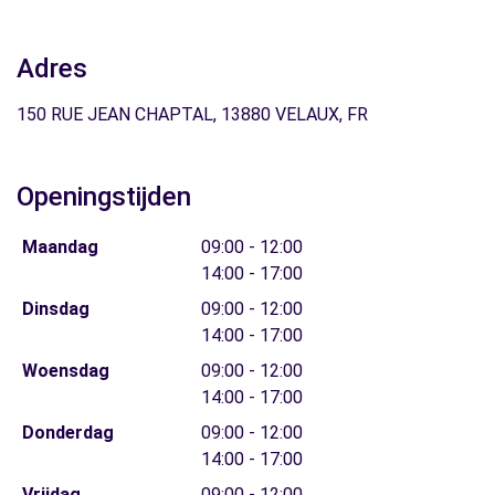
Adres
150 RUE JEAN CHAPTAL, 13880 VELAUX, FR
Openingstijden
Maandag
09:00 - 12:00
14:00 - 17:00
Dinsdag
09:00 - 12:00
14:00 - 17:00
Woensdag
09:00 - 12:00
14:00 - 17:00
Donderdag
09:00 - 12:00
14:00 - 17:00
Vrijdag
09:00 - 12:00