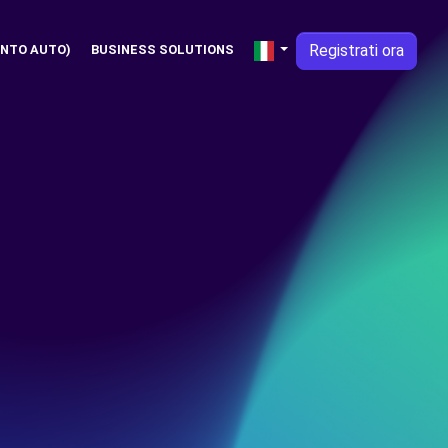
Registrati ora
NTO AUTO)
BUSINESS SOLUTIONS