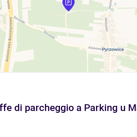
iffe di parcheggio a Parking u M