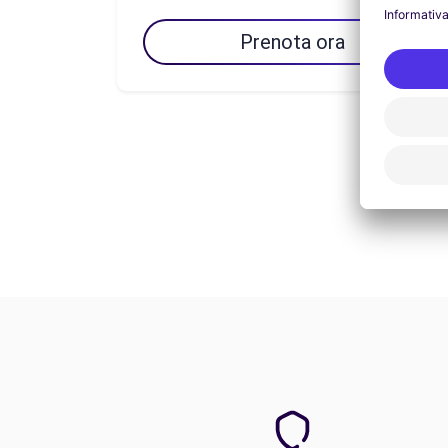
Prenota ora