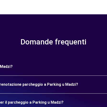
Domande frequenti
 Madzi?
prenotazione parcheggio a Parking u Madzi?
er il parcheggio a Parking u Madzi?