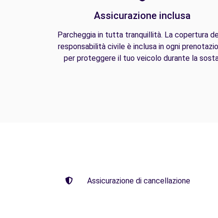
Assicurazione inclusa
Parcheggia in tutta tranquillità. La copertura de
responsabilità civile è inclusa in ogni prenotazi
per proteggere il tuo veicolo durante la sosta
Assicurazione di cancellazione