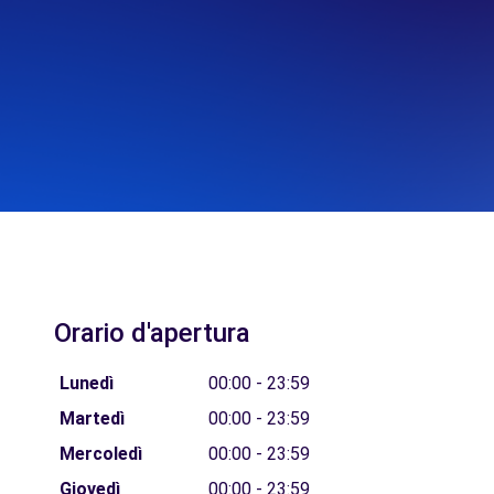
Orario d'apertura
Lunedì
00:00 - 23:59
Martedì
00:00 - 23:59
Mercoledì
00:00 - 23:59
Giovedì
00:00 - 23:59