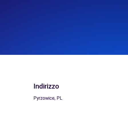
Indirizzo
Pyrzowice, PL