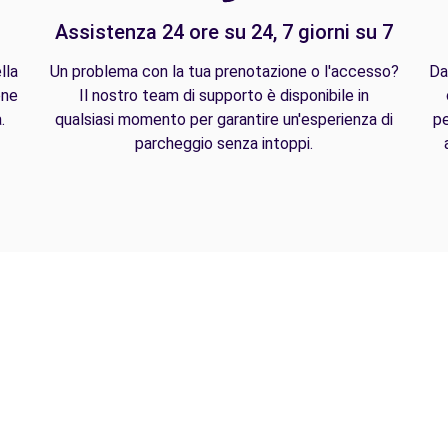
Assistenza 24 ore su 24, 7 giorni su 7
lla
Un problema con la tua prenotazione o l'accesso?
Da
one
Il nostro team di supporto è disponibile in
.
qualsiasi momento per garantire un'esperienza di
pe
parcheggio senza intoppi.