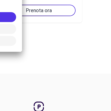
Prenota ora