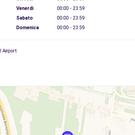
Venerdì
00:00 - 23:59
Sabato
00:00 - 23:59
Domenica
00:00 - 23:59
 Airport