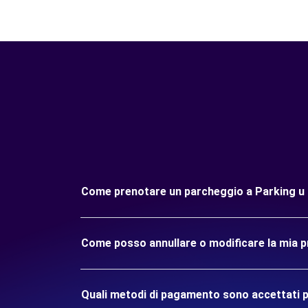
Come prenotare un parcheggio a Parking u
Come posso annullare o modificare la mia 
Quali metodi di pagamento sono accettati p