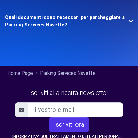
Quali documenti sono necessari per parcheggiare a
Parking Services Navette?
Home Page
Parking Services Navette
Iscriviti alla nostra newsletter
Iscriviti ora
INFORMATIVA SUL TRATTAMENTO DEI DATI PERSONALI