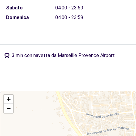
Sabato
04:00 - 23:59
Domenica
04:00 - 23:59
3 min con navetta da Marseille Provence Airport
+
−