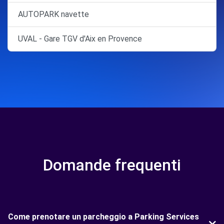
AUTOPARK navette
UVAL - Gare TGV d'Aix en Provence
Domande frequenti
Come prenotare un parcheggio a Parking Services