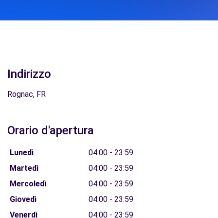
Indirizzo
Rognac, FR
Orario d'apertura
Lunedì
04:00 - 23:59
Martedì
04:00 - 23:59
Mercoledì
04:00 - 23:59
Giovedì
04:00 - 23:59
Venerdì
04:00 - 23:59