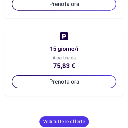
Prenota ora
15 giorno/i
A partire da
75,83 €
Prenota ora
Vedi tutte le offerte