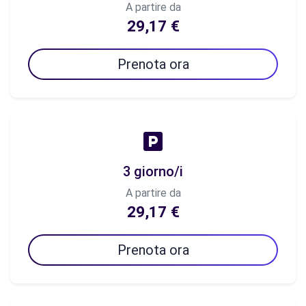
A partire da
29,17 €
Prenota ora
3 giorno/i
A partire da
29,17 €
Prenota ora