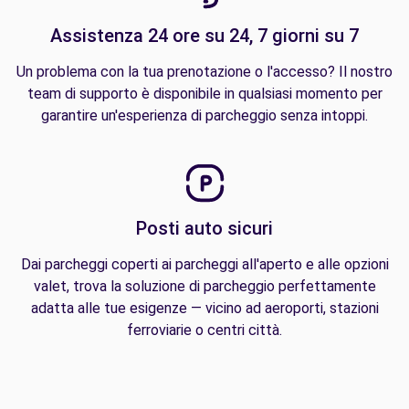
Assistenza 24 ore su 24, 7 giorni su 7
Un problema con la tua prenotazione o l'accesso? Il nostro
team di supporto è disponibile in qualsiasi momento per
garantire un'esperienza di parcheggio senza intoppi.
Posti auto sicuri
Dai parcheggi coperti ai parcheggi all'aperto e alle opzioni
valet, trova la soluzione di parcheggio perfettamente
adatta alle tue esigenze — vicino ad aeroporti, stazioni
ferroviarie o centri città.