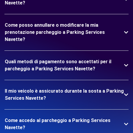
Navette?
Come posso annullare o modificare la mia
prenotazione parcheggio a Parking Services
Navette?
Quali metodi di pagamento sono accettati per il
parcheggio a Parking Services Navette?
Il mio veicolo è assicurato durante la sosta a Parking
Services Navette?
Come accedo al parcheggio a Parking Services
Navette?