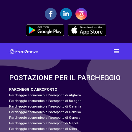
POSTAZIONE PER IL PARCHEGGIO
PARCHEGGIO AEROPORTO
Parcheggio economico all'aeroporto di Alghero
Parcheggio economico all'aeroporto di Bologna
Parcheggio economico all'aeroporto di Catania
Parcheggio economico all'aeroporto di Comiso
Parcheggio economico all'aeroporto di Genova
Parcheggio economico all'aeroporto di Napoli
Parcheggio economico all'aeroporto di Olbia