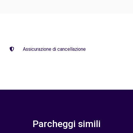
Assicurazione di cancellazione
Parcheggi simili