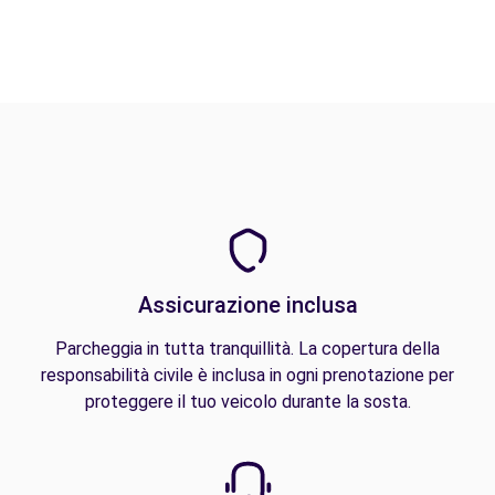
Assicurazione inclusa
Parcheggia in tutta tranquillità. La copertura della
responsabilità civile è inclusa in ogni prenotazione per
proteggere il tuo veicolo durante la sosta.