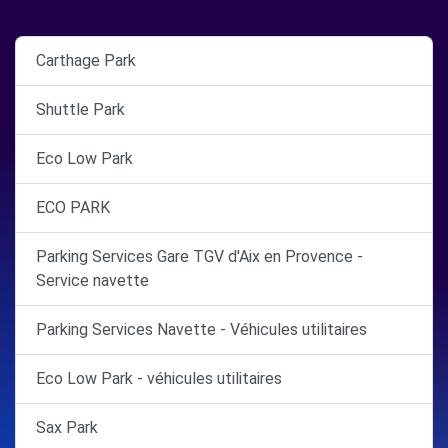
Carthage Park
Shuttle Park
Eco Low Park
ECO PARK
Parking Services Gare TGV d'Aix en Provence -
Service navette
Parking Services Navette - Véhicules utilitaires
Eco Low Park - véhicules utilitaires
Sax Park