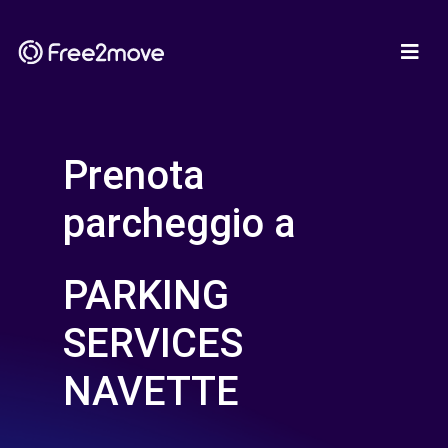
Prenota
parcheggio a
PARKING
SERVICES
NAVETTE