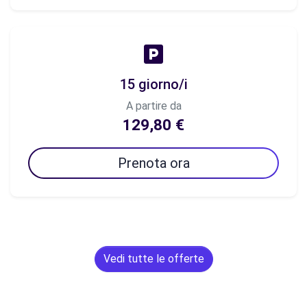
15 giorno/i
A partire da
129,80 €
Prenota ora
Vedi tutte le offerte