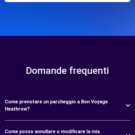
Domande frequenti
Come prenotare un parcheggio a Bon Voyage
Heathrow?
Come posso annullare o modificare la mia