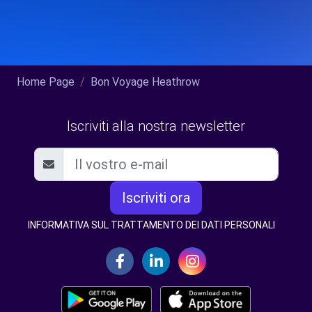
Home Page
Bon Voyage Heathrow
Iscriviti alla nostra newsletter
Iscriviti ora
INFORMATIVA SUL TRATTAMENTO DEI DATI PERSONALI