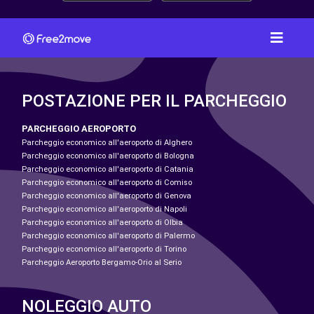
POSTAZIONE PER IL PARCHEGGIO
PARCHEGGIO AEROPORTO
Parcheggio economico all'aeroporto di Alghero
Parcheggio economico all'aeroporto di Bologna
Parcheggio economico all'aeroporto di Catania
Parcheggio economico all'aeroporto di Comiso
Parcheggio economico all'aeroporto di Genova
Parcheggio economico all'aeroporto di Napoli
Parcheggio economico all'aeroporto di Olbia
Parcheggio economico all'aeroporto di Palermo
Parcheggio economico all'aeroporto di Torino
Parcheggio Aeroporto Bergamo-Orio al Serio
NOLEGGIO AUTO