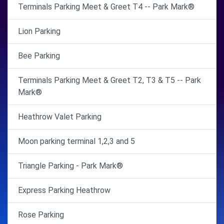
Terminals Parking Meet & Greet T4 -- Park Mark®
Lion Parking
Bee Parking
Terminals Parking Meet & Greet T2, T3 & T5 -- Park
Mark®
Heathrow Valet Parking
Moon parking terminal 1,2,3 and 5
Triangle Parking - Park Mark®
Express Parking Heathrow
Rose Parking