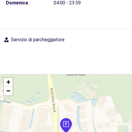
Domenica
04:00 - 23:59
Servizio di parcheggiatore
+
−