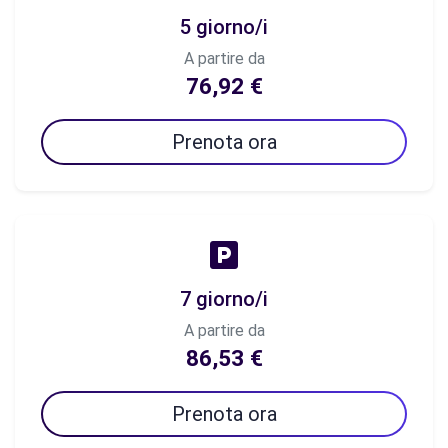
5 giorno/i
A partire da
76,92 €
Prenota ora
7 giorno/i
A partire da
86,53 €
Prenota ora