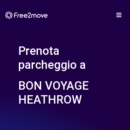
Prenota
parcheggio a
BON VOYAGE
HEATHROW