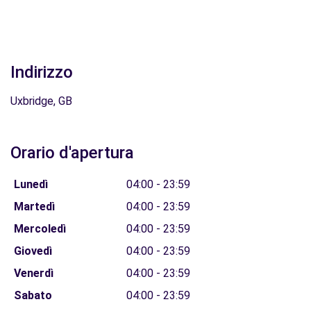
Indirizzo
Uxbridge, GB
Orario d'apertura
Lunedì
04:00 - 23:59
Martedì
04:00 - 23:59
Mercoledì
04:00 - 23:59
Giovedì
04:00 - 23:59
Venerdì
04:00 - 23:59
Sabato
04:00 - 23:59