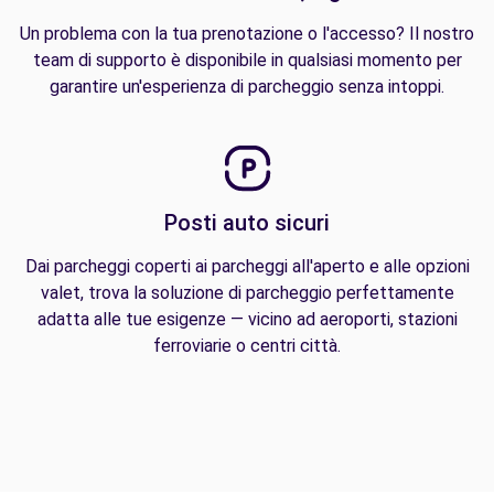
Un problema con la tua prenotazione o l'accesso? Il nostro
team di supporto è disponibile in qualsiasi momento per
garantire un'esperienza di parcheggio senza intoppi.
Posti auto sicuri
Dai parcheggi coperti ai parcheggi all'aperto e alle opzioni
valet, trova la soluzione di parcheggio perfettamente
adatta alle tue esigenze — vicino ad aeroporti, stazioni
ferroviarie o centri città.