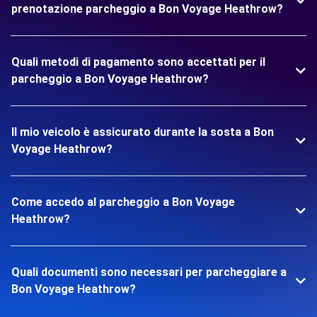
prenotazione parcheggio a Bon Voyage Heathrow?
Quali metodi di pagamento sono accettati per il
parcheggio a Bon Voyage Heathrow?
Il mio veicolo è assicurato durante la sosta a Bon
Voyage Heathrow?
Come accedo al parcheggio a Bon Voyage
Heathrow?
Quali documenti sono necessari per parcheggiare a
Bon Voyage Heathrow?