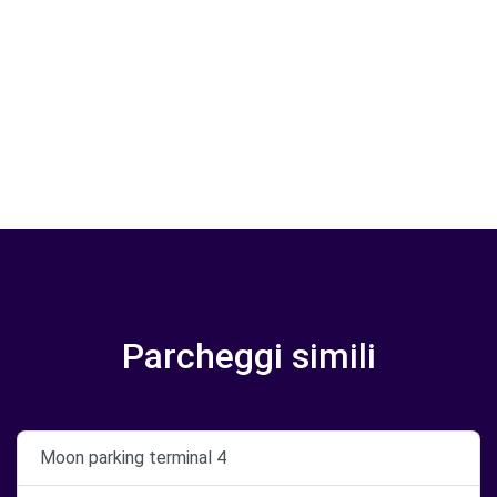
Parcheggi simili
Moon parking terminal 4