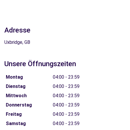
Adresse
Uxbridge, GB
Unsere Öffnungszeiten
Montag
04:00 - 23:59
Dienstag
04:00 - 23:59
Mittwoch
04:00 - 23:59
Donnerstag
04:00 - 23:59
Freitag
04:00 - 23:59
Samstag
04:00 - 23:59