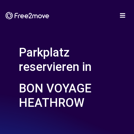
Parkplatz
reservieren in
BON VOYAGE
HEATHROW