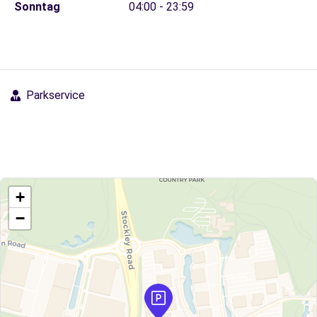
Sonntag
04:00 - 23:59
Parkservice
+
−