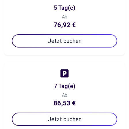
5 Tag(e)
Ab
76,92 €
Jetzt buchen
7 Tag(e)
Ab
86,53 €
Jetzt buchen