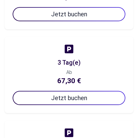
Jetzt buchen
3 Tag(e)
Ab
67,30 €
Jetzt buchen