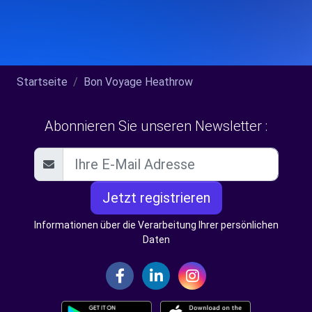
Startseite
Bon Voyage Heathrow
Abonnieren Sie unseren Newsletter :
Jetzt registrieren
Informationen über die Verarbeitung Ihrer persönlichen
Daten