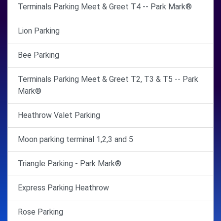
Terminals Parking Meet & Greet T4 -- Park Mark®
Lion Parking
Bee Parking
Terminals Parking Meet & Greet T2, T3 & T5 -- Park
Mark®
Heathrow Valet Parking
Moon parking terminal 1,2,3 and 5
Triangle Parking - Park Mark®
Express Parking Heathrow
Rose Parking