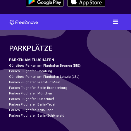
PARKPLÄTZE
PARKEN AM FLUGHAFEN
Günstiges Parken am Flughafen Bremen (BRE)
Parken Flughafen Hamburg
Günstiges Parken am Flughafen Leipzig (LEJ)
Parken Flughafen Frankfurt Main
Parken Flughafen Berlin Brandenburg
Parken Flughafen München
Parken Flughafen Düsseldorf
Parken Flughafen Berlin-Tegel
Parken Flughafen Köln/Bonn
Parken Flughafen Berlin-Schönefeld