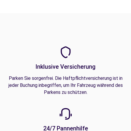
Inklusive Versicherung
Parken Sie sorgenfrei. Die Haftpflichtversicherung ist in
jeder Buchung inbegriffen, um Ihr Fahrzeug während des
Parkens zu schützen.
24/7 Pannenhilfe