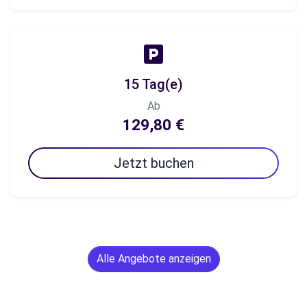
15 Tag(e)
Ab
129,80 €
Jetzt buchen
Alle Angebote anzeigen