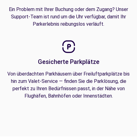
Ein Problem mit Ihrer Buchung oder dem Zugang? Unser
Support-Team ist rund um die Uhr verfügbar, damit Ihr
Parkerlebnis reibungslos verläuft.
Gesicherte Parkplätze
Von überdachten Parkhäusern über Freiluftparkplätze bis
hin zum Valet-Service — finden Sie die Parklösung, die
perfekt zu Ihren Bedürfnissen passt, in der Nähe von
Flughäfen, Bahnhöfen oder Innenstädten.