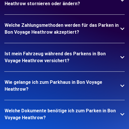
Heathrow stornieren oder ändern?
Welche Zahlungsmethoden werden für das Parken in
Bon Voyage Heathrow akzeptiert?
Ist mein Fahrzeug während des Parkens in Bon
Voyage Heathrow versichert?
Wie gelange ich zum Parkhaus in Bon Voyage
Heathrow?
Welche Dokumente benötige ich zum Parken in Bon
Voyage Heathrow?