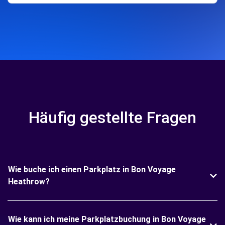
Häufig gestellte Fragen
Wie buche ich einen Parkplatz in Bon Voyage
Heathrow?
Wie kann ich meine Parkplatzbuchung in Bon Voyage