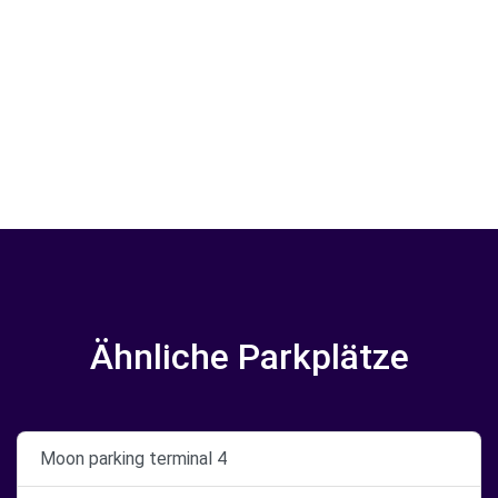
Ähnliche Parkplätze
Moon parking terminal 4