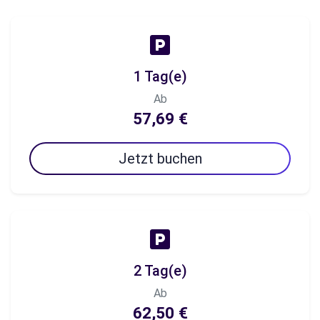
1 Tag(e)
Ab
57,69 €
Jetzt buchen
2 Tag(e)
Ab
62,50 €