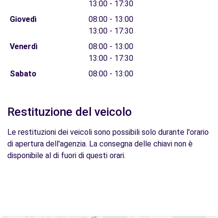
13:00 - 17:30
Giovedì
08:00 - 13:00
13:00 - 17:30
Venerdì
08:00 - 13:00
13:00 - 17:30
Sabato
08:00 - 13:00
Restituzione del veicolo
Le restituzioni dei veicoli sono possibili solo durante l'orario
di apertura dell'agenzia. La consegna delle chiavi non è
disponibile al di fuori di questi orari.