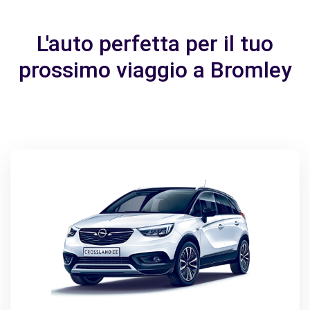
L'auto perfetta per il tuo
prossimo viaggio a Bromley