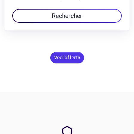
Rechercher
Vedi offerta