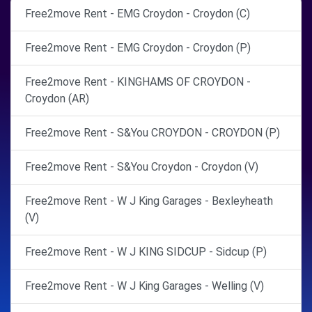
Free2move Rent - EMG Croydon - Croydon (C)
Free2move Rent - EMG Croydon - Croydon (P)
Free2move Rent - KINGHAMS OF CROYDON -
Croydon (AR)
Free2move Rent - S&You CROYDON - CROYDON (P)
Free2move Rent - S&You Croydon - Croydon (V)
Free2move Rent - W J King Garages - Bexleyheath
(V)
Free2move Rent - W J KING SIDCUP - Sidcup (P)
Free2move Rent - W J King Garages - Welling (V)