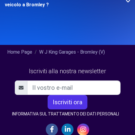
veicolo a Bromley ?
Home Page
W J King Garages - Bromley (V)
Iscriviti alla nostra newsletter
Iscriviti ora
INFORMATIVA SUL TRATTAMENTO DEI DATI PERSONALI