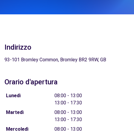
Indirizzo
93-101 Bromley Common, Bromley BR2 9RW, GB
Orario d'apertura
Lunedì
08:00 - 13:00
13:00 - 17:30
Martedì
08:00 - 13:00
13:00 - 17:30
Mercoledì
08:00 - 13:00