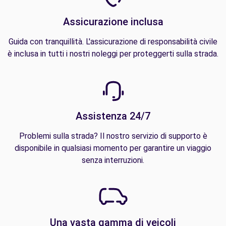
Assicurazione inclusa
Guida con tranquillità. L'assicurazione di responsabilità civile
è inclusa in tutti i nostri noleggi per proteggerti sulla strada.
Assistenza 24/7
Problemi sulla strada? Il nostro servizio di supporto è
disponibile in qualsiasi momento per garantire un viaggio
senza interruzioni.
Una vasta gamma di veicoli