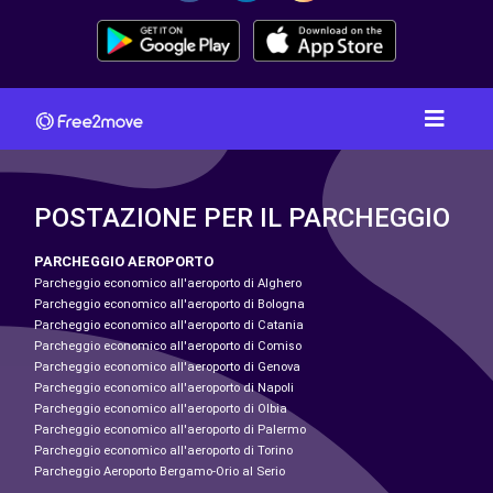
POSTAZIONE PER IL PARCHEGGIO
PARCHEGGIO AEROPORTO
Parcheggio economico all'aeroporto di Alghero
Parcheggio economico all'aeroporto di Bologna
Parcheggio economico all'aeroporto di Catania
Parcheggio economico all'aeroporto di Comiso
Parcheggio economico all'aeroporto di Genova
Parcheggio economico all'aeroporto di Napoli
Parcheggio economico all'aeroporto di Olbia
Parcheggio economico all'aeroporto di Palermo
Parcheggio economico all'aeroporto di Torino
Parcheggio Aeroporto Bergamo-Orio al Serio