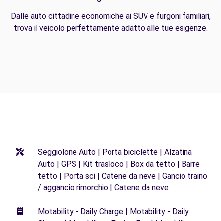
Dalle auto cittadine economiche ai SUV e furgoni familiari,
trova il veicolo perfettamente adatto alle tue esigenze.
Seggiolone Auto | Porta biciclette | Alzatina
Auto | GPS | Kit trasloco | Box da tetto | Barre
tetto | Porta sci | Catene da neve | Gancio traino
/ aggancio rimorchio | Catene da neve
Motability - Daily Charge | Motability - Daily