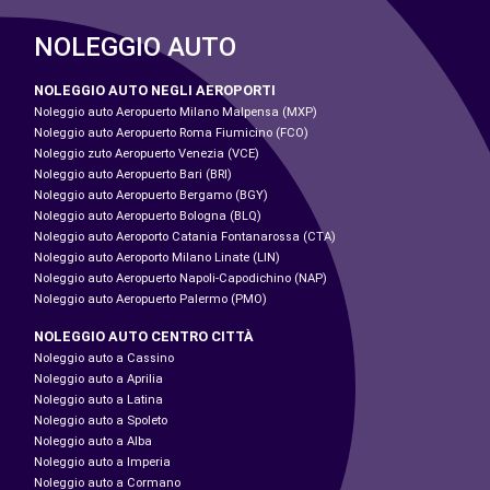
NOLEGGIO AUTO
NOLEGGIO AUTO NEGLI AEROPORTI
Noleggio auto Aeropuerto Milano Malpensa (MXP)
Noleggio auto Aeropuerto Roma Fiumicino (FCO)
Noleggio zuto Aeropuerto Venezia (VCE)
Noleggio auto Aeropuerto Bari (BRI)
Noleggio auto Aeropuerto Bergamo (BGY)
Noleggio auto Aeropuerto Bologna (BLQ)
Noleggio auto Aeroporto Catania Fontanarossa (CTA)
Noleggio auto Aeroporto Milano Linate (LIN)
Noleggio auto Aeropuerto Napoli-Capodichino (NAP)
Noleggio auto Aeropuerto Palermo (PMO)
NOLEGGIO AUTO CENTRO CITTÀ
Noleggio auto a Cassino
Noleggio auto a Aprilia
Noleggio auto a Latina
Noleggio auto a Spoleto
Noleggio auto a Alba
Noleggio auto a Imperia
Noleggio auto a Cormano