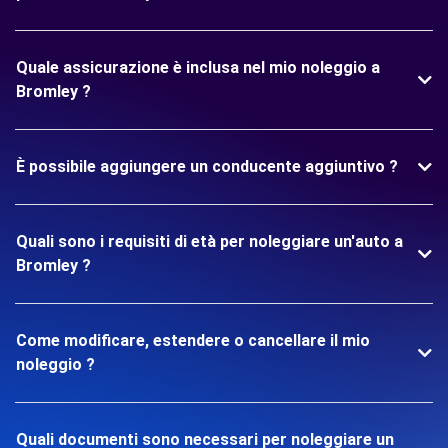
Quale assicurazione è inclusa nel mio noleggio a
Bromley ?
È possibile aggiungere un conducente aggiuntivo ?
Quali sono i requisiti di età per noleggiare un'auto a
Bromley ?
Come modificare, estendere o cancellare il mio
noleggio ?
Quali documenti sono necessari per noleggiare un