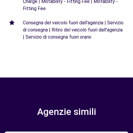
Charge | Motability - Fitting Fee | Motability -
Fitting Fee
Consegna del veicolo fuori dall'agenzia | Servizio
di consegna | Ritiro del veicolo fuori dall'agenzia
| Servizio di consegna fuori orario
Agenzie simili