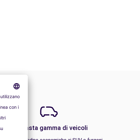
Una vasta gamma di veicoli