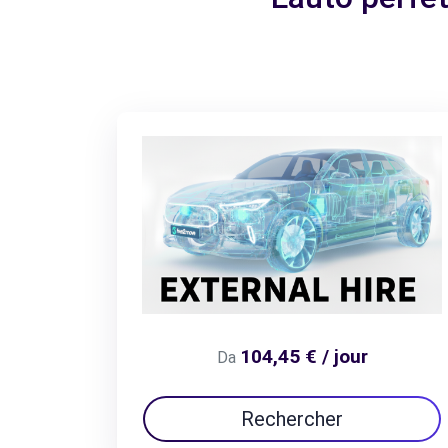
104,45 € / jour
Da
Rechercher