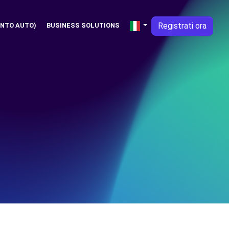
Registrati ora
NTO AUTO)
BUSINESS SOLUTIONS