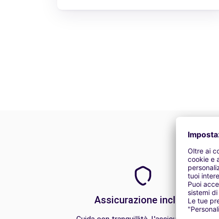
Assicurazione inclusa