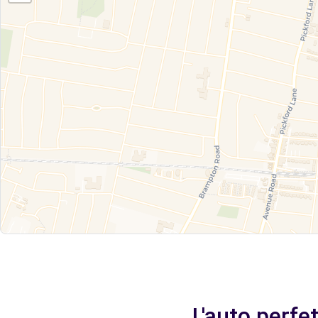
L'auto perfe