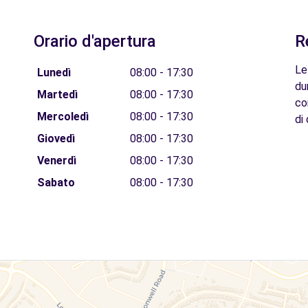
Orario d'apertura
R
Le
Lunedì
08:00 - 17:30
du
Martedì
08:00 - 17:30
co
Mercoledì
08:00 - 17:30
di 
Giovedì
08:00 - 17:30
Venerdì
08:00 - 17:30
Sabato
08:00 - 17:30