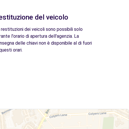
estituzione del veicolo
 restituzioni dei veicoli sono possibili solo
rante l'orario di apertura dell'agenzia. La
nsegna delle chiavi non è disponibile al di fuori
questi orari.