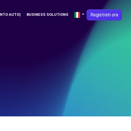
Registrati ora
NTO AUTO)
BUSINESS SOLUTIONS