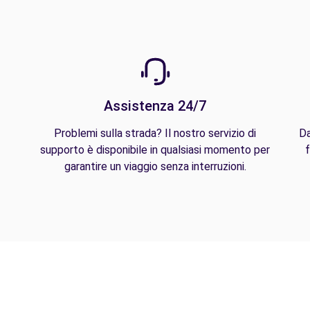
Assistenza 24/7
Problemi sulla strada? Il nostro servizio di
Da
supporto è disponibile in qualsiasi momento per
f
garantire un viaggio senza interruzioni.