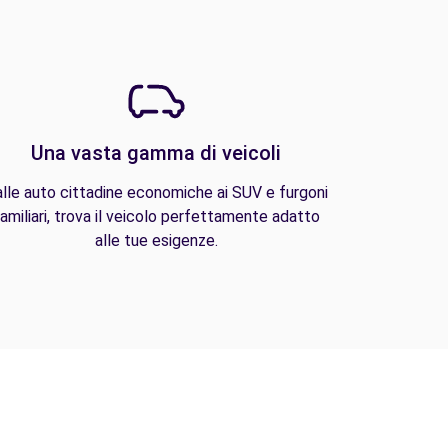
Una vasta gamma di veicoli
lle auto cittadine economiche ai SUV e furgoni
amiliari, trova il veicolo perfettamente adatto
alle tue esigenze.