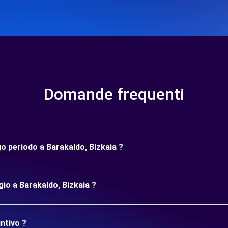
Domande frequenti
go periodo a Barakaldo, Bizkaia ?
gio a Barakaldo, Bizkaia ?
ntivo ?