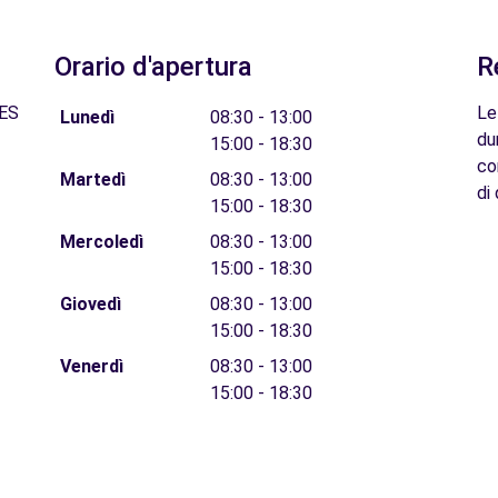
Orario d'apertura
R
 ES
Le
Lunedì
08:30 - 13:00
du
15:00 - 18:30
co
Martedì
08:30 - 13:00
di 
15:00 - 18:30
Mercoledì
08:30 - 13:00
15:00 - 18:30
Giovedì
08:30 - 13:00
15:00 - 18:30
Venerdì
08:30 - 13:00
15:00 - 18:30