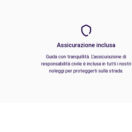
Assicurazione inclusa
Guida con tranquillità. L'assicurazione di
responsabilità civile è inclusa in tutti i nostri
noleggi per proteggerti sulla strada.