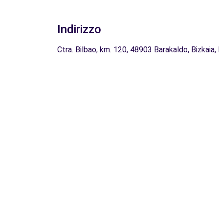
Indirizzo
Ctra. Bilbao, km. 120, 48903 Barakaldo, Bizkaia,