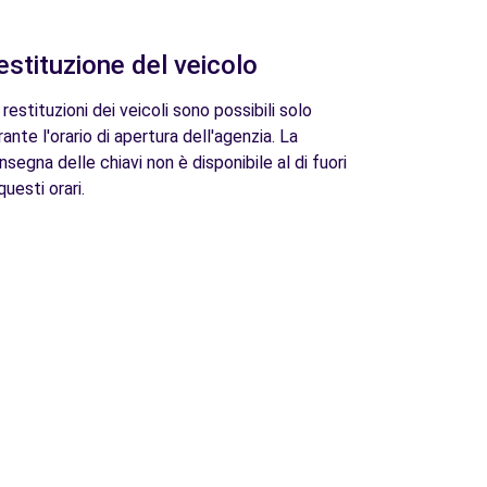
estituzione del veicolo
 restituzioni dei veicoli sono possibili solo
rante l'orario di apertura dell'agenzia. La
nsegna delle chiavi non è disponibile al di fuori
questi orari.