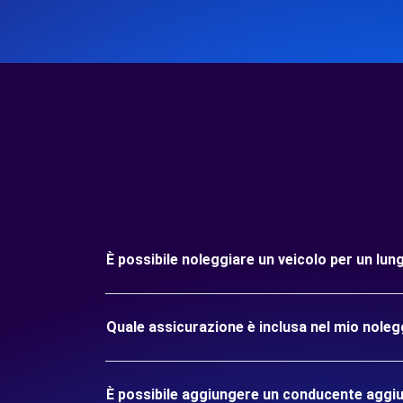
È possibile noleggiare un veicolo per un lun
Quale assicurazione è inclusa nel mio noleg
È possibile aggiungere un conducente aggiu