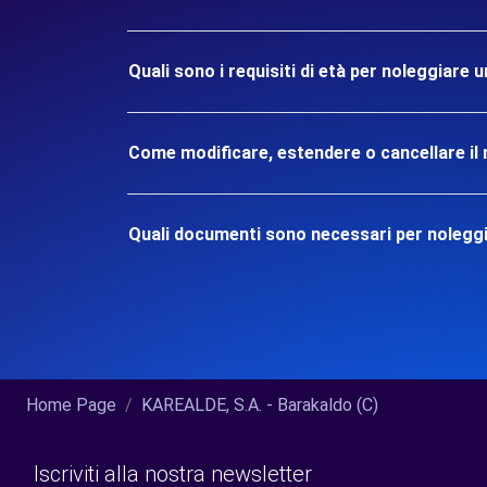
Quali sono i requisiti di età per noleggiare 
Come modificare, estendere o cancellare il 
Quali documenti sono necessari per noleggia
Home Page
KAREALDE, S.A. - Barakaldo (C)
Iscriviti alla nostra newsletter