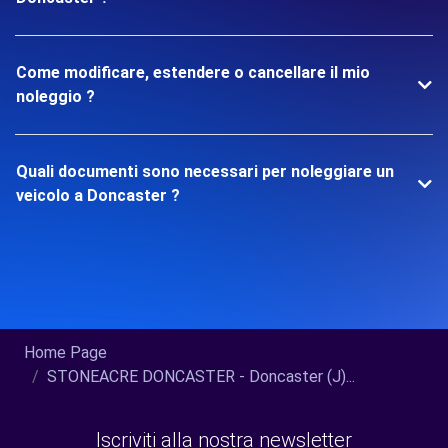
Come modificare, estendere o cancellare il mio
noleggio ?
Quali documenti sono necessari per noleggiare un
veicolo a Doncaster ?
Home Page
STONEACRE DONCASTER - Doncaster (J)...
Iscriviti alla nostra newsletter