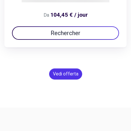
104,45 € / jour
Da
Rechercher
Vedi offerta