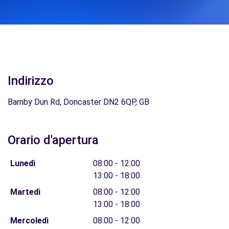
Indirizzo
Barnby Dun Rd, Doncaster DN2 6QP, GB
Orario d'apertura
Lunedì
08:00 - 12:00
13:00 - 18:00
Martedì
08:00 - 12:00
13:00 - 18:00
Mercoledì
08:00 - 12:00