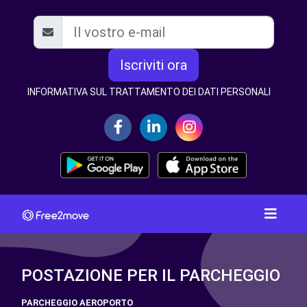
Iscriviti ora
INFORMATIVA SUL TRATTAMENTO DEI DATI PERSONALI
POSTAZIONE PER IL PARCHEGGIO
PARCHEGGIO AEROPORTO