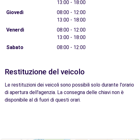
13:00 - 18:00
Giovedì
08:00 - 12:00
13:00 - 18:00
Venerdì
08:00 - 12:00
13:00 - 18:00
Sabato
08:00 - 12:00
Restituzione del veicolo
Le restituzioni dei veicoli sono possibili solo durante l'orario
di apertura dell'agenzia. La consegna delle chiavi non è
disponibile al di fuori di questi orari.