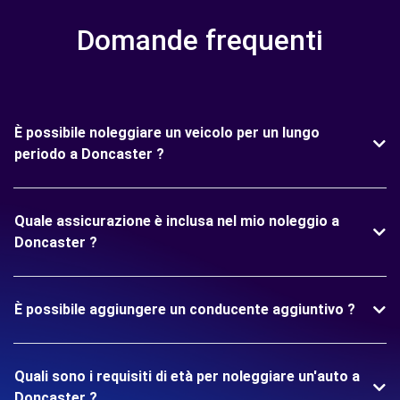
Domande frequenti
È possibile noleggiare un veicolo per un lungo
periodo a Doncaster ?
Quale assicurazione è inclusa nel mio noleggio a
Doncaster ?
È possibile aggiungere un conducente aggiuntivo ?
Quali sono i requisiti di età per noleggiare un'auto a
Doncaster ?