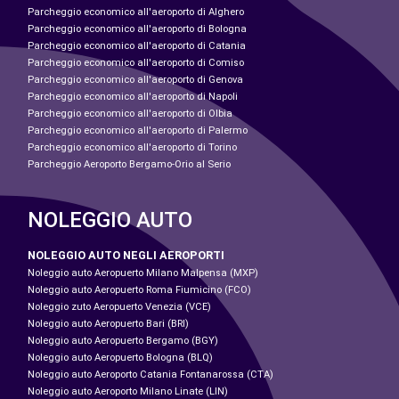
Parcheggio economico all'aeroporto di Alghero
Parcheggio economico all'aeroporto di Bologna
Parcheggio economico all'aeroporto di Catania
Parcheggio economico all'aeroporto di Comiso
Parcheggio economico all'aeroporto di Genova
Parcheggio economico all'aeroporto di Napoli
Parcheggio economico all'aeroporto di Olbia
Parcheggio economico all'aeroporto di Palermo
Parcheggio economico all'aeroporto di Torino
Parcheggio Aeroporto Bergamo-Orio al Serio
NOLEGGIO AUTO
NOLEGGIO AUTO NEGLI AEROPORTI
Noleggio auto Aeropuerto Milano Malpensa (MXP)
Noleggio auto Aeropuerto Roma Fiumicino (FCO)
Noleggio zuto Aeropuerto Venezia (VCE)
Noleggio auto Aeropuerto Bari (BRI)
Noleggio auto Aeropuerto Bergamo (BGY)
Noleggio auto Aeropuerto Bologna (BLQ)
Noleggio auto Aeroporto Catania Fontanarossa (CTA)
Noleggio auto Aeroporto Milano Linate (LIN)