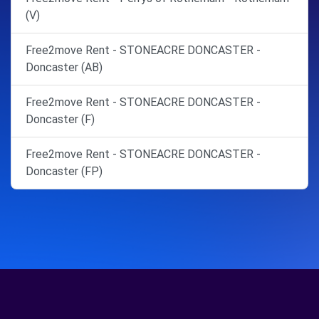
(V)
Free2move Rent - STONEACRE DONCASTER -
Doncaster (AB)
Free2move Rent - STONEACRE DONCASTER -
Doncaster (F)
Free2move Rent - STONEACRE DONCASTER -
Doncaster (FP)