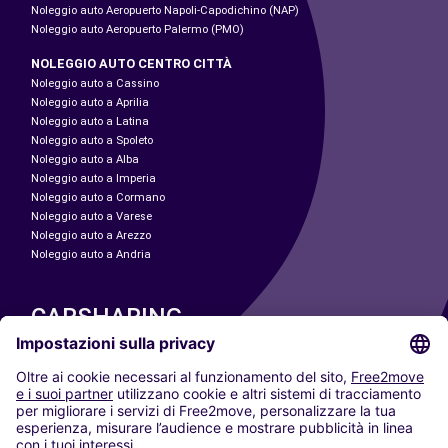
Noleggio auto Aeropuerto Napoli-Capodichino (NAP)
Noleggio auto Aeropuerto Palermo (PMO)
NOLEGGIO AUTO CENTRO CITTÀ
Noleggio auto a Cassino
Noleggio auto a Aprilia
Noleggio auto a Latina
Noleggio auto a Spoleto
Noleggio auto a Alba
Noleggio auto a Imperia
Noleggio auto a Cormano
Noleggio auto a Varese
Noleggio auto a Arezzo
Noleggio auto a Andria
CARSHARING
LE NOSTRE CITTÀ
Paris
Madrid
Washington DC
Milano