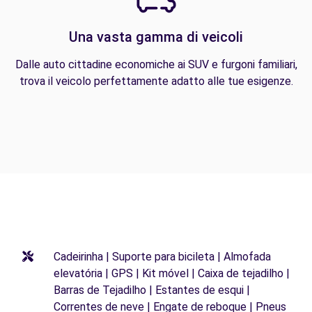
Una vasta gamma di veicoli
Dalle auto cittadine economiche ai SUV e furgoni familiari,
trova il veicolo perfettamente adatto alle tue esigenze.
Cadeirinha | Suporte para bicileta | Almofada
elevatória | GPS | Kit móvel | Caixa de tejadilho |
Barras de Tejadilho | Estantes de esqui |
Correntes de neve | Engate de reboque | Pneus