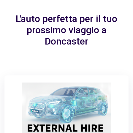
L'auto perfetta per il tuo
prossimo viaggio a
Doncaster