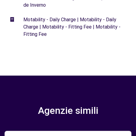
de Inverno
Motability - Daily Charge | Motability - Daily
Charge | Motability - Fitting Fee | Motability -
Fitting Fee
Agenzie simili