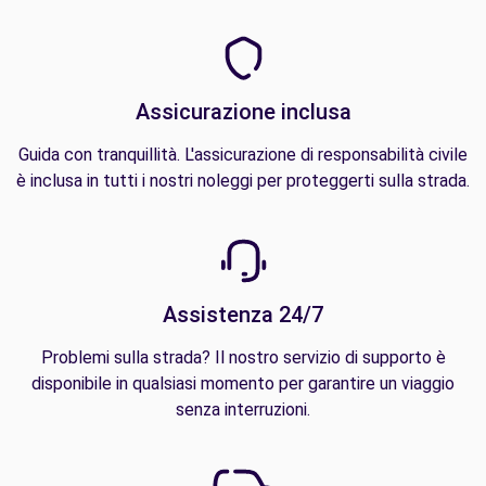
Assicurazione inclusa
Guida con tranquillità. L'assicurazione di responsabilità civile
è inclusa in tutti i nostri noleggi per proteggerti sulla strada.
Assistenza 24/7
Problemi sulla strada? Il nostro servizio di supporto è
disponibile in qualsiasi momento per garantire un viaggio
senza interruzioni.