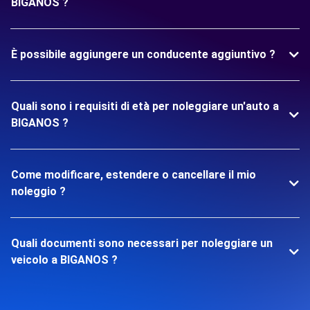
BIGANOS ?
È possibile aggiungere un conducente aggiuntivo ?
Quali sono i requisiti di età per noleggiare un'auto a
BIGANOS ?
Come modificare, estendere o cancellare il mio
noleggio ?
Quali documenti sono necessari per noleggiare un
veicolo a BIGANOS ?