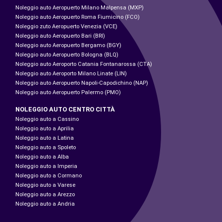
Noleggio auto Aeropuerto Milano Malpensa (MXP)
Noleggio auto Aeropuerto Roma Fiumicino (FCO)
Noleggio zuto Aeropuerto Venezia (VCE)
Noleggio auto Aeropuerto Bari (BRI)
Noleggio auto Aeropuerto Bergamo (BGY)
Noleggio auto Aeropuerto Bologna (BLQ)
Noleggio auto Aeroporto Catania Fontanarossa (CTA)
Noleggio auto Aeroporto Milano Linate (LIN)
Noleggio auto Aeropuerto Napoli-Capodichino (NAP)
Noleggio auto Aeropuerto Palermo (PMO)
NOLEGGIO AUTO CENTRO CITTÀ
Noleggio auto a Cassino
Noleggio auto a Aprilia
Noleggio auto a Latina
Noleggio auto a Spoleto
Noleggio auto a Alba
Noleggio auto a Imperia
Noleggio auto a Cormano
Noleggio auto a Varese
Noleggio auto a Arezzo
Noleggio auto a Andria