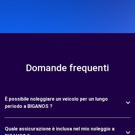
Domande frequenti
È possibile noleggiare un veicolo per un lungo
periodo a BIGANOS ?
Quale assicurazione è inclusa nel mio noleggio a