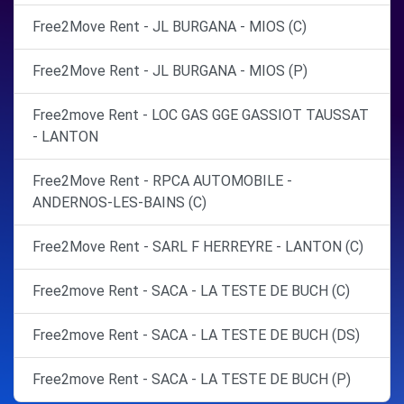
Free2Move Rent - JL BURGANA - MIOS (C)
Free2Move Rent - JL BURGANA - MIOS (P)
Free2move Rent - LOC GAS GGE GASSIOT TAUSSAT
- LANTON
Free2Move Rent - RPCA AUTOMOBILE -
ANDERNOS-LES-BAINS (C)
Free2Move Rent - SARL F HERREYRE - LANTON (C)
Free2move Rent - SACA - LA TESTE DE BUCH (C)
Free2move Rent - SACA - LA TESTE DE BUCH (DS)
Free2move Rent - SACA - LA TESTE DE BUCH (P)