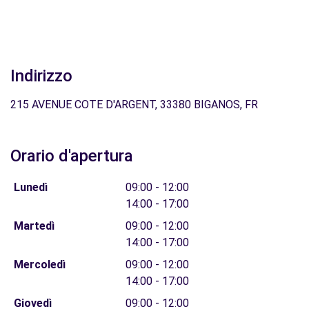
Indirizzo
215 AVENUE COTE D'ARGENT, 33380 BIGANOS, FR
Orario d'apertura
Lunedì
09:00 - 12:00
14:00 - 17:00
Martedì
09:00 - 12:00
14:00 - 17:00
Mercoledì
09:00 - 12:00
14:00 - 17:00
Giovedì
09:00 - 12:00