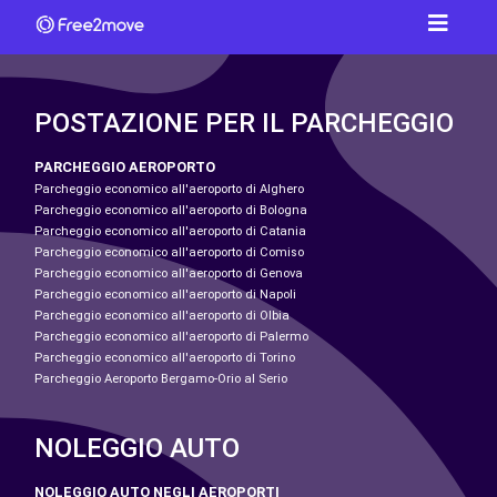
POSTAZIONE PER IL PARCHEGGIO
PARCHEGGIO AEROPORTO
Parcheggio economico all'aeroporto di Alghero
Parcheggio economico all'aeroporto di Bologna
Parcheggio economico all'aeroporto di Catania
Parcheggio economico all'aeroporto di Comiso
Parcheggio economico all'aeroporto di Genova
Parcheggio economico all'aeroporto di Napoli
Parcheggio economico all'aeroporto di Olbia
Parcheggio economico all'aeroporto di Palermo
Parcheggio economico all'aeroporto di Torino
Parcheggio Aeroporto Bergamo-Orio al Serio
NOLEGGIO AUTO
NOLEGGIO AUTO NEGLI AEROPORTI