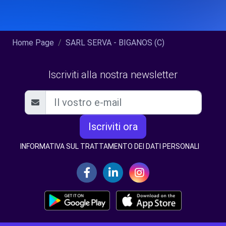
Home Page
SARL SERVA - BIGANOS (C)
Iscriviti alla nostra newsletter
Iscriviti ora
INFORMATIVA SUL TRATTAMENTO DEI DATI PERSONALI