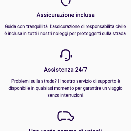
Assicurazione inclusa
Guida con tranquillità. L'assicurazione di responsabilità civile
è inclusa in tutti i nostri noleggi per proteggerti sulla strada.
Assistenza 24/7
Problemi sulla strada? Il nostro servizio di supporto è
disponibile in qualsiasi momento per garantire un viaggio
senza interruzioni.