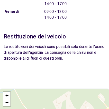
14:00 - 17:00
Venerdì
09:00 - 12:00
14:00 - 17:00
Restituzione del veicolo
Le restituzioni dei veicoli sono possibili solo durante l'orario
di apertura dell'agenzia. La consegna delle chiavi non è
disponibile al di fuori di questi orari.
+
−