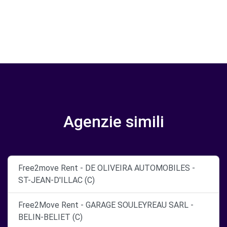
Agenzie simili
Free2move Rent - DE OLIVEIRA AUTOMOBILES -
ST-JEAN-D'ILLAC (C)
Free2Move Rent - GARAGE SOULEYREAU SARL -
BELIN-BELIET (C)