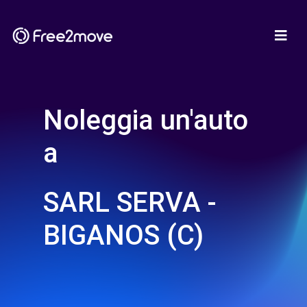
Noleggia un'auto
a
SARL SERVA -
BIGANOS (C)