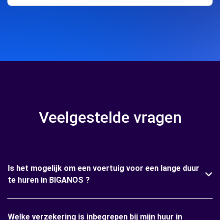
Veelgestelde vragen
Is het mogelijk om een voertuig voor een lange duur
te huren in BIGANOS ?
Welke verzekering is inbegrepen bij mijn huur in