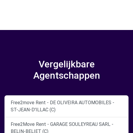
Vergelijkbare
Agentschappen
Free2move Rent - DE OLIVEIRA AUTOMOBILES -
ST-JEAN-D'ILLAC (C)
Free2Move Rent - GARAGE SOULEYREAU SARL -
BELIN-BELIET (C)