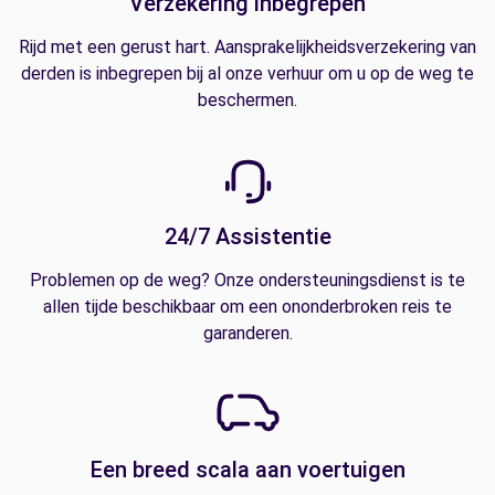
Verzekering inbegrepen
Rijd met een gerust hart. Aansprakelijkheidsverzekering van
derden is inbegrepen bij al onze verhuur om u op de weg te
beschermen.
24/7 Assistentie
Problemen op de weg? Onze ondersteuningsdienst is te
allen tijde beschikbaar om een ononderbroken reis te
garanderen.
Een breed scala aan voertuigen