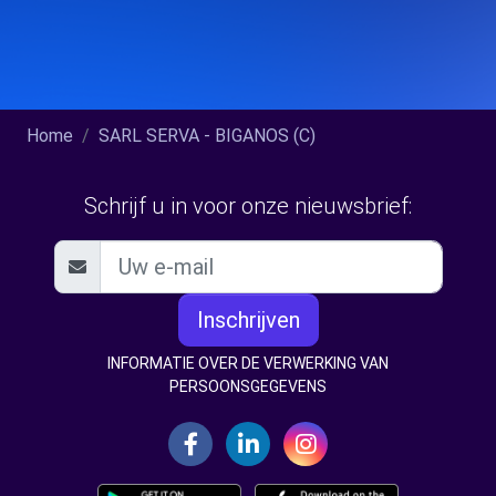
Home
SARL SERVA - BIGANOS (C)
Schrijf u in voor onze nieuwsbrief:
Inschrijven
INFORMATIE OVER DE VERWERKING VAN
PERSOONSGEGEVENS