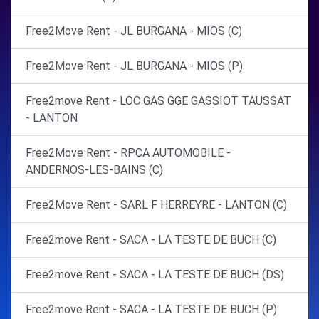
Free2Move Rent - JL BURGANA - MIOS (C)
Free2Move Rent - JL BURGANA - MIOS (P)
Free2move Rent - LOC GAS GGE GASSIOT TAUSSAT
- LANTON
Free2Move Rent - RPCA AUTOMOBILE -
ANDERNOS-LES-BAINS (C)
Free2Move Rent - SARL F HERREYRE - LANTON (C)
Free2move Rent - SACA - LA TESTE DE BUCH (C)
Free2move Rent - SACA - LA TESTE DE BUCH (DS)
Free2move Rent - SACA - LA TESTE DE BUCH (P)