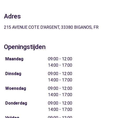
Adres
215 AVENUE COTE D'ARGENT, 33380 BIGANOS, FR
Openingstijden
Maandag
09:00 - 12:00
14:00 - 17:00
Dinsdag
09:00 - 12:00
14:00 - 17:00
Woensdag
09:00 - 12:00
14:00 - 17:00
Donderdag
09:00 - 12:00
14:00 - 17:00
Vrijdag
09:00 - 12:00