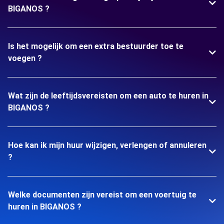
BIGANOS ?
Is het mogelijk om een extra bestuurder toe te
voegen ?
Wat zijn de leeftijdsvereisten om een auto te huren in
BIGANOS ?
Hoe kan ik mijn huur wijzigen, verlengen of annuleren
?
Welke documenten zijn vereist om een voertuig te
huren in BIGANOS ?