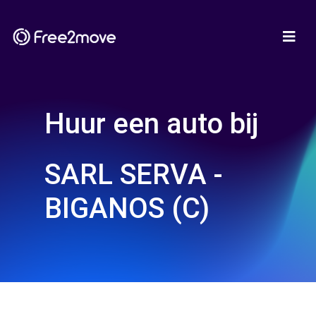
Huur een auto bij
SARL SERVA -
BIGANOS (C)