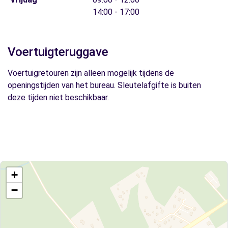
14:00 - 17:00
Voertuigteruggave
Voertuigretouren zijn alleen mogelijk tijdens de
openingstijden van het bureau. Sleutelafgifte is buiten
deze tijden niet beschikbaar.
+
−