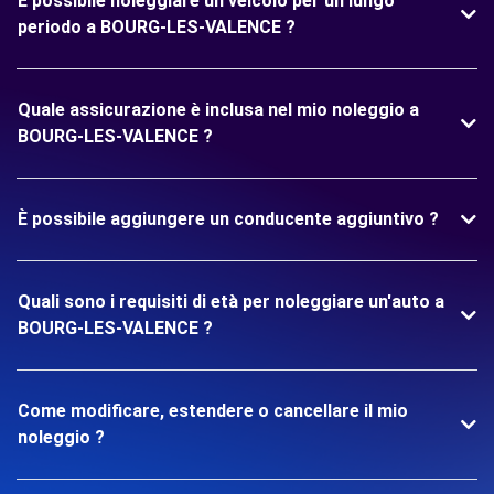
È possibile noleggiare un veicolo per un lungo
periodo a BOURG-LES-VALENCE ?
Quale assicurazione è inclusa nel mio noleggio a
BOURG-LES-VALENCE ?
È possibile aggiungere un conducente aggiuntivo ?
Quali sono i requisiti di età per noleggiare un'auto a
BOURG-LES-VALENCE ?
Come modificare, estendere o cancellare il mio
noleggio ?