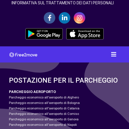
INFORMATIVA SUL TRATTAMENTO DEI DATI PERSONALI
POSTAZIONE PER IL PARCHEGGIO
PARCHEGGIO AEROPORTO
Parcheggio economico all'aeroporto di Alghero
Parcheggio economico all'aeroporto di Bologna
Parcheggio economico all'aeroporto di Catania
Parcheggio economico all'aeroporto di Comiso
Parcheggio economico all'aeroporto di Genova
Parcheggio economico all'aeroporto di Napoli