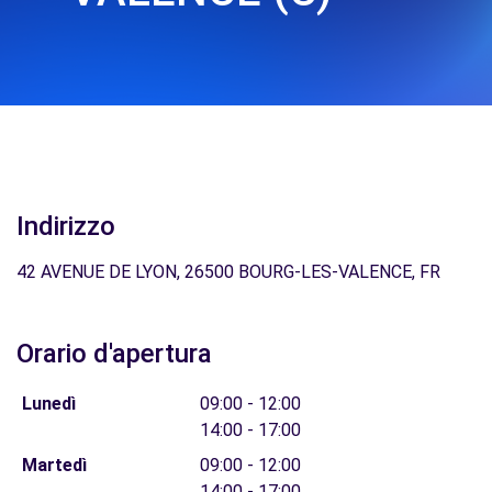
Indirizzo
42 AVENUE DE LYON, 26500 BOURG-LES-VALENCE, FR
Orario d'apertura
Lunedì
09:00 - 12:00
14:00 - 17:00
Martedì
09:00 - 12:00
14:00 - 17:00