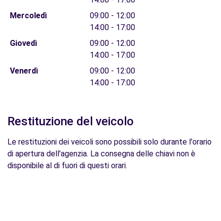
Mercoledì
09:00 - 12:00
14:00 - 17:00
Giovedì
09:00 - 12:00
14:00 - 17:00
Venerdì
09:00 - 12:00
14:00 - 17:00
Restituzione del veicolo
Le restituzioni dei veicoli sono possibili solo durante l'orario
di apertura dell'agenzia. La consegna delle chiavi non è
disponibile al di fuori di questi orari.