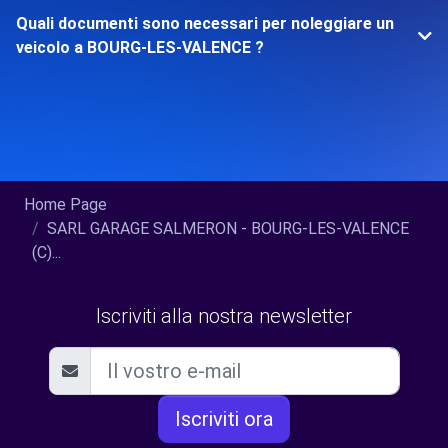
Quali documenti sono necessari per noleggiare un
veicolo a BOURG-LES-VALENCE ?
Home Page
SARL GARAGE SALMERON - BOURG-LES-VALENCE
(C)...
Iscriviti alla nostra newsletter
Iscriviti ora