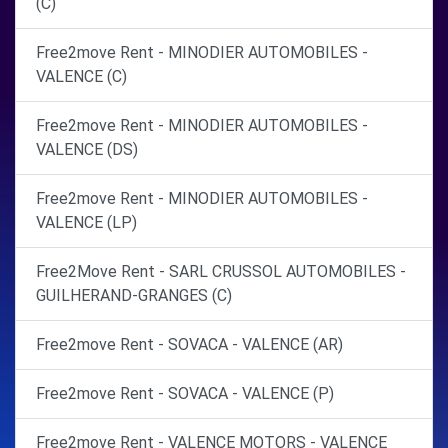
(C)
Free2move Rent - MINODIER AUTOMOBILES -
VALENCE (C)
Free2move Rent - MINODIER AUTOMOBILES -
VALENCE (DS)
Free2move Rent - MINODIER AUTOMOBILES -
VALENCE (LP)
Free2Move Rent - SARL CRUSSOL AUTOMOBILES -
GUILHERAND-GRANGES (C)
Free2move Rent - SOVACA - VALENCE (AR)
Free2move Rent - SOVACA - VALENCE (P)
Free2move Rent - VALENCE MOTORS - VALENCE