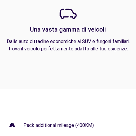
Una vasta gamma di veicoli
Dalle auto cittadine economiche ai SUV e furgoni familiari,
trova il veicolo perfettamente adatto alle tue esigenze.
Pack additional mileage (400KM)