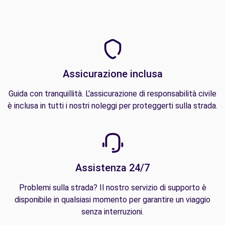
Assicurazione inclusa
Guida con tranquillità. L'assicurazione di responsabilità civile
è inclusa in tutti i nostri noleggi per proteggerti sulla strada.
Assistenza 24/7
Problemi sulla strada? Il nostro servizio di supporto è
disponibile in qualsiasi momento per garantire un viaggio
senza interruzioni.