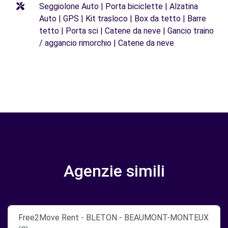
Seggiolone Auto | Porta biciclette | Alzatina
Auto | GPS | Kit trasloco | Box da tetto | Barre
tetto | Porta sci | Catene da neve | Gancio traino
/ aggancio rimorchio | Catene da neve
Agenzie simili
Free2Move Rent - BLETON - BEAUMONT-MONTEUX