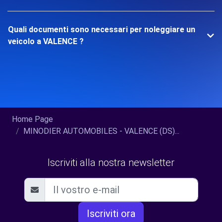
Quali documenti sono necessari per noleggiare un
veicolo a VALENCE ?
Home Page
MINODIER AUTOMOBILES - VALENCE (DS)...
Iscriviti alla nostra newsletter
Iscriviti ora