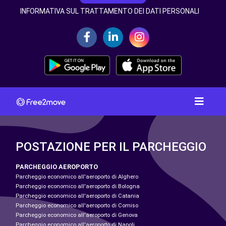
INFORMATIVA SUL TRATTAMENTO DEI DATI PERSONALI
POSTAZIONE PER IL PARCHEGGIO
PARCHEGGIO AEROPORTO
Parcheggio economico all'aeroporto di Alghero
Parcheggio economico all'aeroporto di Bologna
Parcheggio economico all'aeroporto di Catania
Parcheggio economico all'aeroporto di Comiso
Parcheggio economico all'aeroporto di Genova
Parcheggio economico all'aeroporto di Napoli