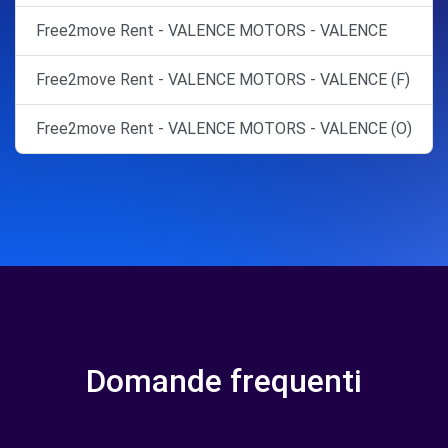
Free2move Rent - VALENCE MOTORS - VALENCE
Free2move Rent - VALENCE MOTORS - VALENCE (F)
Free2move Rent - VALENCE MOTORS - VALENCE (O)
Domande frequenti