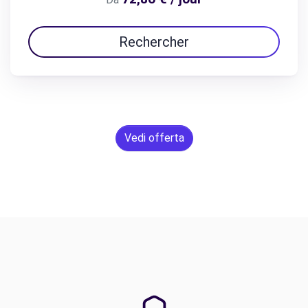
Rechercher
Vedi offerta