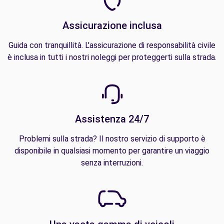
Assicurazione inclusa
Guida con tranquillità. L'assicurazione di responsabilità civile
è inclusa in tutti i nostri noleggi per proteggerti sulla strada.
Assistenza 24/7
Problemi sulla strada? Il nostro servizio di supporto è
disponibile in qualsiasi momento per garantire un viaggio
senza interruzioni.