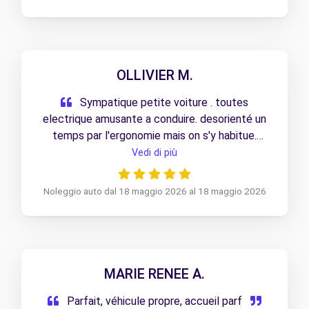
OLLIVIER M.
Sympatique petite voiture . toutes
electrique amusante a conduire. desorienté un
temps par l'ergonomie mais on s'y habitue.
Merci pour le pret
Vedi di più
Noleggio auto dal 18 maggio 2026 al 18 maggio 2026
MARIE RENEE A.
Parfait, véhicule propre, accueil parf