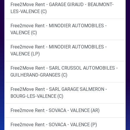
Free2Move Rent - GARAGE GIRAUD - BEAUMONT-
LES-VALENCE (C)
Free2move Rent - MINODIER AUTOMOBILES -
VALENCE (C)
Free2move Rent - MINODIER AUTOMOBILES -
VALENCE (LP)
Free2Move Rent - SARL CRUSSOL AUTOMOBILES -
GUILHERAND-GRANGES (C)
Free2Move Rent - SARL GARAGE SALMERON -
BOURG-LES-VALENCE (C)
Free2move Rent - SOVACA - VALENCE (AR)
Free2move Rent - SOVACA - VALENCE (P)