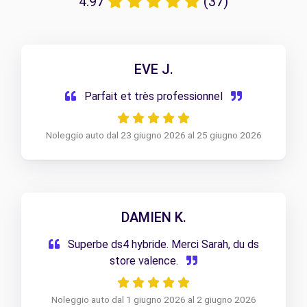
4.97
(37)
EVE J.
Parfait et très professionnel
Noleggio auto dal 23 giugno 2026 al 25 giugno 2026
DAMIEN K.
Superbe ds4 hybride. Merci Sarah, du ds
store valence.
Noleggio auto dal 1 giugno 2026 al 2 giugno 2026