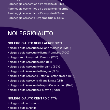
Parcheggio economico all'aeroporto di Olbia
Parcheggio economico all'aeroporto di Palermo
Parcheggio economico all'aeroporto di Torino
Parcheggio Aeroporto Bergamo-Orio al Serio
NOLEGGIO AUTO
NOLEGGIO AUTO NEGLI AEROPORTI
Noleggio auto Aeropuerto Milano Malpensa (MXP)
Noleggio auto Aeropuerto Roma Fiumicino (FCO)
Noleggio zuto Aeropuerto Venezia (VCE)
Noleggio auto Aeropuerto Bari (BRI)
Noleggio auto Aeropuerto Bergamo (BGY)
Noleggio auto Aeropuerto Bologna (BLQ)
Noleggio auto Aeroporto Catania Fontanarossa (CTA)
Noleggio auto Aeroporto Milano Linate (LIN)
Noleggio auto Aeropuerto Napoli-Capodichino (NAP)
Noleggio auto Aeropuerto Palermo (PMO)
NOLEGGIO AUTO CENTRO CITTÀ
Noleggio auto a Cassino
Noleggio auto a Aprilia