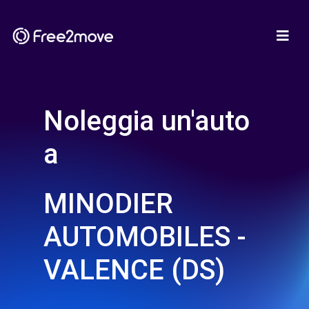
Noleggia un'auto
a
MINODIER
AUTOMOBILES -
VALENCE (DS)