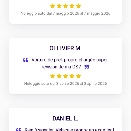
Noleggio auto dal 7 maggio 2026 al 7 maggio 2026
OLLIVIER M.
Voiture de pret propre chargée super
revision de ma DS7
Noleggio auto dal 3 aprile 2026 al 3 aprile 2026
DANIEL L.
Rien à signaler. Véhicule propre en excellent