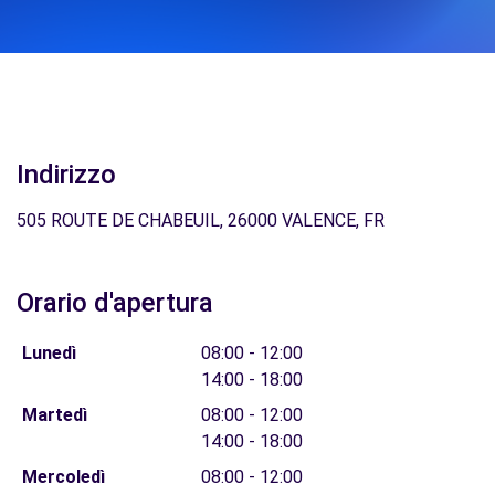
Indirizzo
505 ROUTE DE CHABEUIL, 26000 VALENCE, FR
Orario d'apertura
Lunedì
08:00 - 12:00
14:00 - 18:00
Martedì
08:00 - 12:00
14:00 - 18:00
Mercoledì
08:00 - 12:00