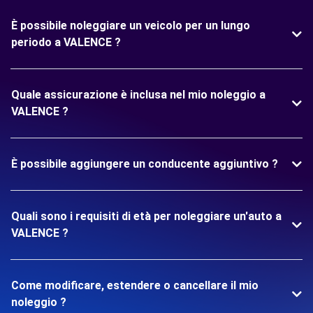
È possibile noleggiare un veicolo per un lungo
periodo a VALENCE ?
Quale assicurazione è inclusa nel mio noleggio a
VALENCE ?
È possibile aggiungere un conducente aggiuntivo ?
Quali sono i requisiti di età per noleggiare un'auto a
VALENCE ?
Come modificare, estendere o cancellare il mio
noleggio ?