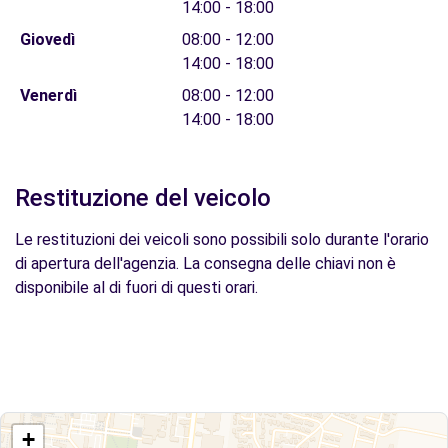
14:00 - 18:00
Giovedì
08:00 - 12:00
14:00 - 18:00
Venerdì
08:00 - 12:00
14:00 - 18:00
Restituzione del veicolo
Le restituzioni dei veicoli sono possibili solo durante l'orario
di apertura dell'agenzia. La consegna delle chiavi non è
disponibile al di fuori di questi orari.
+