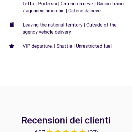
tetto | Porta sci | Catene da neve | Gancio traino
/ aggancio rimorchio | Catene da neve
Leaving the national territory | Outside of the
agency vehicle delivery
VIP departure. | Shuttle | Unrestricted fuel
Recensioni dei clienti