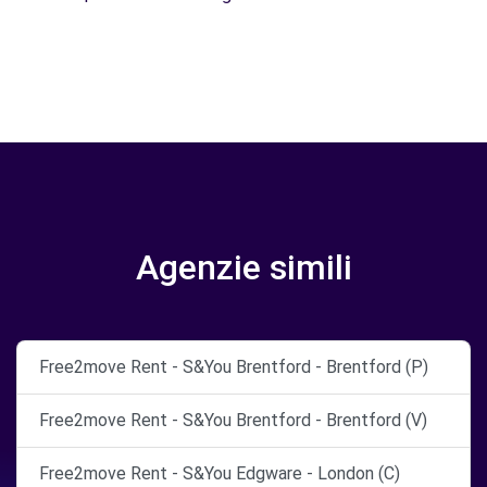
Agenzie simili
Free2move Rent - S&You Brentford - Brentford (P)
Free2move Rent - S&You Brentford - Brentford (V)
Free2move Rent - S&You Edgware - London (C)