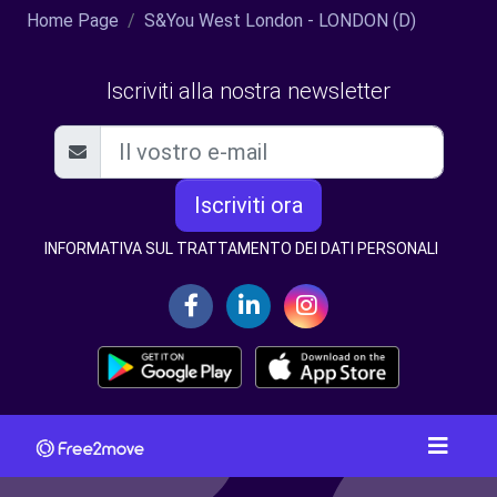
Home Page
S&You West London - LONDON (D)
Iscriviti alla nostra newsletter
Iscriviti ora
INFORMATIVA SUL TRATTAMENTO DEI DATI PERSONALI