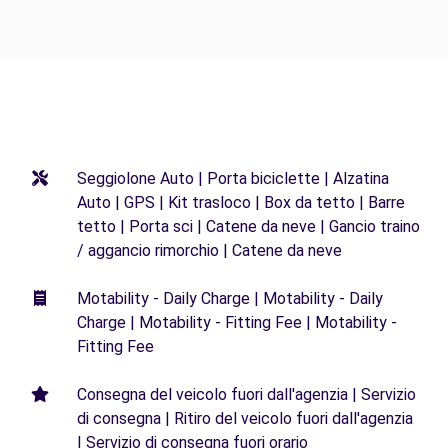
Seggiolone Auto | Porta biciclette | Alzatina
Auto | GPS | Kit trasloco | Box da tetto | Barre
tetto | Porta sci | Catene da neve | Gancio traino
/ aggancio rimorchio | Catene da neve
Motability - Daily Charge | Motability - Daily
Charge | Motability - Fitting Fee | Motability -
Fitting Fee
Consegna del veicolo fuori dall'agenzia | Servizio
di consegna | Ritiro del veicolo fuori dall'agenzia
| Servizio di consegna fuori orario