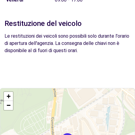
Restituzione del veicolo
Le restituzioni dei veicoli sono possibili solo durante l'orario
di apertura dell'agenzia. La consegna delle chiavi non è
disponibile al di fuori di questi orari.
+
−