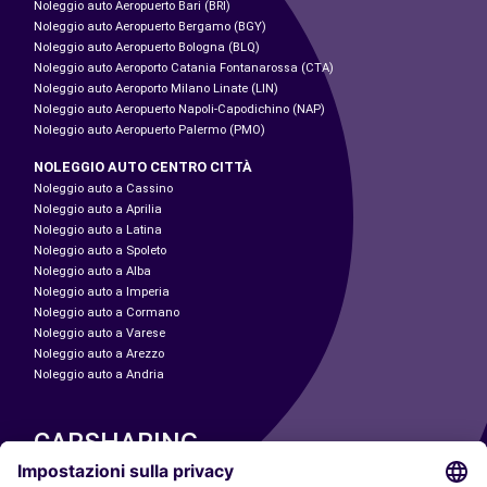
Noleggio auto Aeropuerto Bari (BRI)
Noleggio auto Aeropuerto Bergamo (BGY)
Noleggio auto Aeropuerto Bologna (BLQ)
Noleggio auto Aeroporto Catania Fontanarossa (CTA)
Noleggio auto Aeroporto Milano Linate (LIN)
Noleggio auto Aeropuerto Napoli-Capodichino (NAP)
Noleggio auto Aeropuerto Palermo (PMO)
NOLEGGIO AUTO CENTRO CITTÀ
Noleggio auto a Cassino
Noleggio auto a Aprilia
Noleggio auto a Latina
Noleggio auto a Spoleto
Noleggio auto a Alba
Noleggio auto a Imperia
Noleggio auto a Cormano
Noleggio auto a Varese
Noleggio auto a Arezzo
Noleggio auto a Andria
CARSHARING
LE NOSTRE CITTÀ