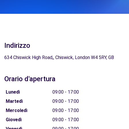
Indirizzo
634 Chiswick High Road,, Chiswick, London W4 5RY, GB
Orario d'apertura
Lunedì
09:00 - 17:00
Martedì
09:00 - 17:00
Mercoledì
09:00 - 17:00
Giovedì
09:00 - 17:00
Venerdì
09:00 - 17:00