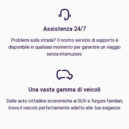
Assistenza 24/7
Problemi sulla strada? Il nostro servizio di supporto è
disponibile in qualsiasi momento per garantire un viaggio
senza interruzioni.
Una vasta gamma di veicoli
Dalle auto cittadine economiche ai SUV e furgoni familiari,
trova il veicolo perfettamente adatto alle tue esigenze.