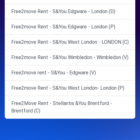
Free2move Rent - S&You Edgware - London (D)
Free2move Rent - S&You Edgware - London (P)
Free2move Rent - S&You West London - LONDON (C)
Free2move Rent - S&You Wimbledon - Wimbledon (V)
Free2move rent - S&You - Edgware (V)
Free2move Rent - S&You West London- London (P)
Free2Move Rent - Stellantis &You Brentford -
Brentford (C)