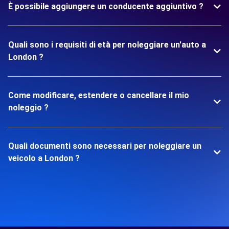
È possibile aggiungere un conducente aggiuntivo ?
Quali sono i requisiti di età per noleggiare un'auto a
London ?
Come modificare, estendere o cancellare il mio
noleggio ?
Quali documenti sono necessari per noleggiare un
veicolo a London ?