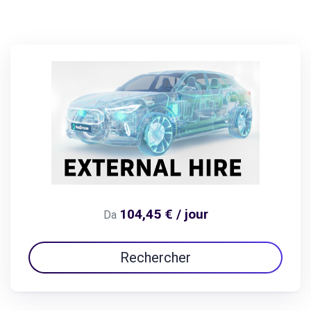
104,45 € / jour
Da
Rechercher