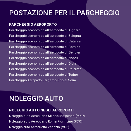
POSTAZIONE PER IL PARCHEGGIO
PARCHEGGIO AEROPORTO
Parcheggio economico all'aeroporto di Alghero
Parcheggio economico all'aeroporto di Bologna
Parcheggio economico all'aeroporto di Catania
Parcheggio economico all'aeroporto di Comiso
Parcheggio economico all'aeroporto di Genova
Parcheggio economico all'aeroporto di Napoli
Parcheggio economico all'aeroporto di Olbia
Parcheggio economico all'aeroporto di Palermo
Parcheggio economico all'aeroporto di Torino
Parcheggio Aeroporto Bergamo-Orio al Serio
NOLEGGIO AUTO
NOLEGGIO AUTO NEGLI AEROPORTI
Noleggio auto Aeropuerto Milano Malpensa (MXP)
Noleggio auto Aeropuerto Roma Fiumicino (FCO)
Noleggio zuto Aeropuerto Venezia (VCE)