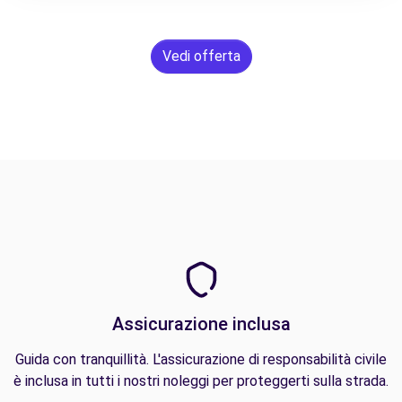
Vedi offerta
Assicurazione inclusa
Guida con tranquillità. L'assicurazione di responsabilità civile
è inclusa in tutti i nostri noleggi per proteggerti sulla strada.