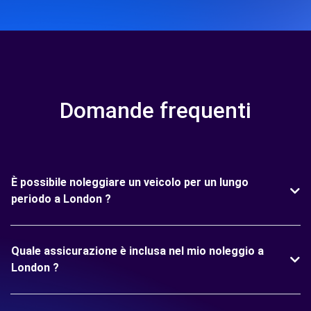
Domande frequenti
È possibile noleggiare un veicolo per un lungo
periodo a London ?
Quale assicurazione è inclusa nel mio noleggio a
London ?