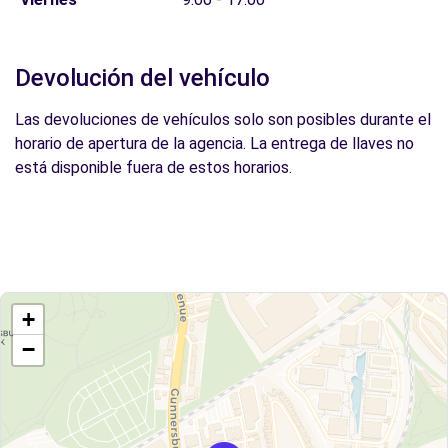
Devolución del vehículo
Las devoluciones de vehículos solo son posibles durante el
horario de apertura de la agencia. La entrega de llaves no
está disponible fuera de estos horarios.
+
−