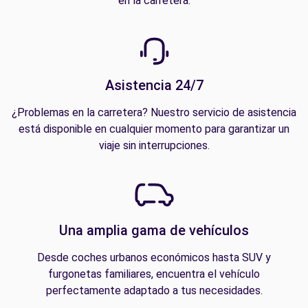
en la carretera.
Asistencia 24/7
¿Problemas en la carretera? Nuestro servicio de asistencia
está disponible en cualquier momento para garantizar un
viaje sin interrupciones.
Una amplia gama de vehículos
Desde coches urbanos económicos hasta SUV y
furgonetas familiares, encuentra el vehículo
perfectamente adaptado a tus necesidades.