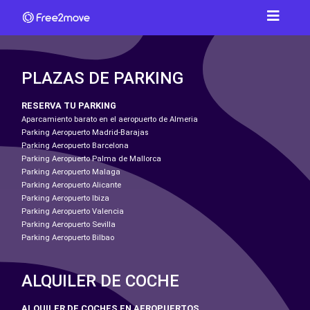
PLAZAS DE PARKING
RESERVA TU PARKING
Aparcamiento barato en el aeropuerto de Almeria
Parking Aeropuerto Madrid-Barajas
Parking Aeropuerto Barcelona
Parking Aeropuerto Palma de Mallorca
Parking Aeropuerto Malaga
Parking Aeropuerto Alicante
Parking Aeropuerto Ibiza
Parking Aeropuerto Valencia
Parking Aeropuerto Sevilla
Parking Aeropuerto Bilbao
ALQUILER DE COCHE
ALQUILER DE COCHES EN AEROPUERTOS