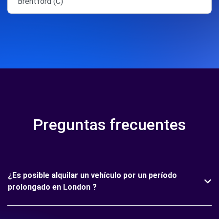
Brentford (C)
Preguntas frecuentes
¿Es posible alquilar un vehículo por un período
prolongado en London ?