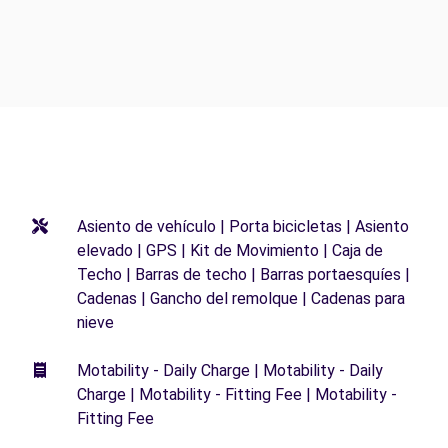
Asiento de vehículo | Porta bicicletas | Asiento
elevado | GPS | Kit de Movimiento | Caja de
Techo | Barras de techo | Barras portaesquíes |
Cadenas | Gancho del remolque | Cadenas para
nieve
Motability - Daily Charge | Motability - Daily
Charge | Motability - Fitting Fee | Motability -
Fitting Fee