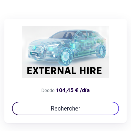
104,45 € /día
Desde
Rechercher