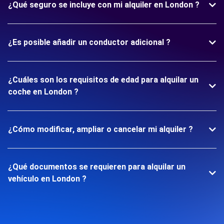
¿Qué seguro se incluye con mi alquiler en London ?
¿Es posible añadir un conductor adicional ?
¿Cuáles son los requisitos de edad para alquilar un
coche en London ?
¿Cómo modificar, ampliar o cancelar mi alquiler ?
¿Qué documentos se requieren para alquilar un
vehículo en London ?