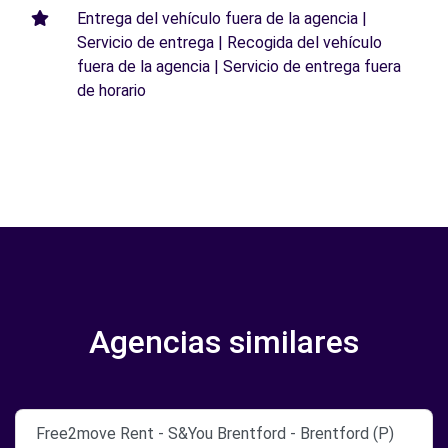
Entrega del vehículo fuera de la agencia |
Servicio de entrega | Recogida del vehículo
fuera de la agencia | Servicio de entrega fuera
de horario
Agencias similares
Free2move Rent - S&You Brentford - Brentford (P)