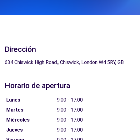
Dirección
634 Chiswick High Road,, Chiswick, London W4 5RY, GB
Horario de apertura
Lunes
9:00 - 17:00
Martes
9:00 - 17:00
Miércoles
9:00 - 17:00
Jueves
9:00 - 17:00
Viernes
9:00 - 17:00