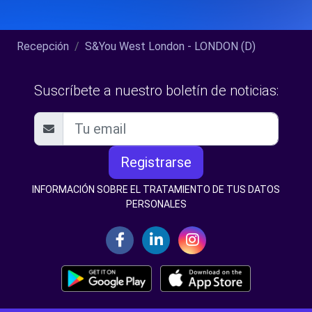
Recepción
S&You West London - LONDON (D)
Suscríbete a nuestro boletín de noticias:
Registrarse
INFORMACIÓN SOBRE EL TRATAMIENTO DE TUS DATOS
PERSONALES