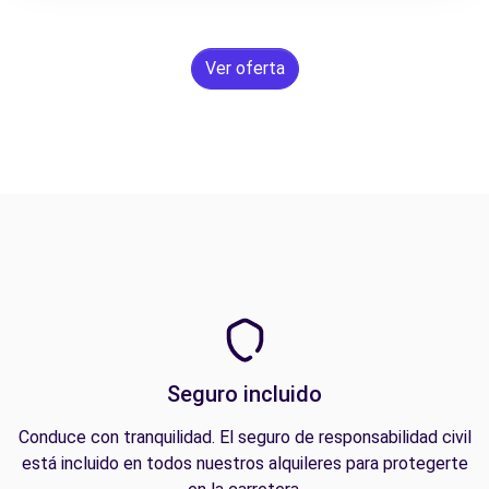
Ver oferta
Seguro incluido
Conduce con tranquilidad. El seguro de responsabilidad civil
está incluido en todos nuestros alquileres para protegerte