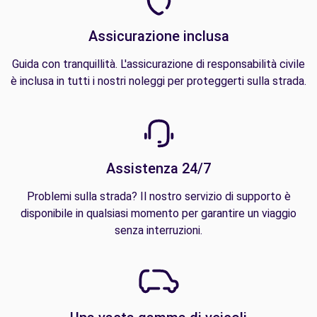
Assicurazione inclusa
Guida con tranquillità. L'assicurazione di responsabilità civile
è inclusa in tutti i nostri noleggi per proteggerti sulla strada.
Assistenza 24/7
Problemi sulla strada? Il nostro servizio di supporto è
disponibile in qualsiasi momento per garantire un viaggio
senza interruzioni.