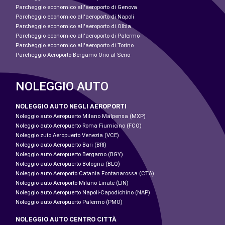
Parcheggio economico all'aeroporto di Genova
Parcheggio economico all'aeroporto di Napoli
Parcheggio economico all'aeroporto di Olbia
Parcheggio economico all'aeroporto di Palermo
Parcheggio economico all'aeroporto di Torino
Parcheggio Aeroporto Bergamo-Orio al Serio
NOLEGGIO AUTO
NOLEGGIO AUTO NEGLI AEROPORTI
Noleggio auto Aeropuerto Milano Malpensa (MXP)
Noleggio auto Aeropuerto Roma Fiumicino (FCO)
Noleggio zuto Aeropuerto Venezia (VCE)
Noleggio auto Aeropuerto Bari (BRI)
Noleggio auto Aeropuerto Bergamo (BGY)
Noleggio auto Aeropuerto Bologna (BLQ)
Noleggio auto Aeroporto Catania Fontanarossa (CTA)
Noleggio auto Aeroporto Milano Linate (LIN)
Noleggio auto Aeropuerto Napoli-Capodichino (NAP)
Noleggio auto Aeropuerto Palermo (PMO)
NOLEGGIO AUTO CENTRO CITTÀ