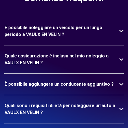
È possibile noleggiare un veicolo per un lungo
periodo a VAULX EN VELIN ?
Quale assicurazione è inclusa nel mio noleggio a
VAULX EN VELIN ?
È possibile aggiungere un conducente aggiuntivo ?
Quali sono i requisiti di età per noleggiare un'auto a
VAULX EN VELIN ?