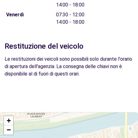
14:00 - 18:00
Venerdì
07:30 - 12:00
14:00 - 18:00
Restituzione del veicolo
Le restituzioni dei veicoli sono possibili solo durante l'orario
di apertura dell'agenzia. La consegna delle chiavi non è
disponibile al di fuori di questi orari.
+
−