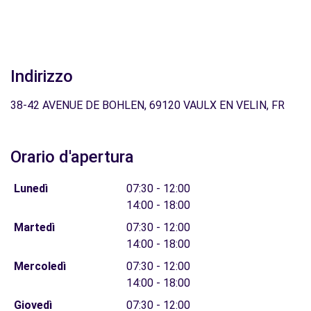
Indirizzo
38-42 AVENUE DE BOHLEN, 69120 VAULX EN VELIN, FR
Orario d'apertura
Lunedì
07:30 - 12:00
14:00 - 18:00
Martedì
07:30 - 12:00
14:00 - 18:00
Mercoledì
07:30 - 12:00
14:00 - 18:00
Giovedì
07:30 - 12:00