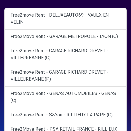
Free2move Rent - DELUXEAUTO69 - VAULX EN
VELIN
Free2Move Rent - GARAGE METROPOLE - LYON (C)
Free2move Rent - GARAGE RICHARD DREVET -
VILLEURBANNE (C)
Free2move Rent - GARAGE RICHARD DREVET -
VILLEURBANNE (P)
Free2Move Rent - GENAS AUTOMOBILES - GENAS
(C)
Free2move Rent - S&You - RILLIEUX LA PAPE (C)
Free2Move Rent - PSA RETAIL FRANCE - RILLIEUX