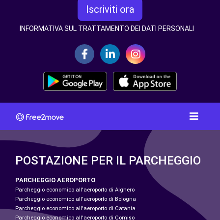
Iscriviti ora
INFORMATIVA SUL TRATTAMENTO DEI DATI PERSONALI
POSTAZIONE PER IL PARCHEGGIO
PARCHEGGIO AEROPORTO
Parcheggio economico all'aeroporto di Alghero
Parcheggio economico all'aeroporto di Bologna
Parcheggio economico all'aeroporto di Catania
Parcheggio economico all'aeroporto di Comiso