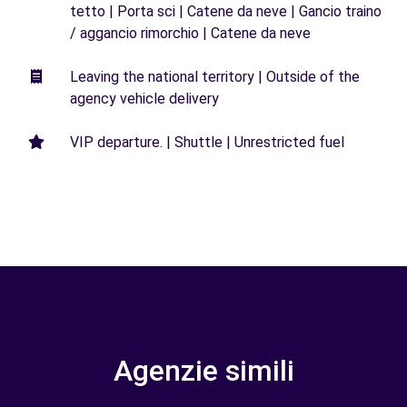
tetto | Porta sci | Catene da neve | Gancio traino
/ aggancio rimorchio | Catene da neve
Leaving the national territory | Outside of the
agency vehicle delivery
VIP departure. | Shuttle | Unrestricted fuel
Agenzie simili