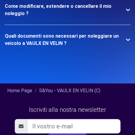
Come modificare, estendere o cancellare il mio
noleggio ?
Quali documenti sono necessari per noleggiare un
veicolo a VAULX EN VELIN ?
Home Page
S&You - VAULX EN VELIN (C)
Iscriviti alla nostra newsletter