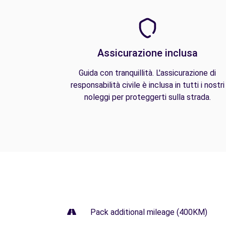
Assicurazione inclusa
Guida con tranquillità. L'assicurazione di
responsabilità civile è inclusa in tutti i nostri
noleggi per proteggerti sulla strada.
Pack additional mileage (400KM)