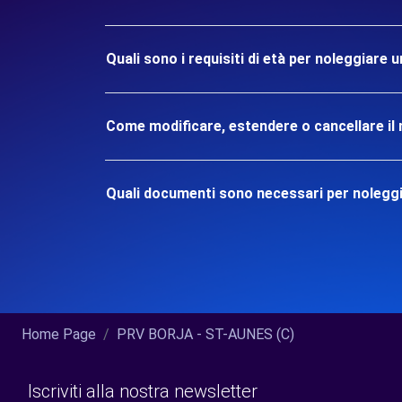
Quali sono i requisiti di età per noleggiare
Come modificare, estendere o cancellare il 
Quali documenti sono necessari per nolegg
Home Page
PRV BORJA - ST-AUNES (C)
Iscriviti alla nostra newsletter