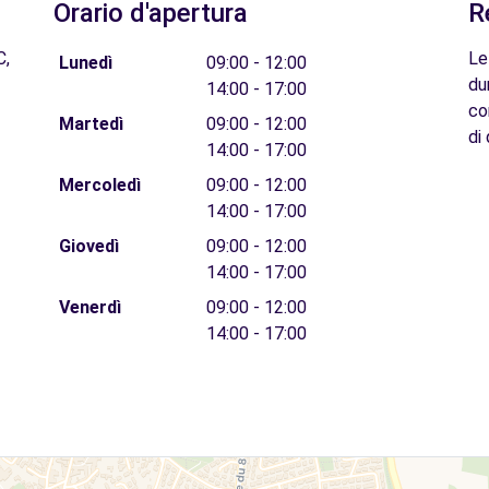
Orario d'apertura
R
C,
Le
Lunedì
09:00 - 12:00
du
14:00 - 17:00
co
Martedì
09:00 - 12:00
di 
14:00 - 17:00
Mercoledì
09:00 - 12:00
14:00 - 17:00
Giovedì
09:00 - 12:00
14:00 - 17:00
Venerdì
09:00 - 12:00
14:00 - 17:00