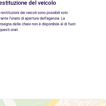
estituzione del veicolo
 restituzioni dei veicoli sono possibili solo
rante l'orario di apertura dell'agenzia. La
nsegna delle chiavi non è disponibile al di fuori
questi orari.