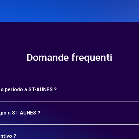
Domande frequenti
ngo periodo a ST-AUNES ?
ggio a ST-AUNES ?
ntivo ?