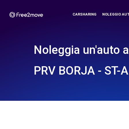
CARSHARING
NOLEGGIO AU
Noleggia un'auto a
PRV BORJA - ST-A