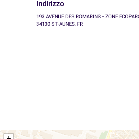
Indirizzo
193 AVENUE DES ROMARINS - ZONE ECOPAR
34130 ST-AUNES, FR
+