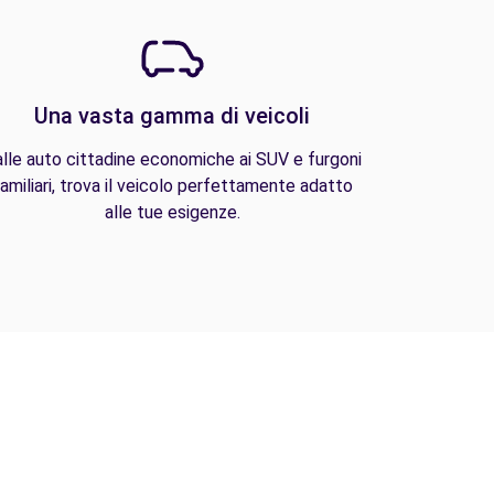
Una vasta gamma di veicoli
lle auto cittadine economiche ai SUV e furgoni
amiliari, trova il veicolo perfettamente adatto
alle tue esigenze.