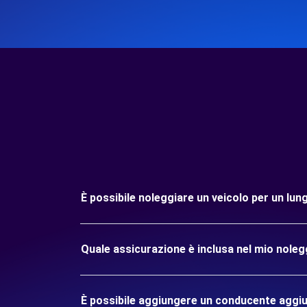
È possibile noleggiare un veicolo per un lu
Quale assicurazione è inclusa nel mio nole
È possibile aggiungere un conducente aggiu