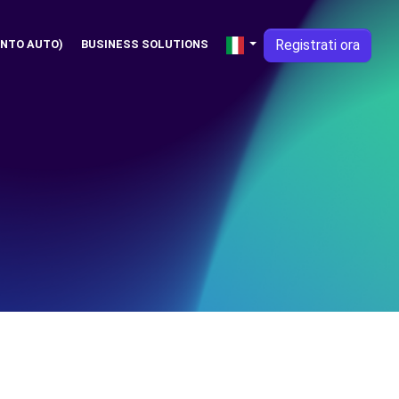
Registrati ora
NTO AUTO)
BUSINESS SOLUTIONS