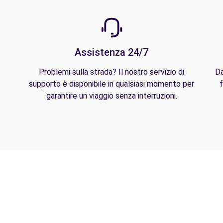
Assistenza 24/7
Problemi sulla strada? Il nostro servizio di
Da
supporto è disponibile in qualsiasi momento per
f
garantire un viaggio senza interruzioni.