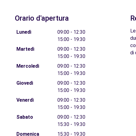
Orario d'apertura
R
Le
Lunedì
09:00 - 12:30
du
15:00 - 19:30
co
Martedì
09:00 - 12:30
di 
15:00 - 19:30
Mercoledì
09:00 - 12:30
15:00 - 19:30
Giovedì
09:00 - 12:30
15:00 - 19:30
Venerdì
09:00 - 12:30
15:00 - 19:30
Sabato
09:00 - 12:30
15:30 - 19:30
Domenica
15:30 - 19:30