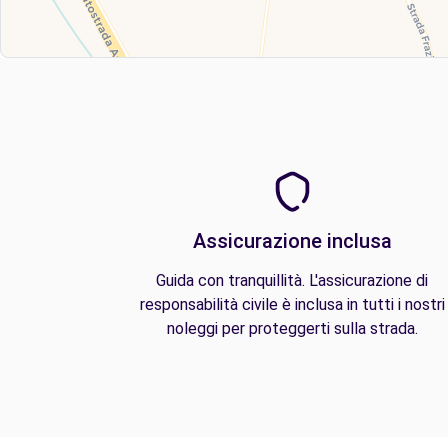
Assicurazione inclusa
Guida con tranquillità. L'assicurazione di
responsabilità civile è inclusa in tutti i nostri
noleggi per proteggerti sulla strada.