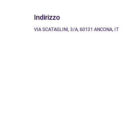
Indirizzo
VIA SCATAGLINI, 3/A, 60131 ANCONA, IT