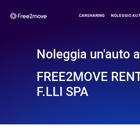
CARSHARING
NOLEGGIO AU
Noleggia un'auto a
FREE2MOVE RENT 
F.LLI SPA