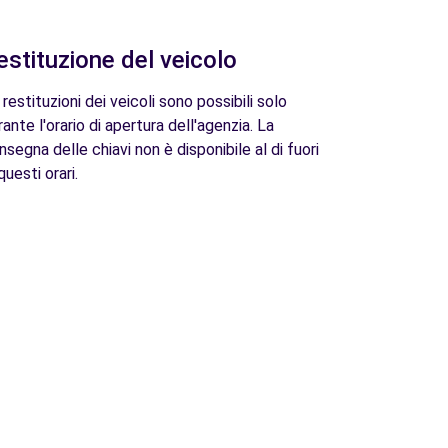
estituzione del veicolo
 restituzioni dei veicoli sono possibili solo
rante l'orario di apertura dell'agenzia. La
nsegna delle chiavi non è disponibile al di fuori
questi orari.