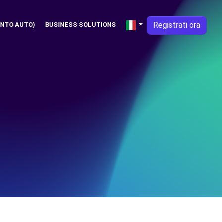
Registrati ora
NTO AUTO)
BUSINESS SOLUTIONS