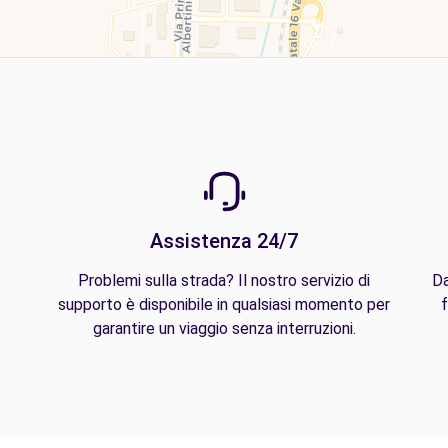
Assistenza 24/7
Problemi sulla strada? Il nostro servizio di
Da
supporto è disponibile in qualsiasi momento per
f
garantire un viaggio senza interruzioni.