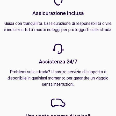
Assicurazione inclusa
Guida con tranquillità. L'assicurazione di responsabilità civile
è inclusa in tutti i nostri noleggi per proteggerti sulla strada.
Assistenza 24/7
Problemi sulla strada? Il nostro servizio di supporto è
disponibile in qualsiasi momento per garantire un viaggio
senza interruzioni.