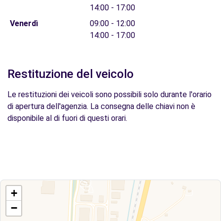
14:00 - 17:00
Venerdì
09:00 - 12:00
14:00 - 17:00
Restituzione del veicolo
Le restituzioni dei veicoli sono possibili solo durante l'orario
di apertura dell'agenzia. La consegna delle chiavi non è
disponibile al di fuori di questi orari.
+
−