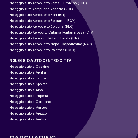
Noleggio auto Aeropuerto Roma Fiumicino (FCO)
Noleggio zuto Aeropuerto Venezia (VCE)
Noleggio auto Aeropuerto Bari (BRI)
Noleggio auto Aeropuerto Bergamo (BGY)
Noleggio auto Aeropuerto Bologna (BLQ)
Noleggio auto Aeroporto Catania Fontanarossa (CTA)
Noleggio auto Aeroporto Milano Linate (LIN)
Noleggio auto Aeropuerto Napoli-Capodichino (NAP)
Noleggio auto Aeropuerto Palermo (PMO)
NOLEGGIO AUTO CENTRO CITTÀ
Noleggio auto a Cassino
Noleggio auto a Aprilia
Noleggio auto a Latina
Noleggio auto a Spoleto
Noleggio auto a Alba
Noleggio auto a Imperia
Noleggio auto a Cormano
Noleggio auto a Varese
Noleggio auto a Arezzo
Noleggio auto a Andria