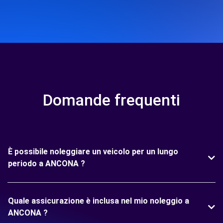
Domande frequenti
È possibile noleggiare un veicolo per un lungo
periodo a ANCONA ?
Quale assicurazione è inclusa nel mio noleggio a
ANCONA ?