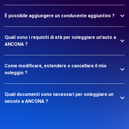
È possibile aggiungere un conducente aggiuntivo ?
Quali sono i requisiti di età per noleggiare un'auto a
ANCONA ?
Come modificare, estendere o cancellare il mio
noleggio ?
Quali documenti sono necessari per noleggiare un
veicolo a ANCONA ?