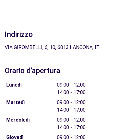
Indirizzo
VIA GIROMBELLI, 6, 10, 60131 ANCONA, IT
Orario d'apertura
Lunedì
09:00 - 12:00
14:00 - 17:00
Martedì
09:00 - 12:00
14:00 - 17:00
Mercoledì
09:00 - 12:00
14:00 - 17:00
Giovedì
09:00 - 12:00