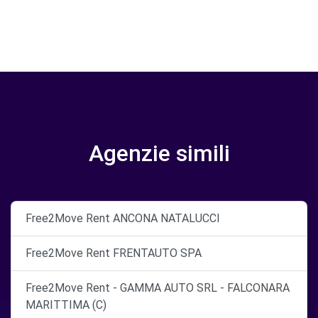
Agenzie simili
Free2Move Rent ANCONA NATALUCCI
Free2Move Rent FRENTAUTO SPA
Free2Move Rent - GAMMA AUTO SRL - FALCONARA
MARITTIMA (C)