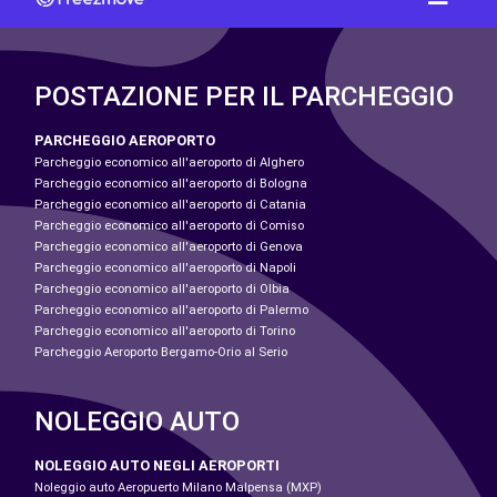
POSTAZIONE PER IL PARCHEGGIO
PARCHEGGIO AEROPORTO
Parcheggio economico all'aeroporto di Alghero
Parcheggio economico all'aeroporto di Bologna
Parcheggio economico all'aeroporto di Catania
Parcheggio economico all'aeroporto di Comiso
Parcheggio economico all'aeroporto di Genova
Parcheggio economico all'aeroporto di Napoli
Parcheggio economico all'aeroporto di Olbia
Parcheggio economico all'aeroporto di Palermo
Parcheggio economico all'aeroporto di Torino
Parcheggio Aeroporto Bergamo-Orio al Serio
NOLEGGIO AUTO
NOLEGGIO AUTO NEGLI AEROPORTI
Noleggio auto Aeropuerto Milano Malpensa (MXP)