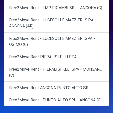
Free2Move Rent - LMP RICAMBI SRL - ANCONA (C)
Free2Move Rent - LUCESOLI E MAZZIERI S.P.A. -
ANCONA (AR)
Free2Move Rent - LUCESOLI E MAZZIERI SPA -
OSIMO (C)
Free2Move Rent PIERALISI F.LLI SPA
Free2Move Rent - PIERALISI F.LLI SPA - MONSANO
(C)
Free2Move Rent ANCONA PUNTO AUTO SRL
Free2Move Rent - PUNTO AUTO SRL - ANCONA (C)